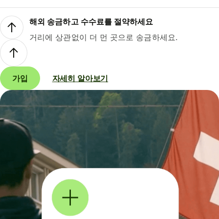
해외 송금하고 수수료를 절약하세요
거리에 상관없이 더 먼 곳으로 송금하세요.
가입
자세히 알아보기