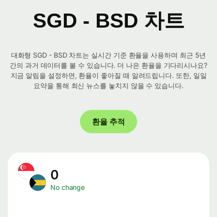
SGD - BSD 차트
대화형 SGD - BSD 차트는 실시간 기준 환율을 사용하며 최근 5년
간의 과거 데이터를 볼 수 있습니다. 더 나은 환율을 기다리시나요?
지금 알림을 설정하면, 환율이 좋아질 때 알려드립니다. 또한, 일일
요약을 통해 최신 뉴스를 놓치지 않을 수 있습니다.
환율 추적
0
No change