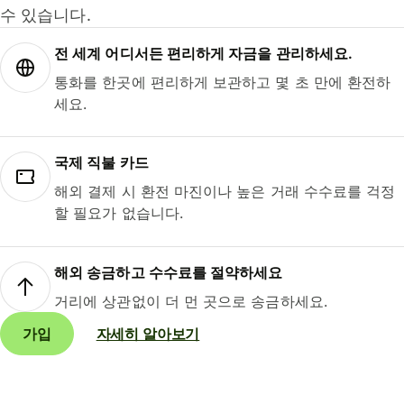
수 있습니다.
전 세계 어디서든 편리하게 자금을 관리하세요.
통화를 한곳에 편리하게 보관하고 몇 초 만에 환전하
세요.
국제 직불 카드
해외 결제 시 환전 마진이나 높은 거래 수수료를 걱정
할 필요가 없습니다.
해외 송금하고 수수료를 절약하세요
거리에 상관없이 더 먼 곳으로 송금하세요.
가입
자세히 알아보기