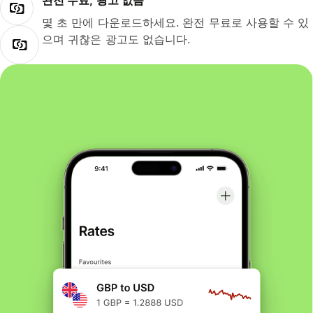
완전 무료, 광고 없음
몇 초 만에 다운로드하세요. 완전 무료로 사용할 수 있
으며 귀찮은 광고도 없습니다.