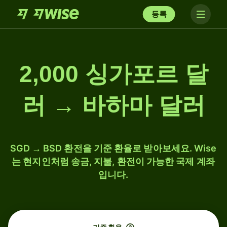
등록
2,000 싱가포르 달
러 → 바하마 달러
SGD → BSD 환전을 기준 환율로 받아보세요. Wise
는 현지인처럼 송금, 지불, 환전이 가능한 국제 계좌
입니다.