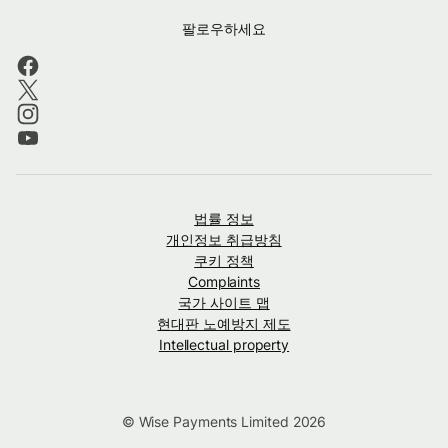
팔로우하세요
법률 정보
개인정보 취급방침
쿠키 정책
Complaints
국가 사이트 맵
현대판 노예방지 제도
Intellectual property
© Wise Payments Limited 2026