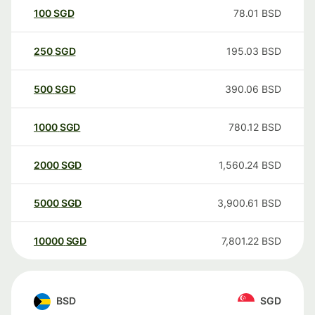
100
SGD
78.01
BSD
250
SGD
195.03
BSD
500
SGD
390.06
BSD
1000
SGD
780.12
BSD
2000
SGD
1,560.24
BSD
5000
SGD
3,900.61
BSD
10000
SGD
7,801.22
BSD
BSD
SGD