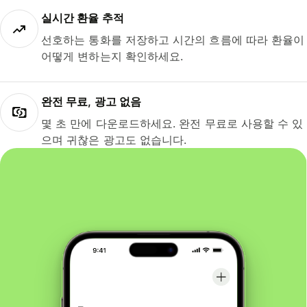
실시간 환율 추적
선호하는 통화를 저장하고 시간의 흐름에 따라 환율이
어떻게 변하는지 확인하세요.
완전 무료, 광고 없음
몇 초 만에 다운로드하세요. 완전 무료로 사용할 수 있
으며 귀찮은 광고도 없습니다.