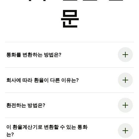
문
통화를 변환하는 방법은?
회사에 따라 환율이 다른 이유는?
환전하는 방법은?
이 환율계산기로 변환할 수 있는 통화
는?