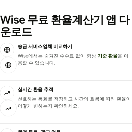
Wise 무료 환율계산기 앱 다
운로드
송금 서비스업체 비교하기
Wise에서는 숨겨진 수수료 없이 항상
기준 환율
을 이
용할 수 있습니다.
실시간 환율 추적
선호하는 통화를 저장하고 시간의 흐름에 따라 환율이
어떻게 변하는지 확인하세요.