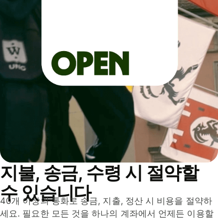
지불, 송금, 수령 시 절약할
수 있습니다
40개 이상의 통화로 송금, 지출, 정산 시 비용을 절약하
세요. 필요한 모든 것을 하나의 계좌에서 언제든 이용할