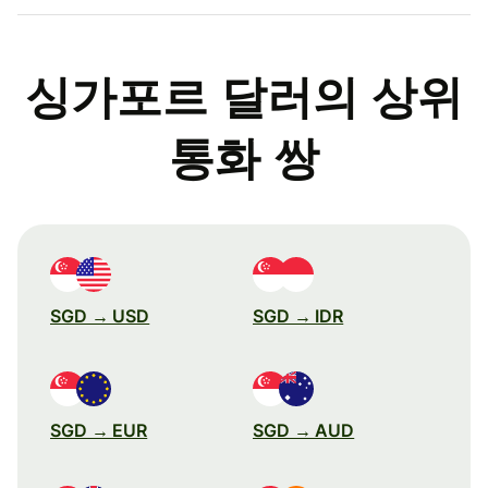
싱가포르 달러의 상위
통화 쌍
SGD → USD
SGD → IDR
SGD → EUR
SGD → AUD