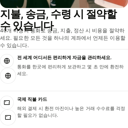
지불, 송금, 수령 시 절약할
수 있습니다
40개 이상의 통화로 송금, 지출, 정산 시 비용을 절약하
세요. 필요한 모든 것을 하나의 계좌에서 언제든 이용할
수 있습니다.
전 세계 어디서든 편리하게 자금을 관리하세요.
통화를 한곳에 편리하게 보관하고 몇 초 만에 환전하
세요.
국제 직불 카드
해외 결제 시 환전 마진이나 높은 거래 수수료를 걱정
할 필요가 없습니다.