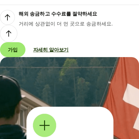
해외 송금하고 수수료를 절약하세요
거리에 상관없이 더 먼 곳으로 송금하세요.
가입
자세히 알아보기