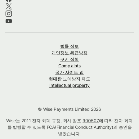
법률 정보
개인정보 취급방침
쿠키 정책
Complaints
국가 사이트 맵
현대판 노예방지 제도
Intellectual property
© Wise Payments Limited 2026
Wise는 2011 전자 화폐 규정, 회사 참조
900507
에 따라 전자 화폐
를 발행할 수 있도록 FCA(Financial Conduct Authority)의 승인을
받았습니다.