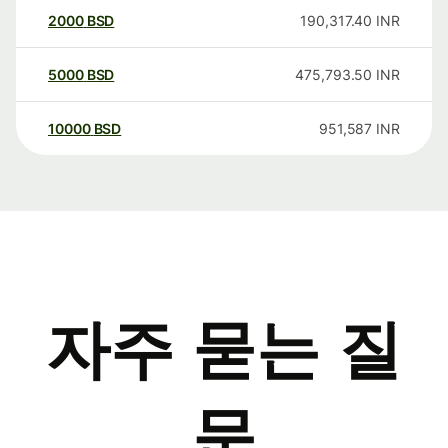
2000
BSD
190,317.40
INR
5000
BSD
475,793.50
INR
10000
BSD
951,587
INR
자주 묻는 질
문