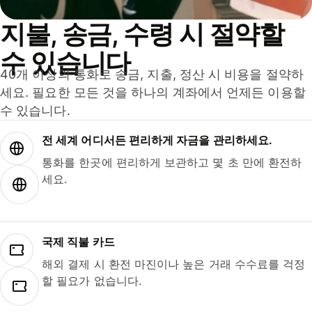
지불, 송금, 수령 시 절약할
수 있습니다
40개 이상의 통화로 송금, 지출, 정산 시 비용을 절약하
세요. 필요한 모든 것을 하나의 계좌에서 언제든 이용할
수 있습니다.
전 세계 어디서든 편리하게 자금을 관리하세요.
통화를 한곳에 편리하게 보관하고 몇 초 만에 환전하
세요.
국제 직불 카드
해외 결제 시 환전 마진이나 높은 거래 수수료를 걱정
할 필요가 없습니다.