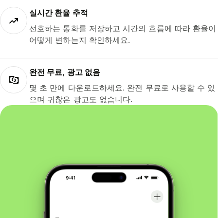
실시간 환율 추적
선호하는 통화를 저장하고 시간의 흐름에 따라 환율이
어떻게 변하는지 확인하세요.
완전 무료, 광고 없음
몇 초 만에 다운로드하세요. 완전 무료로 사용할 수 있
으며 귀찮은 광고도 없습니다.