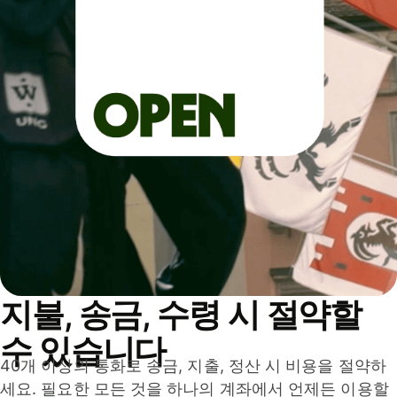
지불, 송금, 수령 시 절약할
수 있습니다
40개 이상의 통화로 송금, 지출, 정산 시 비용을 절약하
세요. 필요한 모든 것을 하나의 계좌에서 언제든 이용할