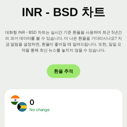
INR - BSD 차트
대화형 INR - BSD 차트는 실시간 기준 환율을 사용하며 최근 5년간
의 과거 데이터를 볼 수 있습니다. 더 나은 환율을 기다리시나요? 지
금 알림을 설정하면, 환율이 좋아질 때 알려드립니다. 또한, 일일 요
약을 통해 최신 뉴스를 놓치지 않을 수 있습니다.
환율 추적
0
No change