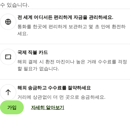
수 있습니다.
전 세계 어디서든 편리하게 자금을 관리하세요.
통화를 한곳에 편리하게 보관하고 몇 초 만에 환전하
세요.
국제 직불 카드
해외 결제 시 환전 마진이나 높은 거래 수수료를 걱정
할 필요가 없습니다.
해외 송금하고 수수료를 절약하세요
거리에 상관없이 더 먼 곳으로 송금하세요.
가입
자세히 알아보기