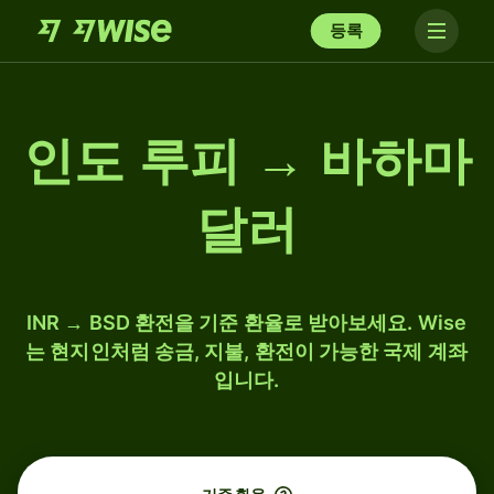
등록
인도 루피 → 바하마
달러
INR → BSD 환전을 기준 환율로 받아보세요. Wise
는 현지인처럼 송금, 지불, 환전이 가능한 국제 계좌
입니다.