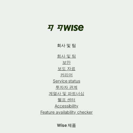
회사 및 팀
회사 및 팀
보안
보도 자료
커리어
Service status
투자자 관계
계열사 및 파트너십
헬프 센터
Accessibility
Feature availability checker
Wise 제품