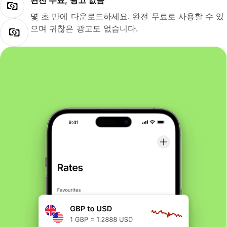
완전 무료, 광고 없음
몇 초 만에 다운로드하세요. 완전 무료로 사용할 수 있
으며 귀찮은 광고도 없습니다.