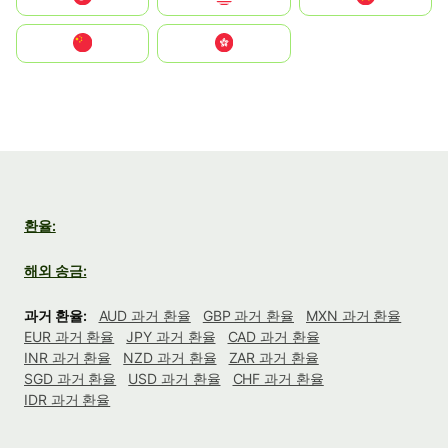
中国
中國香港特別行政區
환율:
해외 송금:
과거 환율:
AUD 과거 환율
GBP 과거 환율
MXN 과거 환율
EUR 과거 환율
JPY 과거 환율
CAD 과거 환율
INR 과거 환율
NZD 과거 환율
ZAR 과거 환율
SGD 과거 환율
USD 과거 환율
CHF 과거 환율
IDR 과거 환율