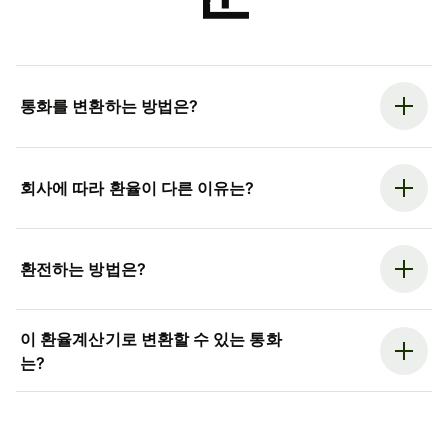
통화를 변환하는 방법은?
회사에 따라 환율이 다른 이유는?
환전하는 방법은?
이 환율계산기로 변환할 수 있는 통화
는?