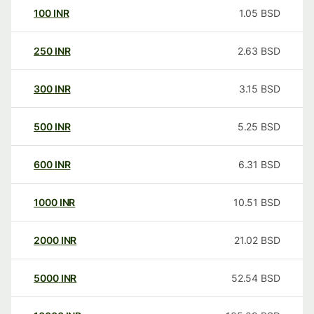
100
INR
1.05
BSD
250
INR
2.63
BSD
300
INR
3.15
BSD
500
INR
5.25
BSD
600
INR
6.31
BSD
1000
INR
10.51
BSD
2000
INR
21.02
BSD
5000
INR
52.54
BSD