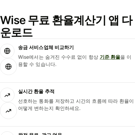
Wise 무료 환율계산기 앱 다
운로드
송금 서비스업체 비교하기
Wise에서는 숨겨진 수수료 없이 항상
기준 환율
을 이
용할 수 있습니다.
실시간 환율 추적
선호하는 통화를 저장하고 시간의 흐름에 따라 환율이
어떻게 변하는지 확인하세요.