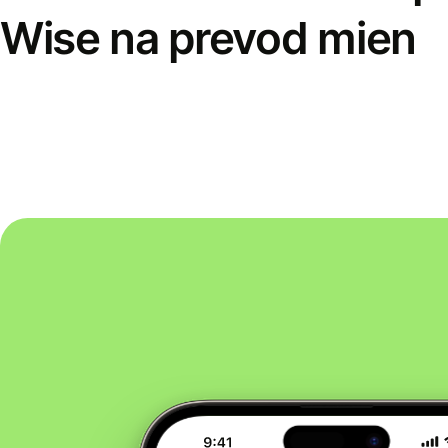
Wise na prevod mien