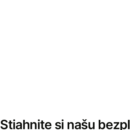
Stiahnite si našu bezp