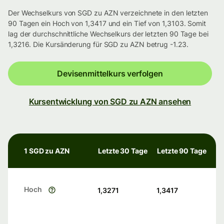
Der Wechselkurs von SGD zu AZN verzeichnete in den letzten
90 Tagen ein Hoch von 1,3417 und ein Tief von 1,3103. Somit
lag der durchschnittliche Wechselkurs der letzten 90 Tage bei
1,3216. Die Kursänderung für SGD zu AZN betrug -1.23.
Devisenmittelkurs verfolgen
Kursentwicklung von SGD zu AZN ansehen
1 SGD zu AZN
Letzte 30 Tage
Letzte 90 Tage
Hoch
1,3271
1,3417