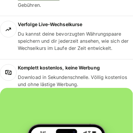
Gebühren.
Verfolge Live-Wechselkurse
Du kannst deine bevorzugten Währungspaare
speichern und dir jederzeit ansehen, wie sich der
Wechselkurs im Laufe der Zeit entwickelt.
Komplett kostenlos, keine Werbung
Download in Sekundenschnelle. Völlig kostenlos
und ohne lästige Werbung.