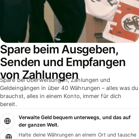
Spare beim Ausgeben,
Senden und Empfangen
von Zahlungen
Spare bei Überweisungen, Zahlungen und
Geldeingängen in über 40 Währungen – alles was du
brauchst, alles in einem Konto, immer für dich
bereit.
Verwalte Geld bequem unterwegs, und das auf
der ganzen Welt.
Halte deine Währungen an einem Ort und tausche