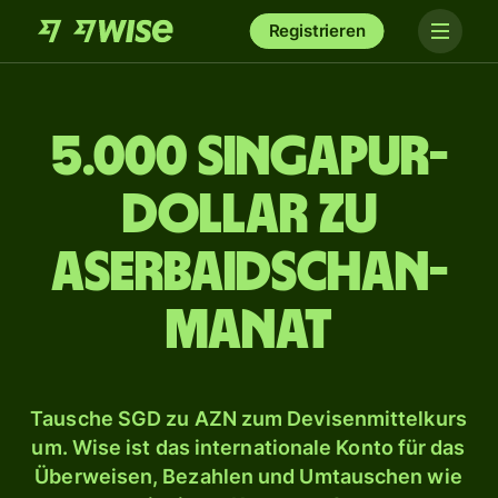
Registrieren
5.000 Singapur-
Dollar zu
Aserbaidschan-
Manat
Tausche SGD zu AZN zum Devisenmittelkurs
um. Wise ist das internationale Konto für das
Überweisen, Bezahlen und Umtauschen wie