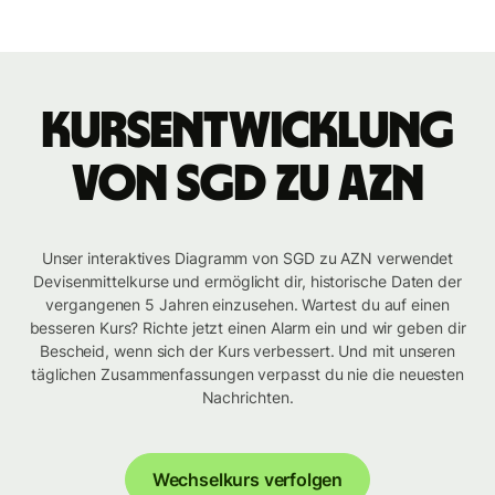
Kursentwicklung
von SGD zu AZN
Unser interaktives Diagramm von SGD zu AZN verwendet
Devisenmittelkurse und ermöglicht dir, historische Daten der
vergangenen 5 Jahren einzusehen. Wartest du auf einen
besseren Kurs? Richte jetzt einen Alarm ein und wir geben dir
Bescheid, wenn sich der Kurs verbessert. Und mit unseren
täglichen Zusammenfassungen verpasst du nie die neuesten
Nachrichten.
Wechselkurs verfolgen