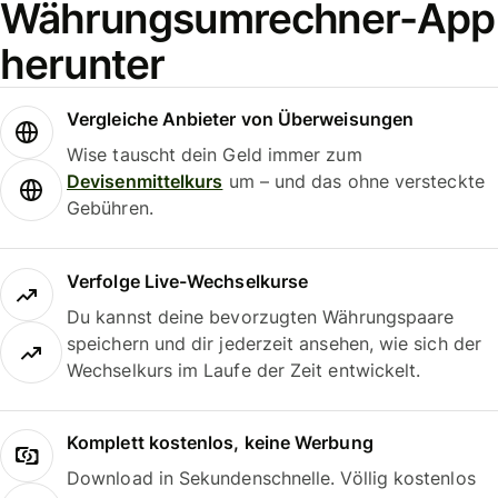
Währungsumrechner-App
herunter
Vergleiche Anbieter von Überweisungen
Wise tauscht dein Geld immer zum
Devisenmittelkurs
um – und das ohne versteckte
Gebühren.
Verfolge Live-Wechselkurse
Du kannst deine bevorzugten Währungspaare
speichern und dir jederzeit ansehen, wie sich der
Wechselkurs im Laufe der Zeit entwickelt.
Komplett kostenlos, keine Werbung
Download in Sekundenschnelle. Völlig kostenlos