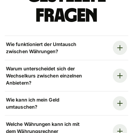
Fragen
Wie funktioniert der Umtausch
zwischen Währungen?
Warum unterscheidet sich der
Wechselkurs zwischen einzelnen
Anbietern?
Wie kann ich mein Geld
umtauschen?
Welche Währungen kann ich mit
dem Währungsrechner