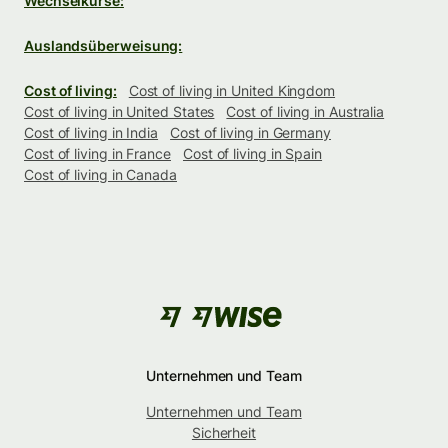
Wechselkurse:
Auslandsüberweisung:
Cost of living:
Cost of living in United Kingdom
Cost of living in United States
Cost of living in Australia
Cost of living in India
Cost of living in Germany
Cost of living in France
Cost of living in Spain
Cost of living in Canada
Unternehmen und Team
Unternehmen und Team
Sicherheit