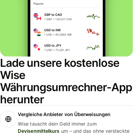
Lade unsere kostenlose
Wise
Währungsumrechner-App
herunter
Vergleiche Anbieter von Überweisungen
Wise tauscht dein Geld immer zum
Devisenmittelkurs
um – und das ohne versteckte