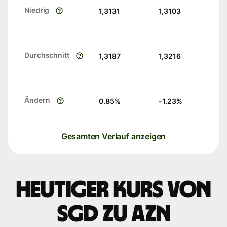
Niedrig
1,3131
1,3103
Durchschnitt
1,3187
1,3216
Ändern
0.85
%
-1.23
%
Gesamten Verlauf anzeigen
Heutiger Kurs von
SGD zu AZN