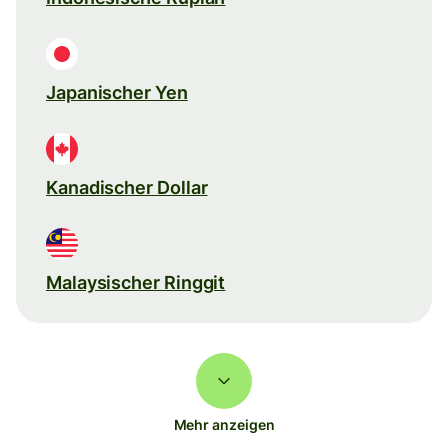
Japanischer Yen
Kanadischer Dollar
Malaysischer Ringgit
Mehr anzeigen