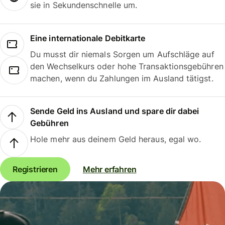
sie in Sekundenschnelle um.
Eine internationale Debitkarte
Du musst dir niemals Sorgen um Aufschläge auf
den Wechselkurs oder hohe Transaktionsgebühren
machen, wenn du Zahlungen im Ausland tätigst.
Sende Geld ins Ausland und spare dir dabei
Gebühren
Hole mehr aus deinem Geld heraus, egal wo.
Registrieren
Mehr erfahren