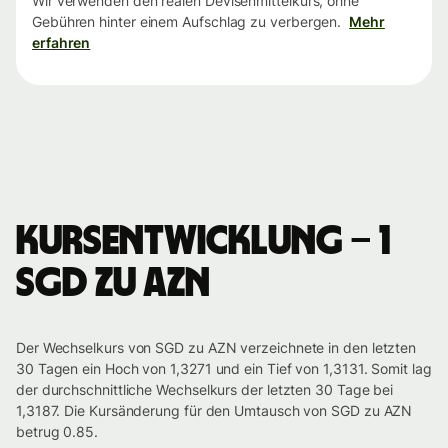
Wir verwenden den realen Devisenmittelkurs, ohne
Gebühren hinter einem Aufschlag zu verbergen.
Mehr
erfahren
Kursentwicklung – 1
SGD zu AZN
Der Wechselkurs von SGD zu AZN verzeichnete in den letzten
30 Tagen ein Hoch von 1,3271 und ein Tief von 1,3131. Somit lag
der durchschnittliche Wechselkurs der letzten 30 Tage bei
1,3187. Die Kursänderung für den Umtausch von SGD zu AZN
betrug 0.85.