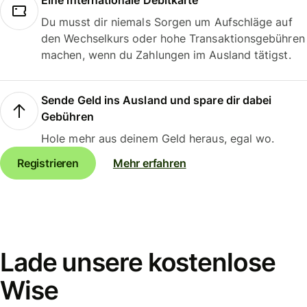
Eine internationale Debitkarte
Du musst dir niemals Sorgen um Aufschläge auf
den Wechselkurs oder hohe Transaktionsgebühren
machen, wenn du Zahlungen im Ausland tätigst.
Sende Geld ins Ausland und spare dir dabei
Gebühren
Hole mehr aus deinem Geld heraus, egal wo.
Registrieren
Mehr erfahren
Lade unsere kostenlose
Wise