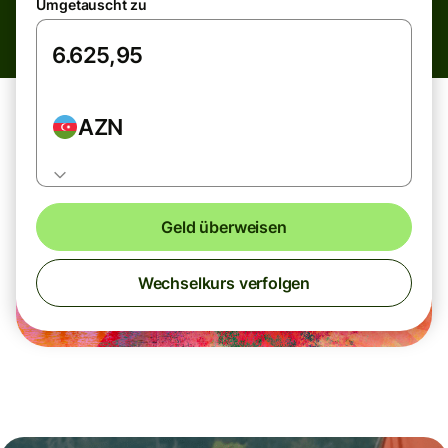
Umgetauscht zu
AZN
Geld überweisen
Wechselkurs verfolgen