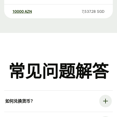
10000
AZN
7,537.28
SGD
常见问题解答
如何兑换货币？