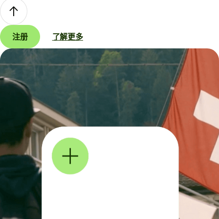
注册
了解更多