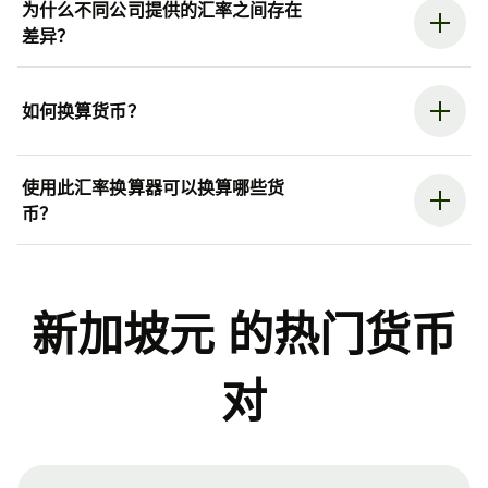
为什么不同公司提供的汇率之间存在
差异？
如何换算货币？
使用此汇率换算器可以换算哪些货
币？
新加坡元 的热门货币
对