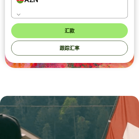
汇款
跟踪汇率