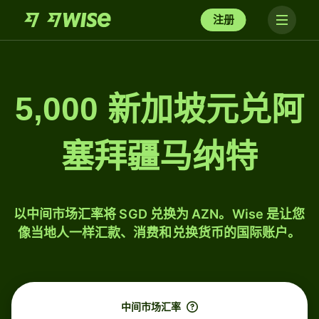
注册
5,000 新加坡元兑阿
塞拜疆马纳特
以中间市场汇率将 SGD 兑换为 AZN。Wise 是让您
像当地人一样汇款、消费和兑换货币的国际账户。
中间市场汇率