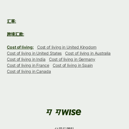
汇率:
跨境汇款:
Cost of living:
Cost of living in United Kingdom
Cost of living in United States
Cost of living in Australia
Cost of living in India
Cost of living in Germany
Cost of living in France
Cost of living in Spain
Cost of living in Canada