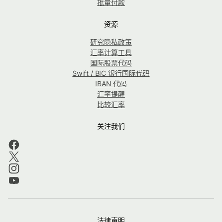
批量付款
资源
研究隐私政策
汇率计算工具
国际股票代码
Swift / BIC 银行国际代码
IBAN 代码
汇率提醒
比较汇率
关注我们
法律声明