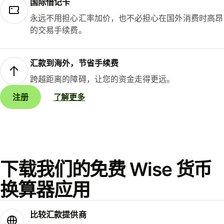
国际借记卡
永远不用担心汇率加价，也不必担心在国外消费时高昂
的交易手续费。
汇款到海外，节省手续费
跨越距离的障碍，让您的资金走得更远。
注册
了解更多
下载我们的免费 Wise 货币
换算器应用
比较汇款提供商