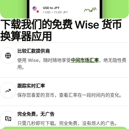
下载我们的免费 Wise 货币
换算器应用
比较汇款提供商
使用 Wise，随时随地享受
中间市场汇率
，绝无隐性费
用。
跟踪实时汇率
保存您喜爱的货币，查看汇率在一段时间内的变化。
完全免费，无广告
只需几秒即可下载。完全免费，没有烦人的广告。