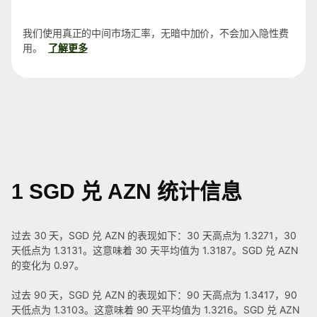
我们使用真正的中间市场汇率，无暗中加价，不会加入隐性费
用。
了解更多
1 SGD 兑 AZN 统计信息
过去 30 天，SGD 兑 AZN 的表现如下：30 天高点为 1.3271，30
天低点为 1.3131。这意味着 30 天平均值为 1.3187。SGD 兑 AZN
的变化为 0.97。
过去 90 天，SGD 兑 AZN 的表现如下：90 天高点为 1.3417，90
天低点为 1.3103。这意味着 90 天平均值为 1.3216。SGD 兑 AZN