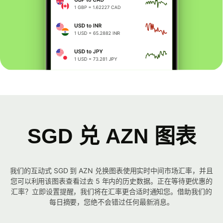
SGD 兑 AZN 图表
我们的互动式 SGD 到 AZN 兑换图表使用实时中间市场汇率，并且
您可以利用该图表查看过去 5 年内的历史数据。正在等待更优惠的
汇率？立即设置提醒，我们将在汇率更合适时通知您。借助我们的
每日摘要，您绝不会错过任何最新消息。