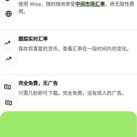
使用 Wise，随时随地享受
中间市场汇率
，绝无隐性费
用。
跟踪实时汇率
保存您喜爱的货币，查看汇率在一段时间内的变化。
完全免费，无广告
只需几秒即可下载。完全免费，没有烦人的广告。