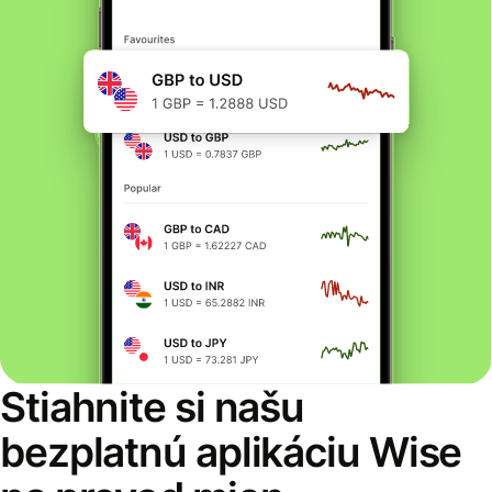
Stiahnite si našu
bezplatnú aplikáciu Wise