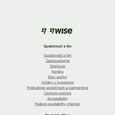
Spoločnosť a tím
Spoločnosť a tím
Zabezpečenie
Stlačenie
Kariéra
Stav služby
Vzťahy s investormi
Pridružené spoločnosti a partnerstvá
Centrum pomoci
Accessibility
Feature availability checker