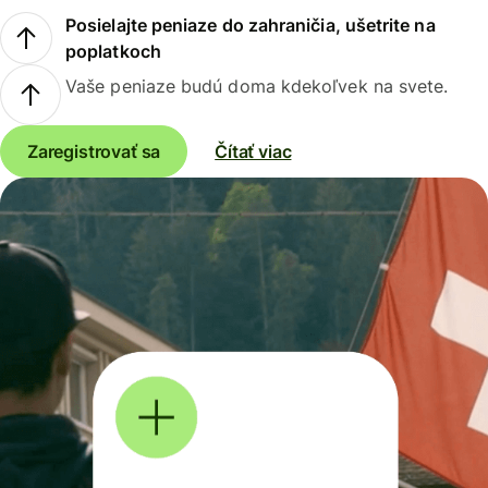
Posielajte peniaze do zahraničia, ušetrite na
poplatkoch
Vaše peniaze budú doma kdekoľvek na svete.
Zaregistrovať sa
Čítať viac