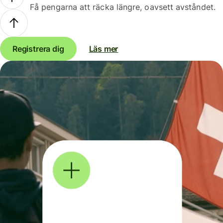
Få pengarna att räcka längre, oavsett avståndet.
Registrera dig
Läs mer