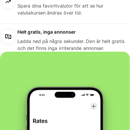
Spara dina favoritvalutor för att se hur
valutakursen ändras över tid.
Helt gratis, inga annonser
Ladda ned på några sekunder. Den är helt gratis
och det finns inga irriterande annonser.