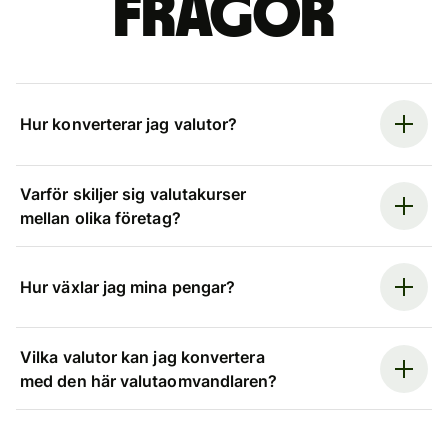
frågor
Hur konverterar jag valutor?
Varför skiljer sig valutakurser
mellan olika företag?
Hur växlar jag mina pengar?
Vilka valutor kan jag konvertera
med den här valutaomvandlaren?