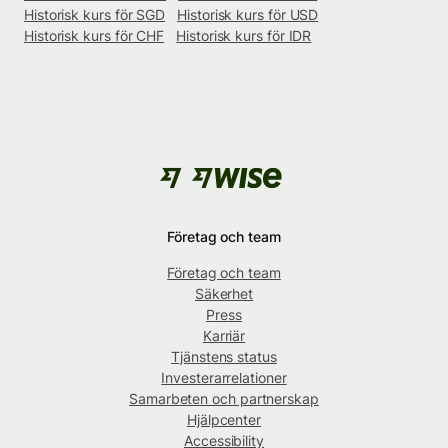
Historisk kurs för SGD
Historisk kurs för USD
Historisk kurs för CHF
Historisk kurs för IDR
Företag och team
Företag och team
Säkerhet
Press
Karriär
Tjänstens status
Investerarrelationer
Samarbeten och partnerskap
Hjälpcenter
Accessibility