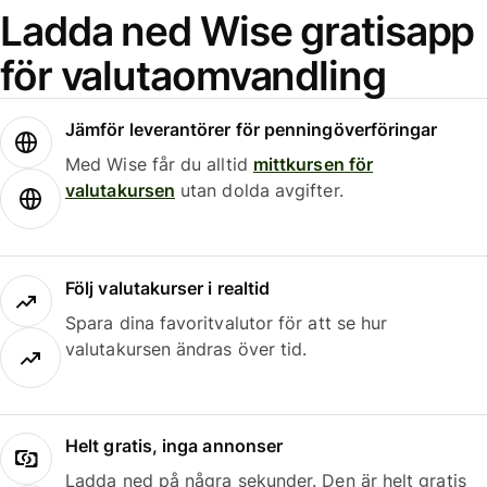
Ladda ned Wise gratisapp
för valutaomvandling
Jämför leverantörer för penningöverföringar
Med Wise får du alltid
mittkursen för
valutakursen
utan dolda avgifter.
Följ valutakurser i realtid
Spara dina favoritvalutor för att se hur
valutakursen ändras över tid.
Helt gratis, inga annonser
Ladda ned på några sekunder. Den är helt gratis