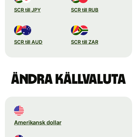
SCR till JPY
SCR till RUB
SCR till AUD
SCR till ZAR
Ändra källvaluta
Amerikansk dollar