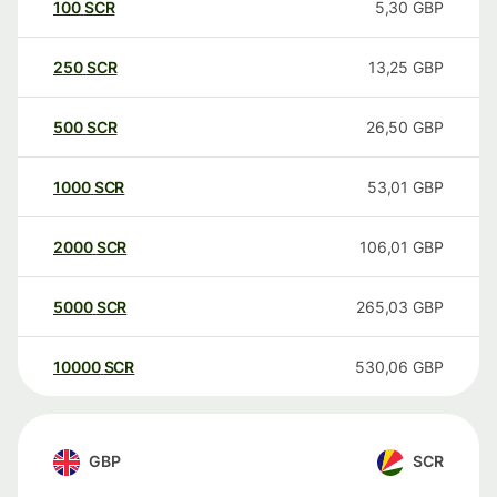
100
SCR
5,30
GBP
250
SCR
13,25
GBP
500
SCR
26,50
GBP
1000
SCR
53,01
GBP
2000
SCR
106,01
GBP
5000
SCR
265,03
GBP
10000
SCR
530,06
GBP
GBP
SCR