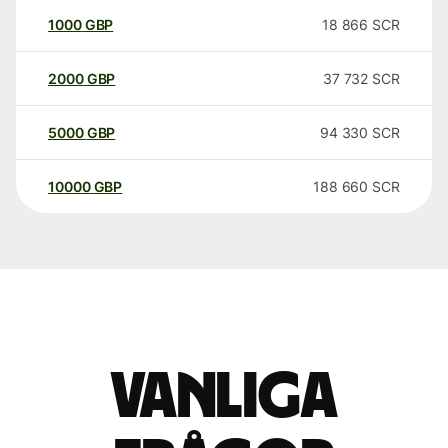
1000
GBP
18 866
SCR
2000
GBP
37 732
SCR
5000
GBP
94 330
SCR
10000
GBP
188 660
SCR
Vanliga