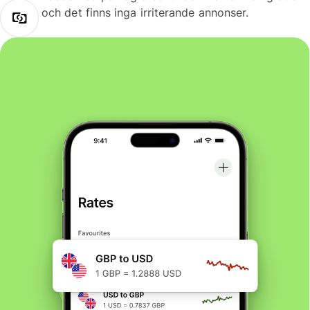
och det finns inga irriterande annonser.