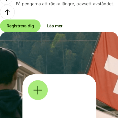
Få pengarna att räcka längre, oavsett avståndet.
Registrera dig
Läs mer