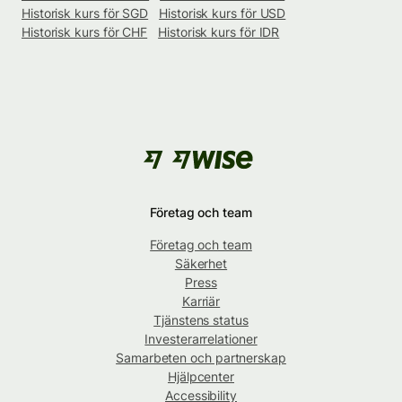
Historisk kurs för SGD
Historisk kurs för USD
Historisk kurs för CHF
Historisk kurs för IDR
Företag och team
Företag och team
Säkerhet
Press
Karriär
Tjänstens status
Investerarrelationer
Samarbeten och partnerskap
Hjälpcenter
Accessibility