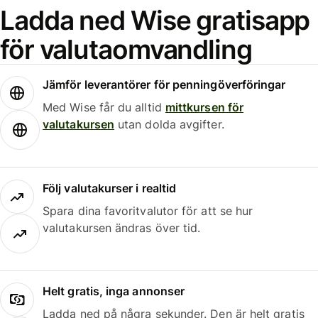
Ladda ned Wise gratisapp
för valutaomvandling
Jämför leverantörer för penningöverföringar
Med Wise får du alltid
mittkursen för
valutakursen
utan dolda avgifter.
Följ valutakurser i realtid
Spara dina favoritvalutor för att se hur
valutakursen ändras över tid.
Helt gratis, inga annonser
Ladda ned på några sekunder. Den är helt gratis