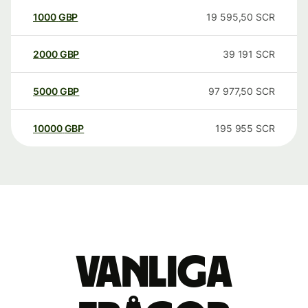
1000
GBP
19 595,50
SCR
2000
GBP
39 191
SCR
5000
GBP
97 977,50
SCR
10000
GBP
195 955
SCR
Vanliga