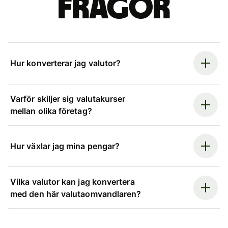
frågor
Hur konverterar jag valutor?
Varför skiljer sig valutakurser
mellan olika företag?
Hur växlar jag mina pengar?
Vilka valutor kan jag konvertera
med den här valutaomvandlaren?