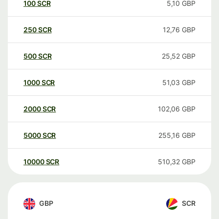
100
SCR
5,10
GBP
250
SCR
12,76
GBP
500
SCR
25,52
GBP
1000
SCR
51,03
GBP
2000
SCR
102,06
GBP
5000
SCR
255,16
GBP
10000
SCR
510,32
GBP
GBP
SCR