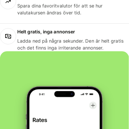
Spara dina favoritvalutor för att se hur
valutakursen ändras över tid.
Helt gratis, inga annonser
Ladda ned på några sekunder. Den är helt gratis
och det finns inga irriterande annonser.