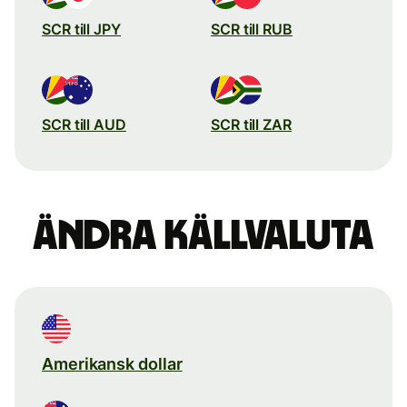
SCR till JPY
SCR till RUB
SCR till AUD
SCR till ZAR
Ändra källvaluta
Amerikansk dollar