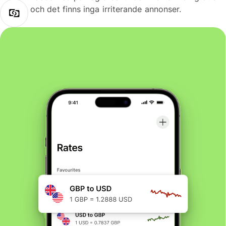
och det finns inga irriterande annonser.