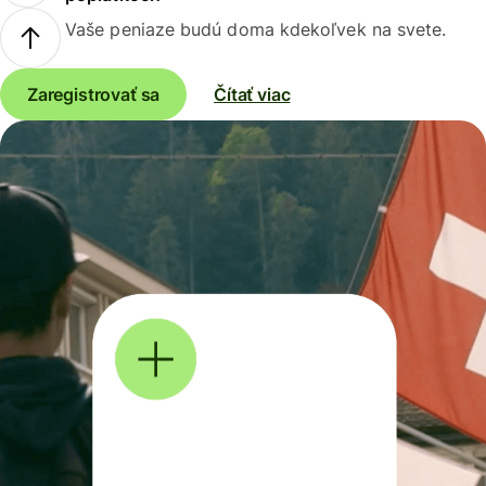
Vaše peniaze budú doma kdekoľvek na svete.
Zaregistrovať sa
Čítať viac