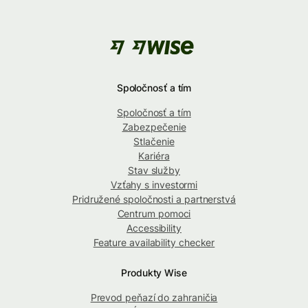
Spoločnosť a tím
Spoločnosť a tím
Zabezpečenie
Stlačenie
Kariéra
Stav služby
Vzťahy s investormi
Pridružené spoločnosti a partnerstvá
Centrum pomoci
Accessibility
Feature availability checker
Produkty Wise
Prevod peňazí do zahraničia