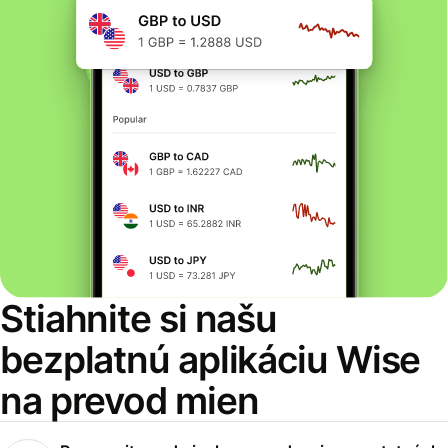
Stiahnite si našu
bezplatnú aplikáciu Wise
na prevod mien