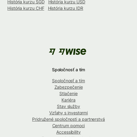
História kurzu SGD
História kurzu USD
História kurzu CHF
História kurzu IDR
Spoločnosť a tím
Spoločnosť a tím
Zabezpečenie
Stlačenie
Kariéra
Stav služby
Vzťahy s investormi
Pridružené spoločnosti a partnerstvá
Centrum pomoci
Accessibility