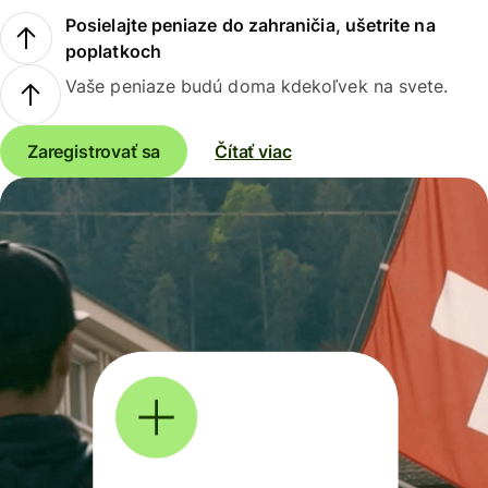
Posielajte peniaze do zahraničia, ušetrite na
poplatkoch
Vaše peniaze budú doma kdekoľvek na svete.
Zaregistrovať sa
Čítať viac