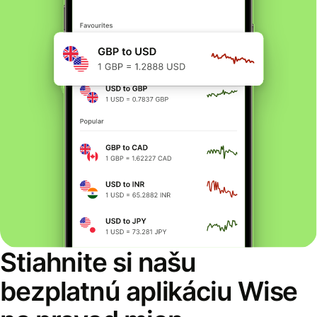
Stiahnite si našu
bezplatnú aplikáciu Wise