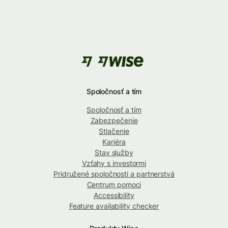
Spoločnosť a tím
Spoločnosť a tím
Zabezpečenie
Stlačenie
Kariéra
Stav služby
Vzťahy s investormi
Pridružené spoločnosti a partnerstvá
Centrum pomoci
Accessibility
Feature availability checker