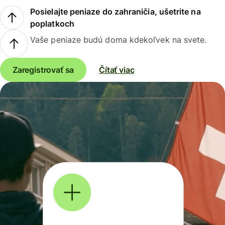
Posielajte peniaze do zahraničia, ušetrite na
poplatkoch
Vaše peniaze budú doma kdekoľvek na svete.
Zaregistrovať sa
Čítať viac