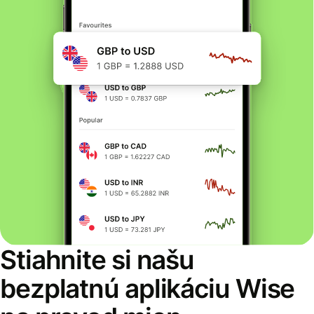
Stiahnite si našu
bezplatnú aplikáciu Wise