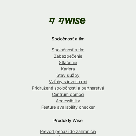
Spoločnosť a tím
Spoločnosť a tím
Zabezpečenie
Stlačenie
Kariéra
Stav služby
Vzťahy s investormi
Pridružené spoločnosti a partnerstvá
Centrum pomoci
Accessibility
Feature availability checker
Produkty Wise
Prevod peňazí do zahraničia