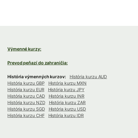
Výmenné kurzy:
Prevod peňazí do zahraničia:
História výmenných kurzov:
História kurzu AUD
História kurzu GBP
História kurzu MXN
História kurzu EUR
História kurzu JPY
História kurzu CAD
História kurzu INR
História kurzu NZD
História kurzu ZAR
História kurzu SGD
História kurzu USD
História kurzu CHF
História kurzu IDR