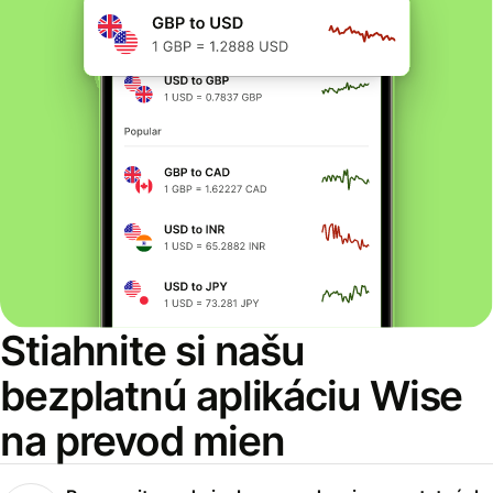
Stiahnite si našu
bezplatnú aplikáciu Wise
na prevod mien