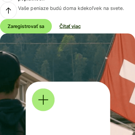
Vaše peniaze budú doma kdekoľvek na svete.
Zaregistrovať sa
Čítať viac