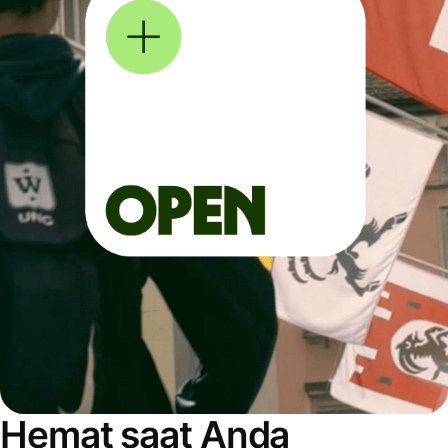
Hemat saat Anda