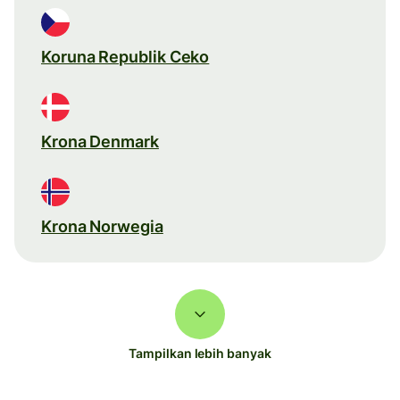
Koruna Republik Ceko
Krona Denmark
Krona Norwegia
Tampilkan lebih banyak