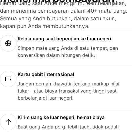
Hemat uang saat Anda mengirim, membelanjakan,
dan menerima pembayaran dalam 40+ mata uang.
Semua yang Anda butuhkan, dalam satu akun,
kapan pun Anda membutuhkannya.
Kelola uang saat bepergian ke luar negeri.
Simpan mata uang Anda di satu tempat, dan
konversikan dalam hitungan detik.
Kartu debit internasional
Jangan pernah khawatir tentang markup nilai
tukar atau biaya transaksi yang tinggi saat
berbelanja di luar negeri.
Kirim uang ke luar negeri, hemat biaya
Buat uang Anda pergi lebih jauh, tidak peduli