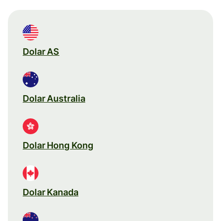
Dolar AS
Dolar Australia
Dolar Hong Kong
Dolar Kanada