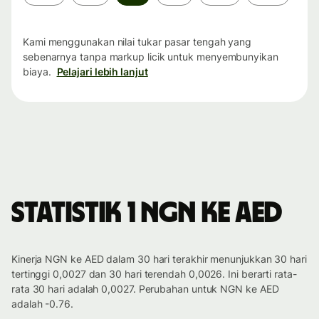
waktu
Kami menggunakan nilai tukar pasar tengah yang
sebenarnya tanpa markup licik untuk menyembunyikan
biaya.
Pelajari lebih lanjut
Statistik 1 NGN ke AED
Kinerja NGN ke AED dalam 30 hari terakhir menunjukkan 30 hari
tertinggi 0,0027 dan 30 hari terendah 0,0026. Ini berarti rata-
rata 30 hari adalah 0,0027. Perubahan untuk NGN ke AED
adalah -0.76.