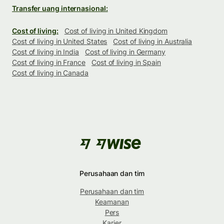
Transfer uang internasional:
Cost of living:
Cost of living in United Kingdom
Cost of living in United States
Cost of living in Australia
Cost of living in India
Cost of living in Germany
Cost of living in France
Cost of living in Spain
Cost of living in Canada
Perusahaan dan tim
Perusahaan dan tim
Keamanan
Pers
Karier