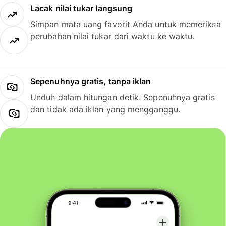
Lacak nilai tukar langsung
Simpan mata uang favorit Anda untuk memeriksa
perubahan nilai tukar dari waktu ke waktu.
Sepenuhnya gratis, tanpa iklan
Unduh dalam hitungan detik. Sepenuhnya gratis
dan tidak ada iklan yang mengganggu.