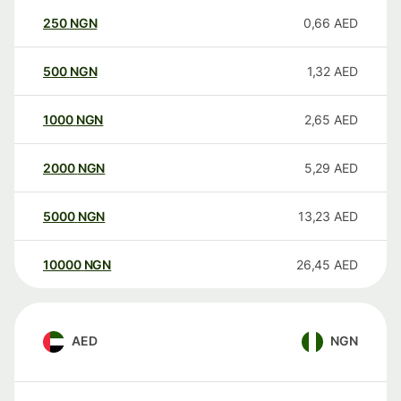
250
NGN
0,66
AED
500
NGN
1,32
AED
1000
NGN
2,65
AED
2000
NGN
5,29
AED
5000
NGN
13,23
AED
10000
NGN
26,45
AED
AED
NGN