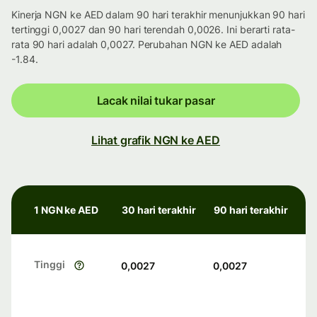
Kinerja NGN ke AED dalam 90 hari terakhir menunjukkan 90 hari
tertinggi 0,0027 dan 90 hari terendah 0,0026. Ini berarti rata-
rata 90 hari adalah 0,0027. Perubahan NGN ke AED adalah
-1.84.
Lacak nilai tukar pasar
Lihat grafik NGN ke AED
1 NGN ke AED
30 hari terakhir
90 hari terakhir
Tinggi
0,0027
0,0027