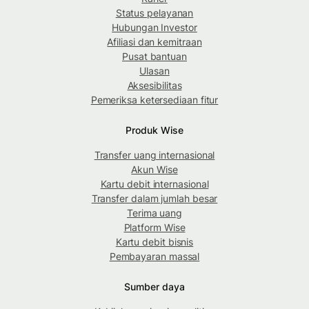
Status pelayanan
Hubungan Investor
Afiliasi dan kemitraan
Pusat bantuan
Ulasan
Aksesibilitas
Pemeriksa ketersediaan fitur
Produk Wise
Transfer uang internasional
Akun Wise
Kartu debit internasional
Transfer dalam jumlah besar
Terima uang
Platform Wise
Kartu debit bisnis
Pembayaran massal
Sumber daya