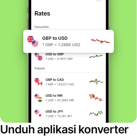
Unduh aplikasi konverter