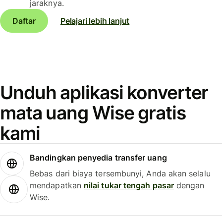
jaraknya.
Daftar
Pelajari lebih lanjut
Unduh aplikasi konverter
mata uang Wise gratis
kami
Bandingkan penyedia transfer uang
Bebas dari biaya tersembunyi, Anda akan selalu
mendapatkan
nilai tukar tengah pasar
dengan
Wise.