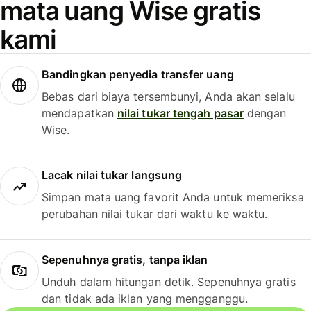
mata uang Wise gratis
kami
Bandingkan penyedia transfer uang
Bebas dari biaya tersembunyi, Anda akan selalu
mendapatkan
nilai tukar tengah pasar
dengan
Wise.
Lacak nilai tukar langsung
Simpan mata uang favorit Anda untuk memeriksa
perubahan nilai tukar dari waktu ke waktu.
Sepenuhnya gratis, tanpa iklan
Unduh dalam hitungan detik. Sepenuhnya gratis
dan tidak ada iklan yang mengganggu.