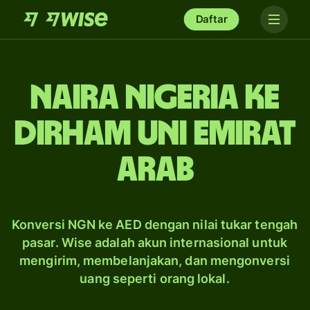
Daftar
naira Nigeria ke
dirham Uni Emirat
Arab
Konversi NGN ke AED dengan nilai tukar tengah
pasar. Wise adalah akun internasional untuk
mengirim, membelanjakan, dan mengonversi
uang seperti orang lokal.