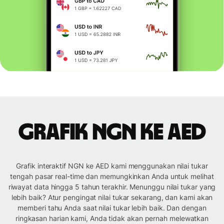
Grafik NGN ke AED
Grafik interaktif NGN ke AED kami menggunakan nilai tukar
tengah pasar real-time dan memungkinkan Anda untuk melihat
riwayat data hingga 5 tahun terakhir. Menunggu nilai tukar yang
lebih baik? Atur pengingat nilai tukar sekarang, dan kami akan
memberi tahu Anda saat nilai tukar lebih baik. Dan dengan
ringkasan harian kami, Anda tidak akan pernah melewatkan