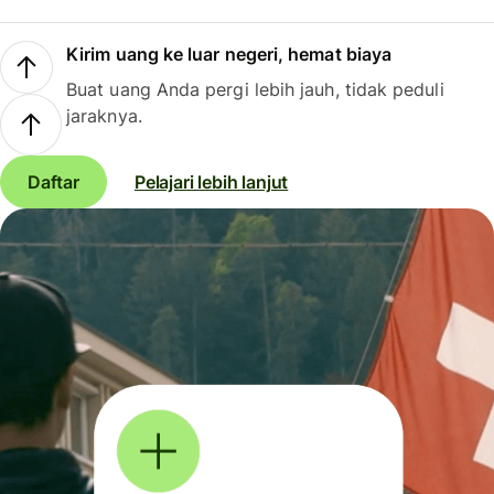
Kirim uang ke luar negeri, hemat biaya
Buat uang Anda pergi lebih jauh, tidak peduli
jaraknya.
Daftar
Pelajari lebih lanjut