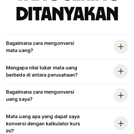
ditanyakan
Bagaimana cara mengonversi
mata uang?
Mengapa nilai tukar mata uang
berbeda di antara perusahaan?
Bagaimana cara mengonversi
uang saya?
Mata uang apa yang dapat saya
konversi dengan kalkulator kurs
ini?