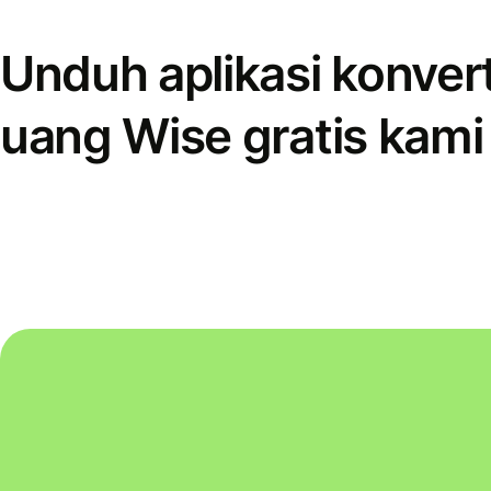
Unduh aplikasi konver
uang Wise gratis kami