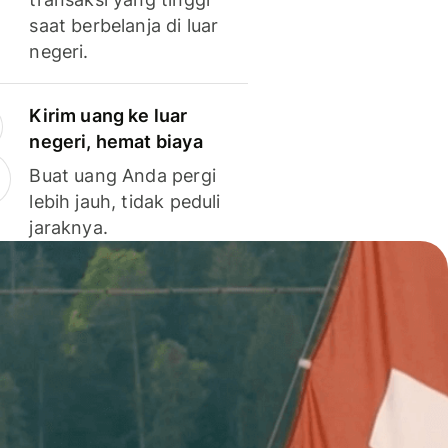
saat berbelanja di luar
negeri.
Kirim uang ke luar
negeri, hemat biaya
Buat uang Anda pergi
lebih jauh, tidak peduli
jaraknya.