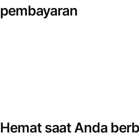
pembayaran
Hemat saat Anda berb