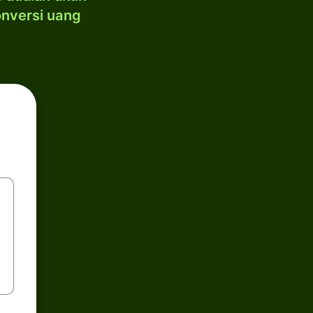
onversi uang