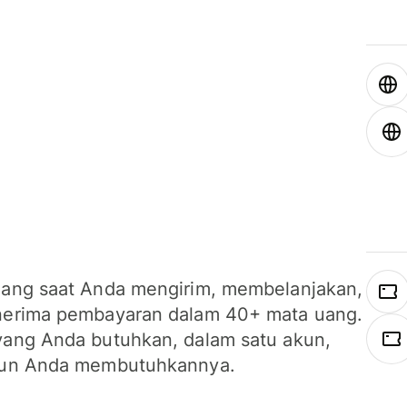
ang saat Anda mengirim, membelanjakan,
erima pembayaran dalam 40+ mata uang.
ang Anda butuhkan, dalam satu akun,
un Anda membutuhkannya.