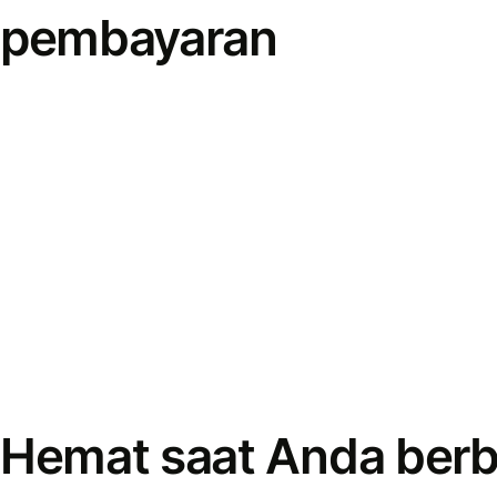
pembayaran
Hemat saat Anda berb