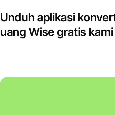
Unduh aplikasi konver
uang Wise gratis kami