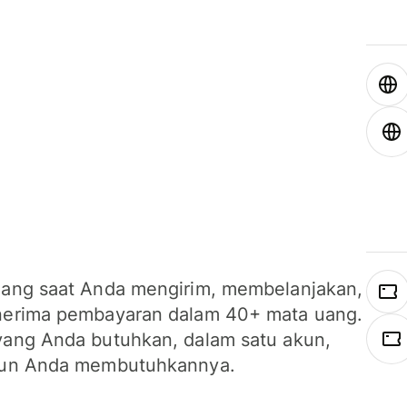
ang saat Anda mengirim, membelanjakan,
erima pembayaran dalam 40+ mata uang.
ang Anda butuhkan, dalam satu akun,
un Anda membutuhkannya.