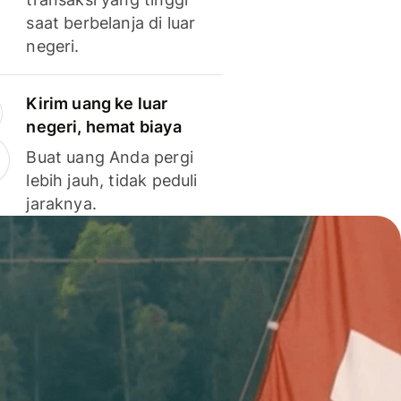
saat berbelanja di luar
negeri.
Kirim uang ke luar
negeri, hemat biaya
Buat uang Anda pergi
lebih jauh, tidak peduli
jaraknya.