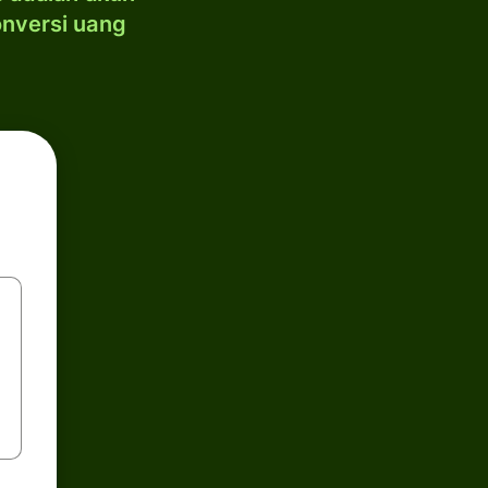
onversi uang