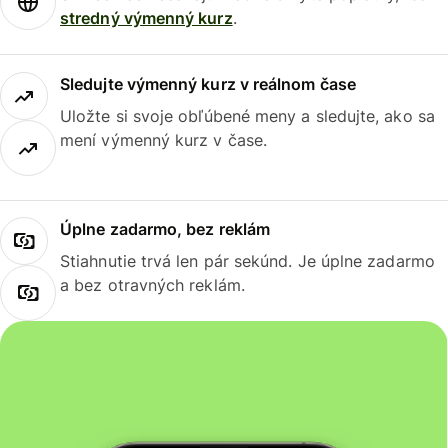
stredný výmenný kurz
.
Sledujte výmenný kurz v reálnom čase
Uložte si svoje obľúbené meny a sledujte, ako sa
mení výmenný kurz v čase.
Úplne zadarmo, bez reklám
Stiahnutie trvá len pár sekúnd. Je úplne zadarmo
a bez otravných reklám.