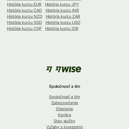
História kurzu EUR
História kurzu JPY
História kurzu CAD
História kurzu INR
História kurzu NZD
História kurzu ZAR
História kurzu SGD
História kurzu USD
História kurzu CHF
História kurzu IDR
Spoločnosť a tím
Spoločnosť a tím
Zabezpečenie
Stlačenie
Kariéra
Stav služby
Vzťahy s investormi