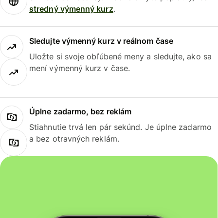
stredný výmenný kurz
.
Sledujte výmenný kurz v reálnom čase
Uložte si svoje obľúbené meny a sledujte, ako sa
mení výmenný kurz v čase.
Úplne zadarmo, bez reklám
Stiahnutie trvá len pár sekúnd. Je úplne zadarmo
a bez otravných reklám.