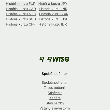
História kurzu EUR
História kurzu JPY
História kurzu CAD
História kurzu INR
História kurzu NZD
História kurzu ZAR
História kurzu SGD
História kurzu USD
História kurzu CHF
História kurzu IDR
Spoločnosť a tím
Spoločnosť a tím
Zabezpečenie
Stlačenie
Kariéra
Stav služby
Vzťahy s investormi