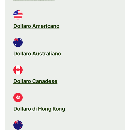
Dollaro Americano
Dollaro Australiano
Dollaro Canadese
Dollaro di Hong Kong