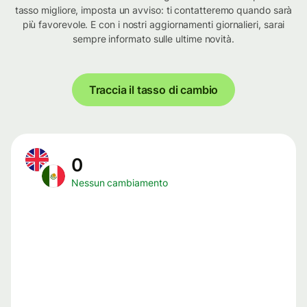
tasso migliore, imposta un avviso: ti contatteremo quando sarà
più favorevole. E con i nostri aggiornamenti giornalieri, sarai
sempre informato sulle ultime novità.
Traccia il tasso di cambio
0
Nessun cambiamento