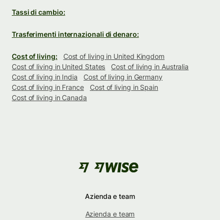
Tassi di cambio:
Trasferimenti internazionali di denaro:
Cost of living:
Cost of living in United Kingdom
Cost of living in United States
Cost of living in Australia
Cost of living in India
Cost of living in Germany
Cost of living in France
Cost of living in Spain
Cost of living in Canada
Azienda e team
Azienda e team