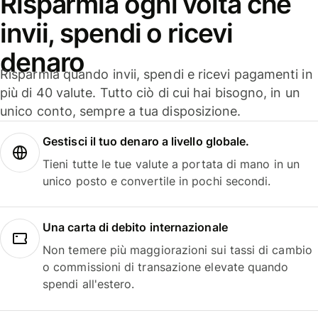
Risparmia ogni volta che
invii, spendi o ricevi
denaro
Risparmia quando invii, spendi e ricevi pagamenti in
più di 40 valute. Tutto ciò di cui hai bisogno, in un
unico conto, sempre a tua disposizione.
Gestisci il tuo denaro a livello globale.
Tieni tutte le tue valute a portata di mano in un
unico posto e convertile in pochi secondi.
Una carta di debito internazionale
Non temere più maggiorazioni sui tassi di cambio
o commissioni di transazione elevate quando
spendi all'estero.