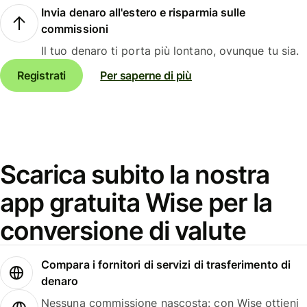
Invia denaro all'estero e risparmia sulle
commissioni
Il tuo denaro ti porta più lontano, ovunque tu sia.
Registrati
Per saperne di più
Scarica subito la nostra
app gratuita Wise per la
conversione di valute
Compara i fornitori di servizi di trasferimento di
denaro
Nessuna commissione nascosta: con Wise ottieni