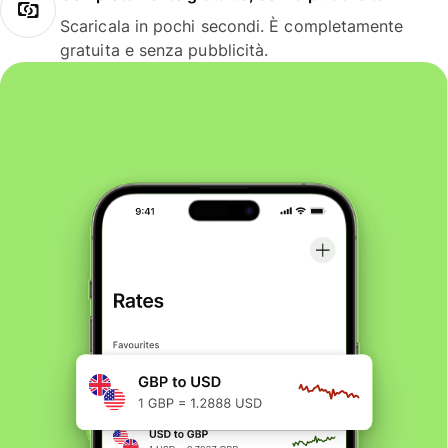
Scaricala in pochi secondi. È completamente
gratuita e senza pubblicità.