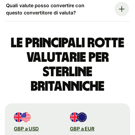
Quali valute posso convertire con
questo convertitore di valuta?
Le principali rotte
valutarie per
sterline
britanniche
GBP a USD
GBP a EUR