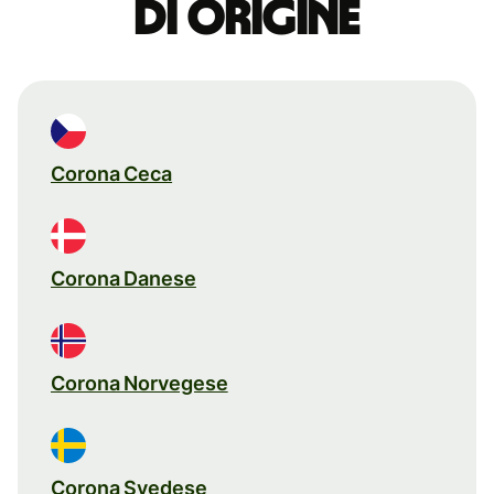
di origine
Corona Ceca
Corona Danese
Corona Norvegese
Corona Svedese