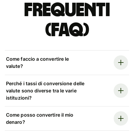
Frequenti
(FAQ)
Come faccio a convertire le
valute?
Perché i tassi di conversione delle
valute sono diverse tra le varie
istituzioni?
Come posso convertire il mio
denaro?