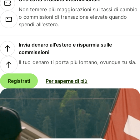
Non temere più maggiorazioni sui tassi di cambio
o commissioni di transazione elevate quando
spendi all'estero.
Invia denaro all'estero e risparmia sulle
commissioni
Il tuo denaro ti porta più lontano, ovunque tu sia.
Registrati
Per saperne di più