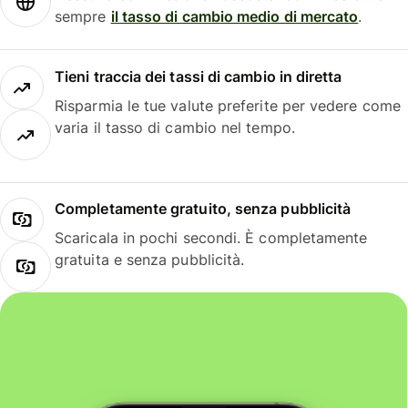
sempre
il tasso di cambio medio di mercato
.
Tieni traccia dei tassi di cambio in diretta
Risparmia le tue valute preferite per vedere come
varia il tasso di cambio nel tempo.
Completamente gratuito, senza pubblicità
Scaricala in pochi secondi. È completamente
gratuita e senza pubblicità.