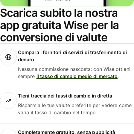
Scarica subito la nostra
app gratuita Wise per la
conversione di valute
Compara i fornitori di servizi di trasferimento di
denaro
Nessuna commissione nascosta: con Wise ottieni
sempre
il tasso di cambio medio di mercato
.
Tieni traccia dei tassi di cambio in diretta
Risparmia le tue valute preferite per vedere come
varia il tasso di cambio nel tempo.
Completamente gratuito, senza pubblicità