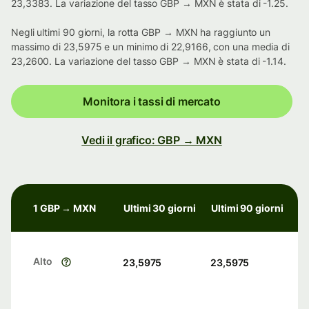
23,3383. La variazione del tasso GBP → MXN è stata di -1.25.
Negli ultimi 90 giorni, la rotta GBP → MXN ha raggiunto un
massimo di 23,5975 e un minimo di 22,9166, con una media di
23,2600. La variazione del tasso GBP → MXN è stata di -1.14.
Monitora i tassi di mercato
Vedi il grafico: GBP → MXN
1 GBP → MXN
Ultimi 30 giorni
Ultimi 90 giorni
Alto
23,5975
23,5975