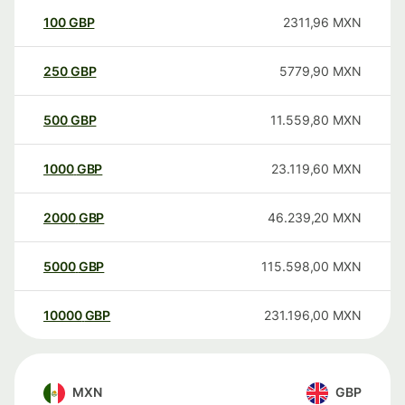
100
GBP
2311,96
MXN
250
GBP
5779,90
MXN
500
GBP
11.559,80
MXN
1000
GBP
23.119,60
MXN
2000
GBP
46.239,20
MXN
5000
GBP
115.598,00
MXN
10000
GBP
231.196,00
MXN
MXN
GBP