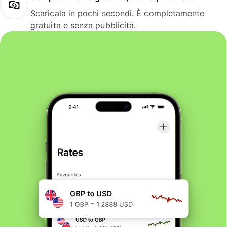
Scaricala in pochi secondi. È completamente
gratuita e senza pubblicità.