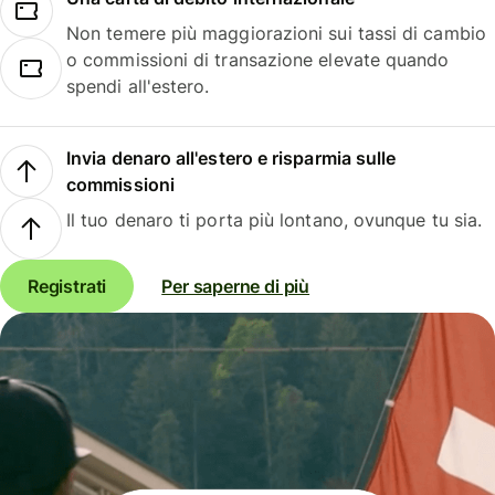
Non temere più maggiorazioni sui tassi di cambio
o commissioni di transazione elevate quando
spendi all'estero.
Invia denaro all'estero e risparmia sulle
commissioni
Il tuo denaro ti porta più lontano, ovunque tu sia.
Registrati
Per saperne di più