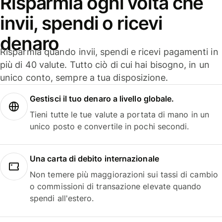
Risparmia ogni volta che
invii, spendi o ricevi
denaro
Risparmia quando invii, spendi e ricevi pagamenti in
più di 40 valute. Tutto ciò di cui hai bisogno, in un
unico conto, sempre a tua disposizione.
Gestisci il tuo denaro a livello globale.
Tieni tutte le tue valute a portata di mano in un
unico posto e convertile in pochi secondi.
Una carta di debito internazionale
Non temere più maggiorazioni sui tassi di cambio
o commissioni di transazione elevate quando
spendi all'estero.