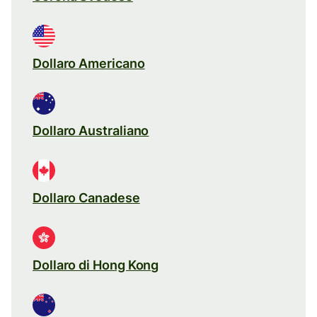
Dollaro Americano
Dollaro Australiano
Dollaro Canadese
Dollaro di Hong Kong