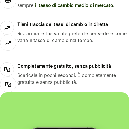
sempre
il tasso di cambio medio di mercato
.
Tieni traccia dei tassi di cambio in diretta
Risparmia le tue valute preferite per vedere come
varia il tasso di cambio nel tempo.
Completamente gratuito, senza pubblicità
Scaricala in pochi secondi. È completamente
gratuita e senza pubblicità.