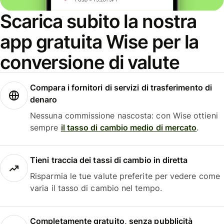
Scarica subito la nostra
app gratuita Wise per la
conversione di valute
Compara i fornitori di servizi di trasferimento di
denaro
Nessuna commissione nascosta: con Wise ottieni
sempre
il tasso di cambio medio di mercato
.
Tieni traccia dei tassi di cambio in diretta
Risparmia le tue valute preferite per vedere come
varia il tasso di cambio nel tempo.
Completamente gratuito, senza pubblicità