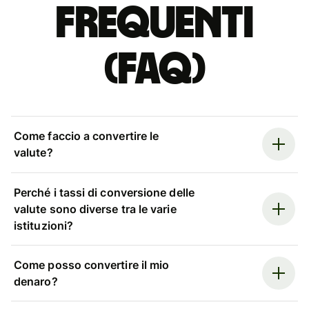
Frequenti
(FAQ)
Come faccio a convertire le
valute?
Perché i tassi di conversione delle
valute sono diverse tra le varie
istituzioni?
Come posso convertire il mio
denaro?