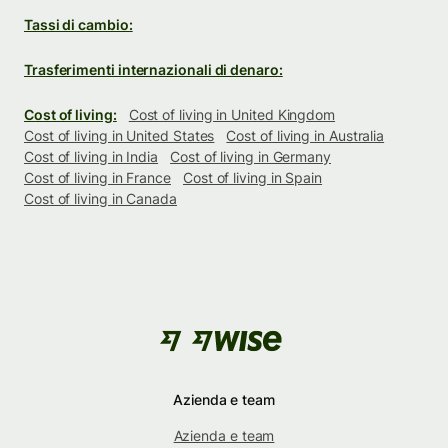
Tassi di cambio:
Trasferimenti internazionali di denaro:
Cost of living:
Cost of living in United Kingdom
Cost of living in United States
Cost of living in Australia
Cost of living in India
Cost of living in Germany
Cost of living in France
Cost of living in Spain
Cost of living in Canada
Azienda e team
Azienda e team