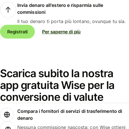
Invia denaro all'estero e risparmia sulle
commissioni
Il tuo denaro ti porta più lontano, ovunque tu sia.
Registrati
Per saperne di più
Scarica subito la nostra
app gratuita Wise per la
conversione di valute
Compara i fornitori di servizi di trasferimento di
denaro
Nessuna commissione nascosta: con Wise ottieni