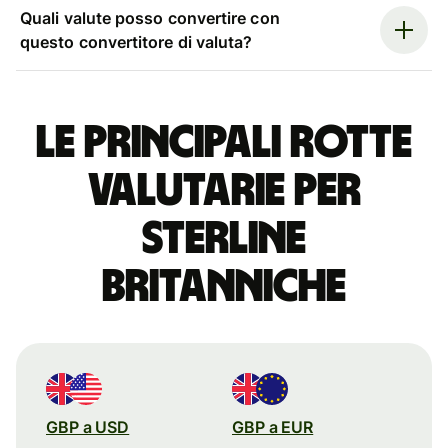
Quali valute posso convertire con
questo convertitore di valuta?
Le principali rotte
valutarie per
sterline
britanniche
GBP a USD
GBP a EUR