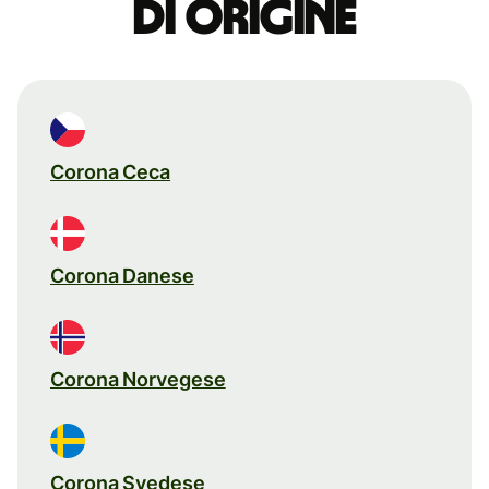
di origine
Corona Ceca
Corona Danese
Corona Norvegese
Corona Svedese