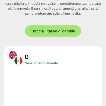
tasso migliore, imposta un avviso: ti contatteremo quando sarà
più favorevole. E con i nostri aggiornamenti giornalieri, sarai
sempre informato sulle ultime novità.
Traccia il tasso di cambio
0
Nessun cambiamento