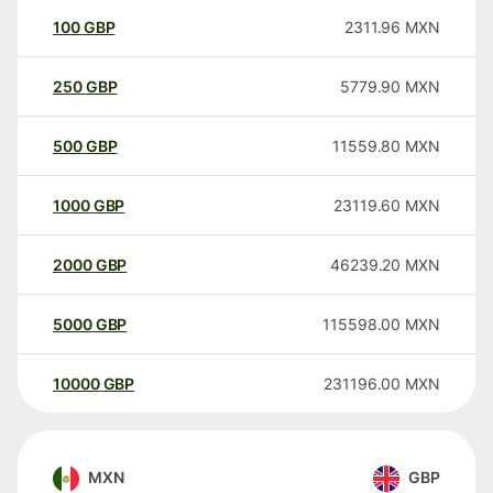
100
GBP
2311.96
MXN
250
GBP
5779.90
MXN
500
GBP
11559.80
MXN
1000
GBP
23119.60
MXN
2000
GBP
46239.20
MXN
5000
GBP
115598.00
MXN
10000
GBP
231196.00
MXN
MXN
GBP