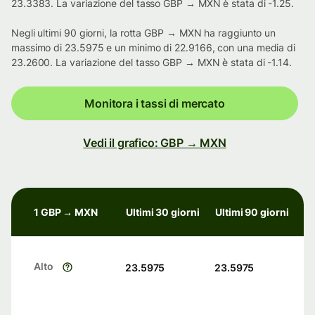
23.3383. La variazione del tasso GBP → MXN è stata di -1.25.
Negli ultimi 90 giorni, la rotta GBP → MXN ha raggiunto un
massimo di 23.5975 e un minimo di 22.9166, con una media di
23.2600. La variazione del tasso GBP → MXN è stata di -1.14.
Monitora i tassi di mercato
Vedi il grafico: GBP → MXN
1 GBP → MXN
Ultimi 30 giorni
Ultimi 90 giorni
Alto
23.5975
23.5975