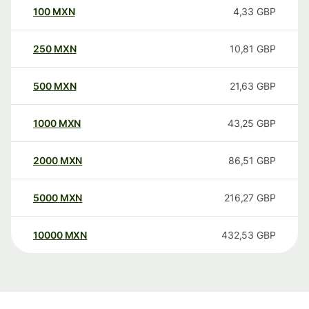
100
MXN
4,33
GBP
250
MXN
10,81
GBP
500
MXN
21,63
GBP
1000
MXN
43,25
GBP
2000
MXN
86,51
GBP
5000
MXN
216,27
GBP
10000
MXN
432,53
GBP