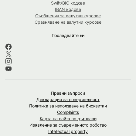
Swift/BIC кодове
IBAN кодове
Съобщения за валутни курсове
Сравняване на валутни курсове
Последвайте ни
Правни въпроси
Декларация за поверителност
Политика за използване на бисквитки
Complaints
Карта на сайта по държави
Изявление за съвременното робство
Intellectual property