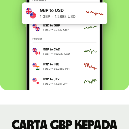
Carta GBP kepada