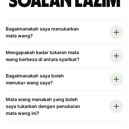
Soalan Lazim
Bagaimanakah saya menukarkan
mata wang?
Mengapakah kadar tukaran mata
wang berbeza di antara syarikat?
Bagaimanakah saya boleh
menukar wang saya?
Mata wang manakah yang boleh
saya tukarkan dengan penukaran
mata wang ini?