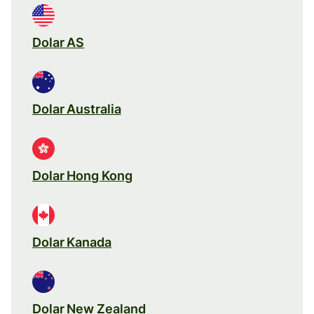
Dolar AS
Dolar Australia
Dolar Hong Kong
Dolar Kanada
Dolar New Zealand