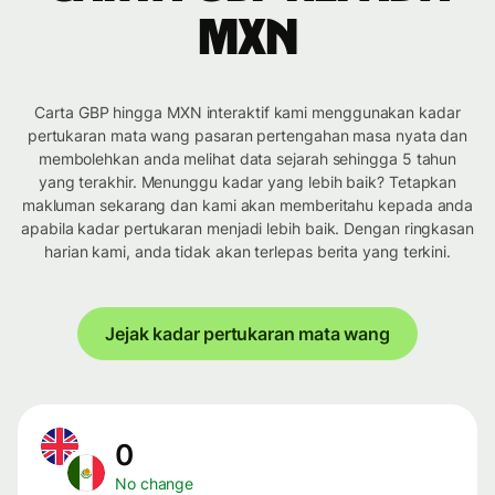
MXN
Carta GBP hingga MXN interaktif kami menggunakan kadar
pertukaran mata wang pasaran pertengahan masa nyata dan
membolehkan anda melihat data sejarah sehingga 5 tahun
yang terakhir. Menunggu kadar yang lebih baik? Tetapkan
makluman sekarang dan kami akan memberitahu kepada anda
apabila kadar pertukaran menjadi lebih baik. Dengan ringkasan
harian kami, anda tidak akan terlepas berita yang terkini.
Jejak kadar pertukaran mata wang
0
No change