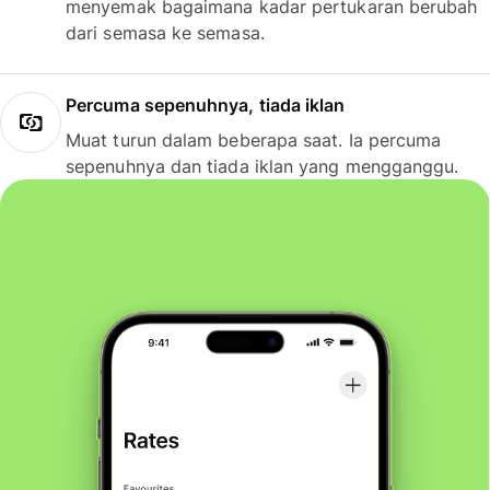
menyemak bagaimana kadar pertukaran berubah
dari semasa ke semasa.
Percuma sepenuhnya, tiada iklan
Muat turun dalam beberapa saat. Ia percuma
sepenuhnya dan tiada iklan yang mengganggu.