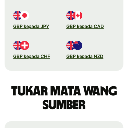
GBP kepada JPY
GBP kepada CAD
GBP kepada CHF
GBP kepada NZD
Tukar mata wang
sumber