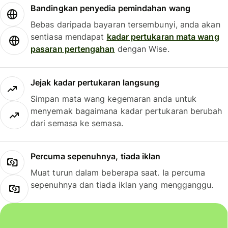
Bandingkan penyedia pemindahan wang
Bebas daripada bayaran tersembunyi, anda akan
sentiasa mendapat
kadar pertukaran mata wang
pasaran pertengahan
dengan Wise.
Jejak kadar pertukaran langsung
Simpan mata wang kegemaran anda untuk
menyemak bagaimana kadar pertukaran berubah
dari semasa ke semasa.
Percuma sepenuhnya, tiada iklan
Muat turun dalam beberapa saat. Ia percuma
sepenuhnya dan tiada iklan yang mengganggu.