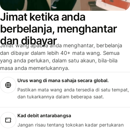
Jimat ketika anda
berbelanja, menghantar
dan dibayar
Jimat wang apabila anda menghantar, berbelanja
dan dibayar dalam lebih 40+ mata wang. Semua
yang anda perlukan, dalam satu akaun, bila-bila
masa anda memerlukannya.
Urus wang di mana sahaja secara global.
Pastikan mata wang anda tersedia di satu tempat,
dan tukarkannya dalam beberapa saat.
Kad debit antarabangsa
Jangan risau tentang tokokan kadar pertukaran