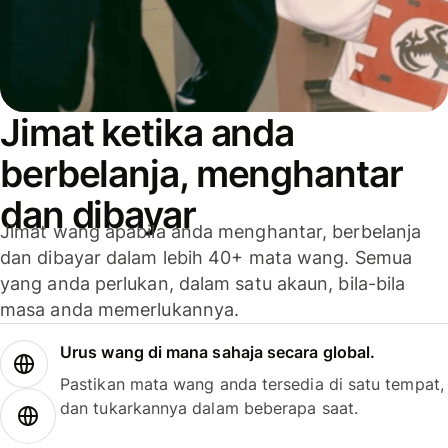
Jimat ketika anda
berbelanja, menghantar
dan dibayar
Jimat wang apabila anda menghantar, berbelanja
dan dibayar dalam lebih 40+ mata wang. Semua
yang anda perlukan, dalam satu akaun, bila-bila
masa anda memerlukannya.
Urus wang di mana sahaja secara global.
Pastikan mata wang anda tersedia di satu tempat,
dan tukarkannya dalam beberapa saat.