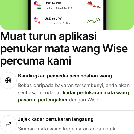
Muat turun aplikasi
penukar mata wang Wise
percuma kami
Bandingkan penyedia pemindahan wang
Bebas daripada bayaran tersembunyi, anda akan
sentiasa mendapat
kadar pertukaran mata wang
pasaran pertengahan
dengan Wise.
Jejak kadar pertukaran langsung
Simpan mata wang kegemaran anda untuk