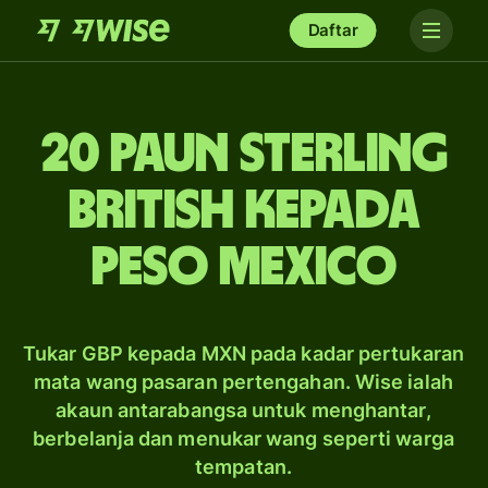
Daftar
20 paun sterling
British kepada
peso Mexico
Tukar GBP kepada MXN pada kadar pertukaran
mata wang pasaran pertengahan. Wise ialah
akaun antarabangsa untuk menghantar,
berbelanja dan menukar wang seperti warga
tempatan.