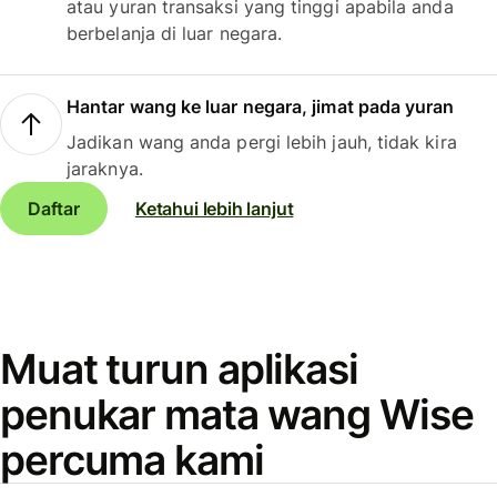
atau yuran transaksi yang tinggi apabila anda
berbelanja di luar negara.
Hantar wang ke luar negara, jimat pada yuran
Jadikan wang anda pergi lebih jauh, tidak kira
jaraknya.
Daftar
Ketahui lebih lanjut
Muat turun aplikasi
penukar mata wang Wise
percuma kami