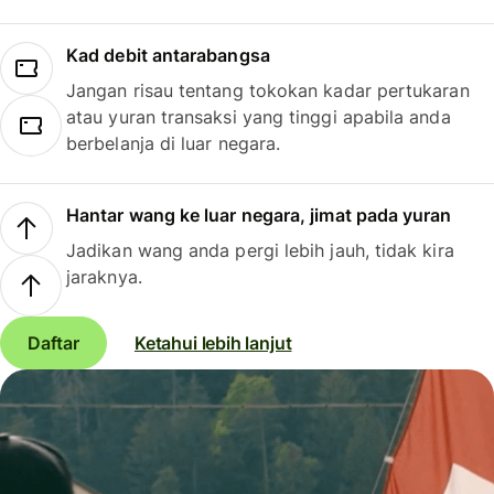
Kad debit antarabangsa
Jangan risau tentang tokokan kadar pertukaran
atau yuran transaksi yang tinggi apabila anda
berbelanja di luar negara.
Hantar wang ke luar negara, jimat pada yuran
Jadikan wang anda pergi lebih jauh, tidak kira
jaraknya.
Daftar
Ketahui lebih lanjut