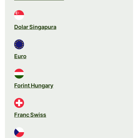
Dolar Singapura
Euro
Forint Hungary
Franc Swiss