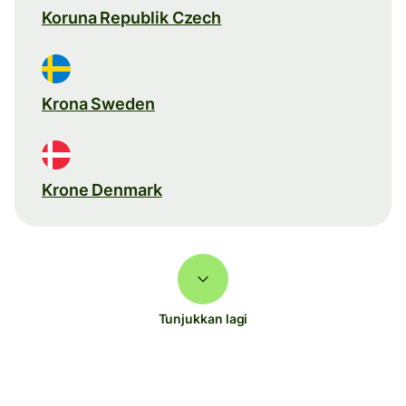
Koruna Republik Czech
Krona Sweden
Krone Denmark
Tunjukkan lagi