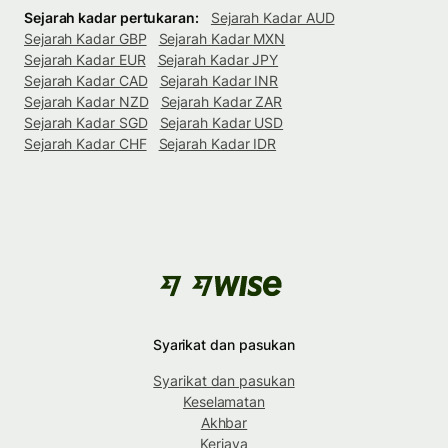
Sejarah kadar pertukaran:
Sejarah Kadar AUD
Sejarah Kadar GBP
Sejarah Kadar MXN
Sejarah Kadar EUR
Sejarah Kadar JPY
Sejarah Kadar CAD
Sejarah Kadar INR
Sejarah Kadar NZD
Sejarah Kadar ZAR
Sejarah Kadar SGD
Sejarah Kadar USD
Sejarah Kadar CHF
Sejarah Kadar IDR
Syarikat dan pasukan
Syarikat dan pasukan
Keselamatan
Akhbar
Kerjaya