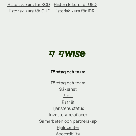
Historisk kurs för SGD
Historisk kurs för USD
Historisk kurs för CHF
Historisk kurs för IDR
Företag och team
Företag och team
Säkerhet
Press
Karriär
Tjänstens status
Investerarrelationer
Samarbeten och partnerskap
Hjälpcenter
Accessibility