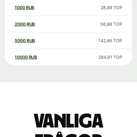
1000
RUB
28,49
TOP
2000
RUB
56,98
TOP
5000
RUB
142,46
TOP
10000
RUB
284,91
TOP
Vanliga