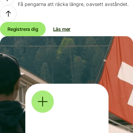
Få pengarna att räcka längre, oavsett avståndet.
Registrera dig
Läs mer