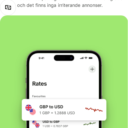
och det finns inga irriterande annonser.