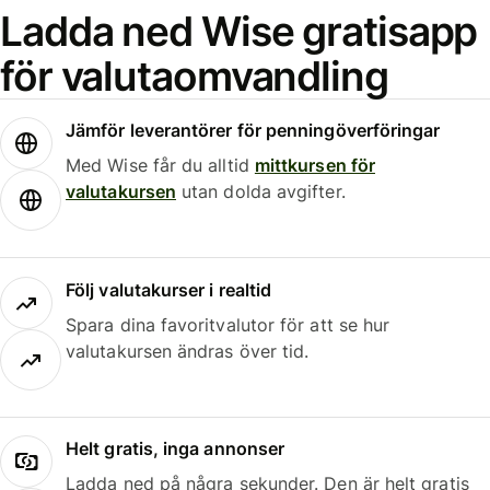
Ladda ned Wise gratisapp
för valutaomvandling
Jämför leverantörer för penningöverföringar
Med Wise får du alltid
mittkursen för
valutakursen
utan dolda avgifter.
Följ valutakurser i realtid
Spara dina favoritvalutor för att se hur
valutakursen ändras över tid.
Helt gratis, inga annonser
Ladda ned på några sekunder. Den är helt gratis