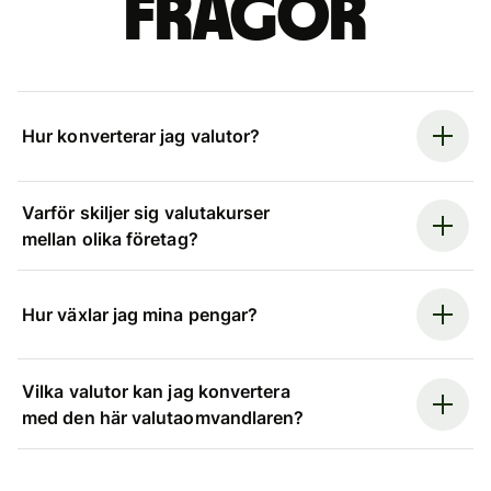
frågor
Hur konverterar jag valutor?
Varför skiljer sig valutakurser
mellan olika företag?
Hur växlar jag mina pengar?
Vilka valutor kan jag konvertera
med den här valutaomvandlaren?