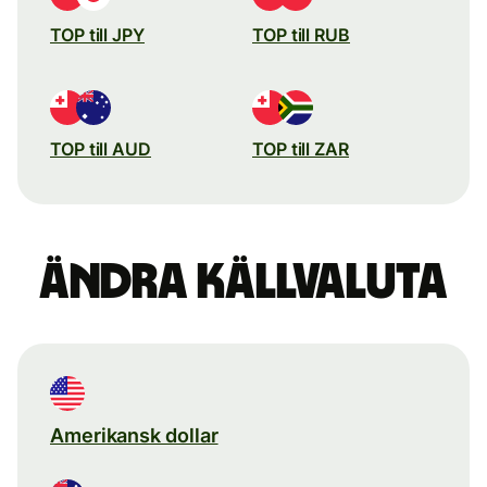
TOP till JPY
TOP till RUB
TOP till AUD
TOP till ZAR
Ändra källvaluta
Amerikansk dollar