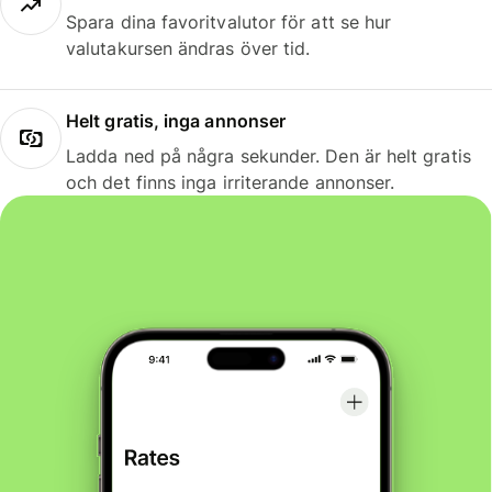
Spara dina favoritvalutor för att se hur
valutakursen ändras över tid.
Helt gratis, inga annonser
Ladda ned på några sekunder. Den är helt gratis
och det finns inga irriterande annonser.