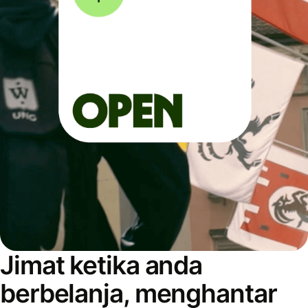
Jimat ketika anda
berbelanja, menghantar