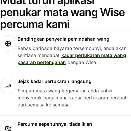
Muat turun aplikasi
penukar mata wang Wise
percuma kami
Bandingkan penyedia pemindahan wang
Bebas daripada bayaran tersembunyi, anda akan
sentiasa mendapat
kadar pertukaran mata wang
pasaran pertengahan
dengan Wise.
Jejak kadar pertukaran langsung
Simpan mata wang kegemaran anda untuk
menyemak bagaimana kadar pertukaran berubah
dari semasa ke semasa.
Percuma sepenuhnya, tiada iklan