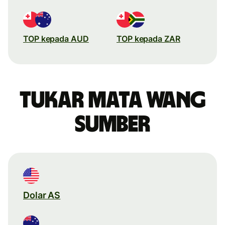
TOP kepada AUD
TOP kepada ZAR
Tukar mata wang
sumber
Dolar AS