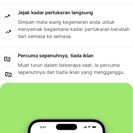
Jejak kadar pertukaran langsung
Simpan mata wang kegemaran anda untuk
menyemak bagaimana kadar pertukaran berubah
dari semasa ke semasa.
Percuma sepenuhnya, tiada iklan
Muat turun dalam beberapa saat. Ia percuma
sepenuhnya dan tiada iklan yang mengganggu.