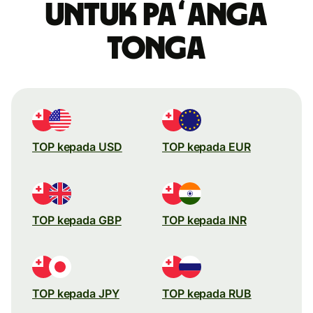
untuk paʻanga
Tonga
TOP kepada USD
TOP kepada EUR
TOP kepada GBP
TOP kepada INR
TOP kepada JPY
TOP kepada RUB