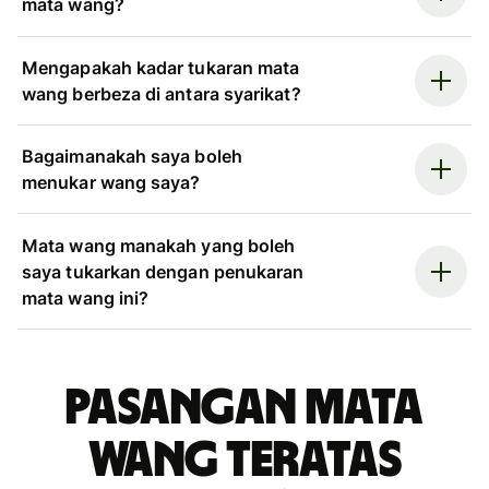
mata wang?
Mengapakah kadar tukaran mata
wang berbeza di antara syarikat?
Bagaimanakah saya boleh
menukar wang saya?
Mata wang manakah yang boleh
saya tukarkan dengan penukaran
mata wang ini?
Pasangan mata
wang teratas