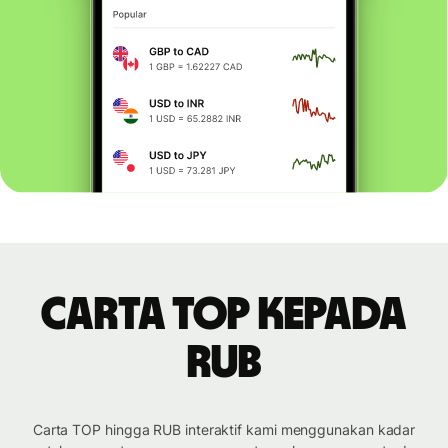
Carta TOP kepada
RUB
Carta TOP hingga RUB interaktif kami menggunakan kadar