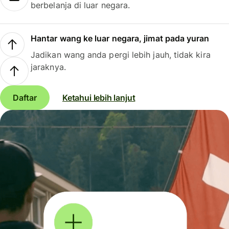
berbelanja di luar negara.
Hantar wang ke luar negara, jimat pada yuran
Jadikan wang anda pergi lebih jauh, tidak kira
jaraknya.
Daftar
Ketahui lebih lanjut