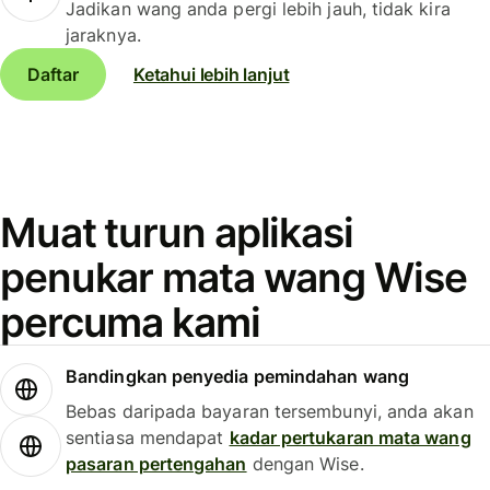
Jadikan wang anda pergi lebih jauh, tidak kira
jaraknya.
Daftar
Ketahui lebih lanjut
Muat turun aplikasi
penukar mata wang Wise
percuma kami
Bandingkan penyedia pemindahan wang
Bebas daripada bayaran tersembunyi, anda akan
sentiasa mendapat
kadar pertukaran mata wang
pasaran pertengahan
dengan Wise.