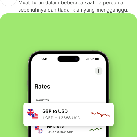
Muat turun dalam beberapa saat. Ia percuma
sepenuhnya dan tiada iklan yang mengganggu.