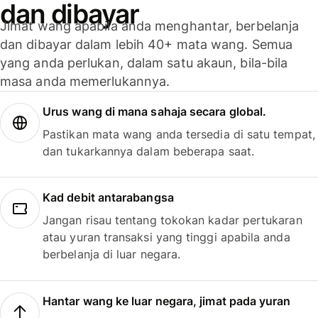
dan dibayar
Jimat wang apabila anda menghantar, berbelanja
dan dibayar dalam lebih 40+ mata wang. Semua
yang anda perlukan, dalam satu akaun, bila-bila
masa anda memerlukannya.
Urus wang di mana sahaja secara global.
Pastikan mata wang anda tersedia di satu tempat,
dan tukarkannya dalam beberapa saat.
Kad debit antarabangsa
Jangan risau tentang tokokan kadar pertukaran
atau yuran transaksi yang tinggi apabila anda
berbelanja di luar negara.
Hantar wang ke luar negara, jimat pada yuran