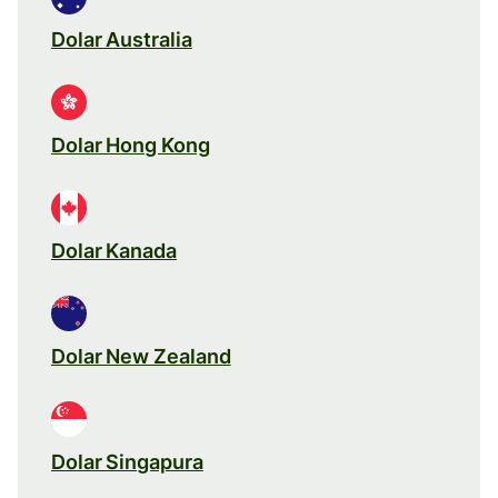
Dolar Australia
Dolar Hong Kong
Dolar Kanada
Dolar New Zealand
Dolar Singapura