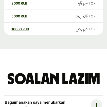
2000
RUB
၅၆.၉၈
TOP
5000
RUB
၁၄၂.၄၆
TOP
10000
RUB
၂၈၄.၉၁
TOP
Soalan Lazim
Bagaimanakah saya menukarkan