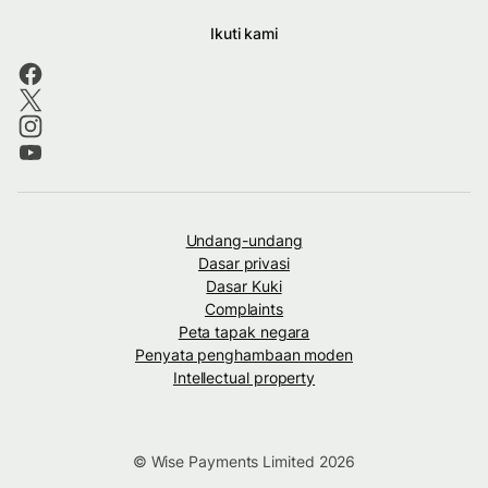
Ikuti kami
Undang-undang
Dasar privasi
Dasar Kuki
Complaints
Peta tapak negara
Penyata penghambaan moden
Intellectual property
© Wise Payments Limited 2026