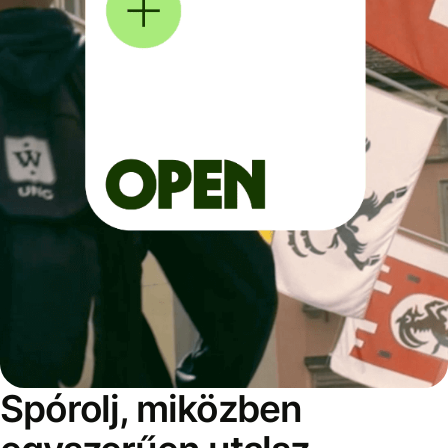
Spórolj, miközben