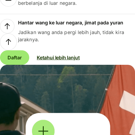
berbelanja di luar negara.
Hantar wang ke luar negara, jimat pada yuran
Jadikan wang anda pergi lebih jauh, tidak kira
jaraknya.
Daftar
Ketahui lebih lanjut