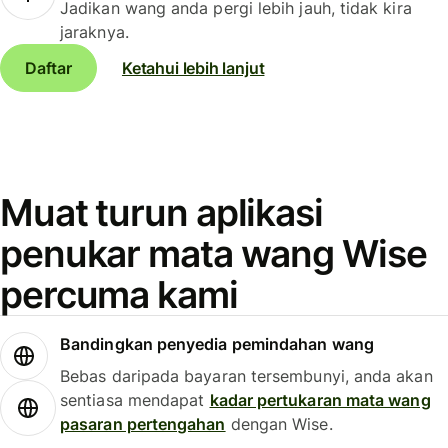
Jadikan wang anda pergi lebih jauh, tidak kira
jaraknya.
Daftar
Ketahui lebih lanjut
Muat turun aplikasi
penukar mata wang Wise
percuma kami
Bandingkan penyedia pemindahan wang
Bebas daripada bayaran tersembunyi, anda akan
sentiasa mendapat
kadar pertukaran mata wang
pasaran pertengahan
dengan Wise.