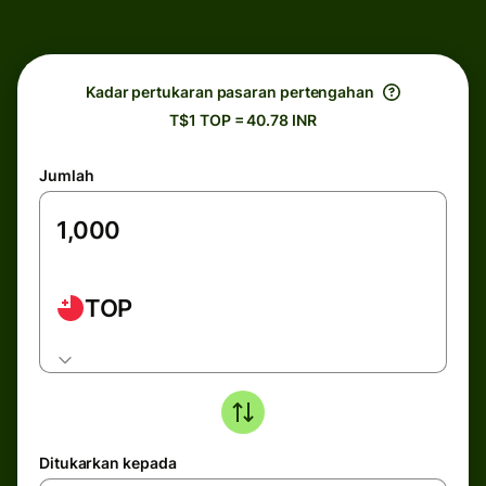
Kadar pertukaran pasaran pertengahan
T$1 TOP = 40.78 INR
Jumlah
TOP
Ditukarkan kepada