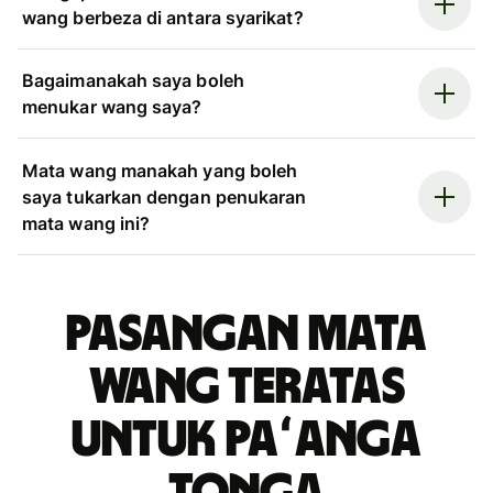
wang berbeza di antara syarikat?
Bagaimanakah saya boleh
menukar wang saya?
Mata wang manakah yang boleh
saya tukarkan dengan penukaran
mata wang ini?
Pasangan mata
wang teratas
untuk paʻanga
Tonga