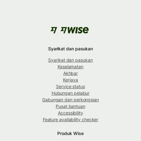
Syarikat dan pasukan
Syarikat dan pasukan
Keselamatan
Akhbar
Kerjaya
Service status
Hubungan pelabur
Gabungan dan perkongsian
Pusat bantuan
Accessibility
Feature availability checker
Produk Wise