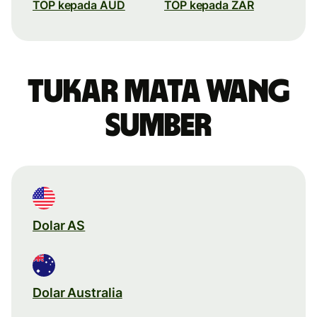
TOP kepada AUD
TOP kepada ZAR
Tukar mata wang
sumber
Dolar AS
Dolar Australia