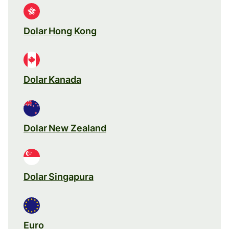
Dolar Hong Kong
Dolar Kanada
Dolar New Zealand
Dolar Singapura
Euro