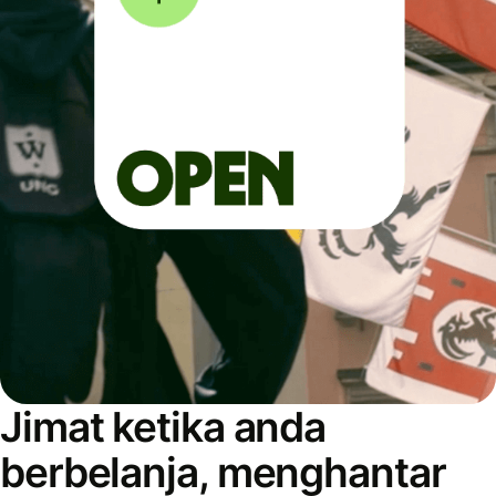
Jimat ketika anda
berbelanja, menghantar