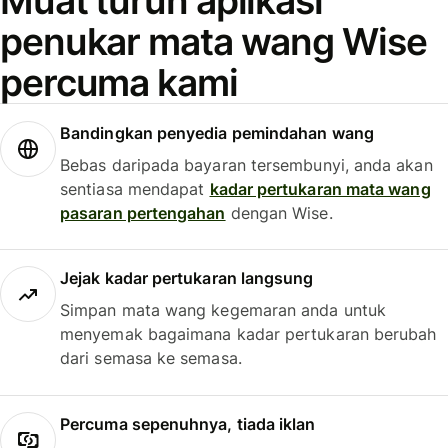
Muat turun aplikasi
penukar mata wang Wise
percuma kami
Bandingkan penyedia pemindahan wang
Bebas daripada bayaran tersembunyi, anda akan
sentiasa mendapat
kadar pertukaran mata wang
pasaran pertengahan
dengan Wise.
Jejak kadar pertukaran langsung
Simpan mata wang kegemaran anda untuk
menyemak bagaimana kadar pertukaran berubah
dari semasa ke semasa.
Percuma sepenuhnya, tiada iklan