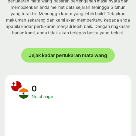
pertukaran mata wang pasaran pertengahan masa nyata dan
membolehkan anda melihat data sejarah sehingga 5 tahun
yang terakhir. Menunggu kadar yang lebih baik? Tetapkan
makluman sekarang dan kami akan memberitahu kepada anda
apabila kadar pertukaran menjadi lebih baik. Dengan ringkasan
harian kami, anda tidak akan terlepas berita yang terkini.
Jejak kadar pertukaran mata wang
0
No change