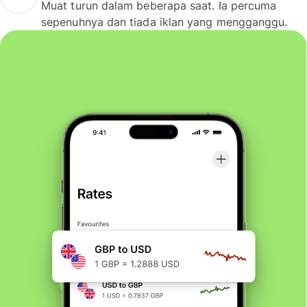
Muat turun dalam beberapa saat. Ia percuma
sepenuhnya dan tiada iklan yang mengganggu.