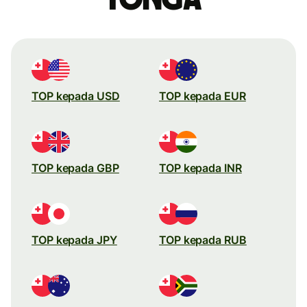
TOP kepada USD
TOP kepada EUR
TOP kepada GBP
TOP kepada INR
TOP kepada JPY
TOP kepada RUB