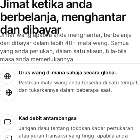
Jimat ketika anda
berbelanja, menghantar
dan dibayar
Jimat wang apabila anda menghantar, berbelanja
dan dibayar dalam lebih 40+ mata wang. Semua
yang anda perlukan, dalam satu akaun, bila-bila
masa anda memerlukannya.
Urus wang di mana sahaja secara global.
Pastikan mata wang anda tersedia di satu tempat,
dan tukarkannya dalam beberapa saat.
Kad debit antarabangsa
Jangan risau tentang tokokan kadar pertukaran
atau yuran transaksi yang tinggi apabila anda