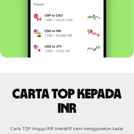
Carta TOP kepada
INR
Carta TOP hingga INR interaktif kami menggunakan kadar