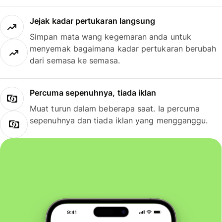
Jejak kadar pertukaran langsung
Simpan mata wang kegemaran anda untuk
menyemak bagaimana kadar pertukaran berubah
dari semasa ke semasa.
Percuma sepenuhnya, tiada iklan
Muat turun dalam beberapa saat. Ia percuma
sepenuhnya dan tiada iklan yang mengganggu.