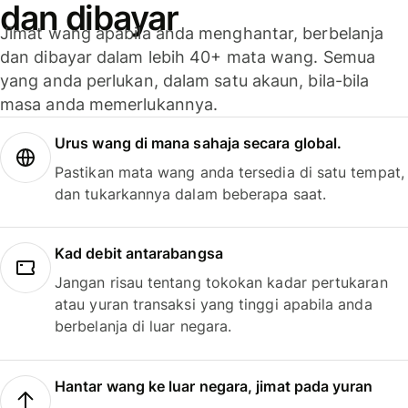
dan dibayar
Jimat wang apabila anda menghantar, berbelanja
dan dibayar dalam lebih 40+ mata wang. Semua
yang anda perlukan, dalam satu akaun, bila-bila
masa anda memerlukannya.
Urus wang di mana sahaja secara global.
Pastikan mata wang anda tersedia di satu tempat,
dan tukarkannya dalam beberapa saat.
Kad debit antarabangsa
Jangan risau tentang tokokan kadar pertukaran
atau yuran transaksi yang tinggi apabila anda
berbelanja di luar negara.
Hantar wang ke luar negara, jimat pada yuran