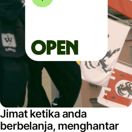
Jimat ketika anda
berbelanja, menghantar