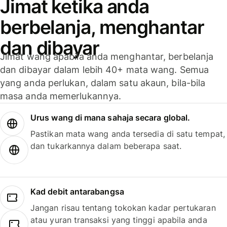
Jimat ketika anda
berbelanja, menghantar
dan dibayar
Jimat wang apabila anda menghantar, berbelanja
dan dibayar dalam lebih 40+ mata wang. Semua
yang anda perlukan, dalam satu akaun, bila-bila
masa anda memerlukannya.
Urus wang di mana sahaja secara global.
Pastikan mata wang anda tersedia di satu tempat,
dan tukarkannya dalam beberapa saat.
Kad debit antarabangsa
Jangan risau tentang tokokan kadar pertukaran
atau yuran transaksi yang tinggi apabila anda