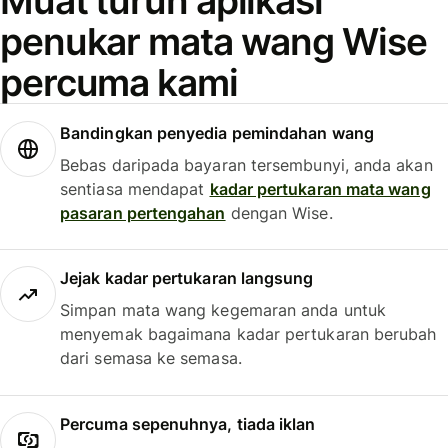
Muat turun aplikasi
penukar mata wang Wise
percuma kami
Bandingkan penyedia pemindahan wang
Bebas daripada bayaran tersembunyi, anda akan
sentiasa mendapat
kadar pertukaran mata wang
pasaran pertengahan
dengan Wise.
Jejak kadar pertukaran langsung
Simpan mata wang kegemaran anda untuk
menyemak bagaimana kadar pertukaran berubah
dari semasa ke semasa.
Percuma sepenuhnya, tiada iklan