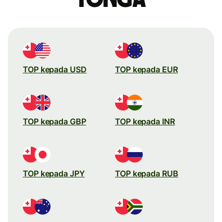
TOP kepada USD
TOP kepada EUR
TOP kepada GBP
TOP kepada INR
TOP kepada JPY
TOP kepada RUB