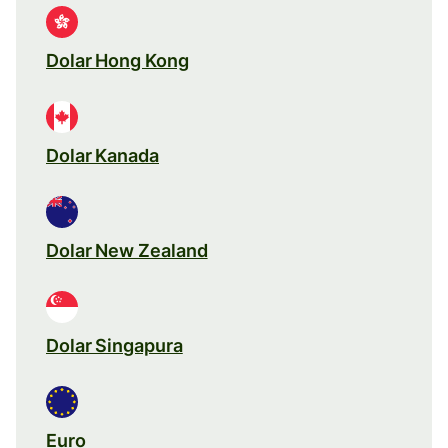
Dolar Hong Kong
Dolar Kanada
Dolar New Zealand
Dolar Singapura
Euro