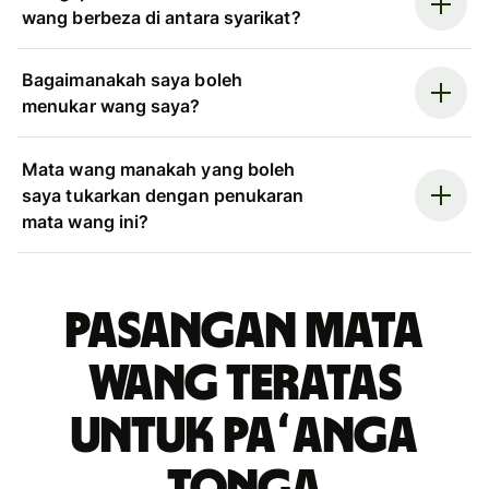
wang berbeza di antara syarikat?
Bagaimanakah saya boleh
menukar wang saya?
Mata wang manakah yang boleh
saya tukarkan dengan penukaran
mata wang ini?
Pasangan mata
wang teratas
untuk paʻanga
Tonga