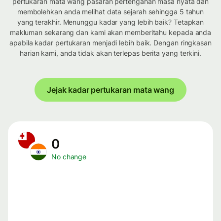
pertukaran mata wang pasaran pertengahan masa nyata dan
membolehkan anda melihat data sejarah sehingga 5 tahun
yang terakhir. Menunggu kadar yang lebih baik? Tetapkan
makluman sekarang dan kami akan memberitahu kepada anda
apabila kadar pertukaran menjadi lebih baik. Dengan ringkasan
harian kami, anda tidak akan terlepas berita yang terkini.
Jejak kadar pertukaran mata wang
0
No change