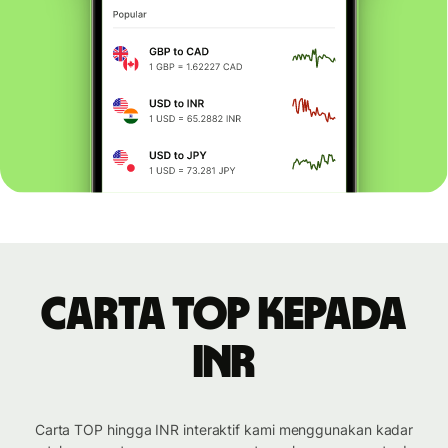
Carta TOP kepada
INR
Carta TOP hingga INR interaktif kami menggunakan kadar