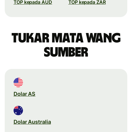
TOP kepada AUD
TOP kepada ZAR
Tukar mata wang
sumber
Dolar AS
Dolar Australia