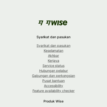
Syarikat dan pasukan
Syarikat dan pasukan
Keselamatan
Akhbar
Kerjaya
Service status
Hubungan pelabur
Gabungan dan perkongsian
Pusat bantuan
Accessibility
Feature availability checker
Produk Wise