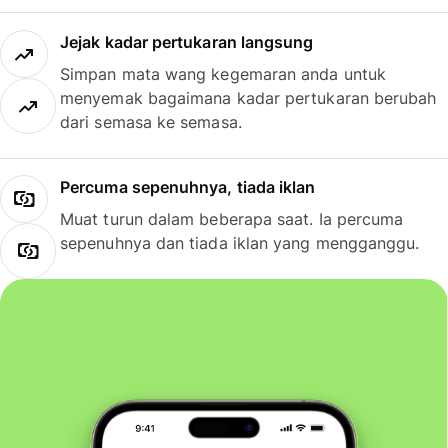
Jejak kadar pertukaran langsung
Simpan mata wang kegemaran anda untuk
menyemak bagaimana kadar pertukaran berubah
dari semasa ke semasa.
Percuma sepenuhnya, tiada iklan
Muat turun dalam beberapa saat. Ia percuma
sepenuhnya dan tiada iklan yang mengganggu.