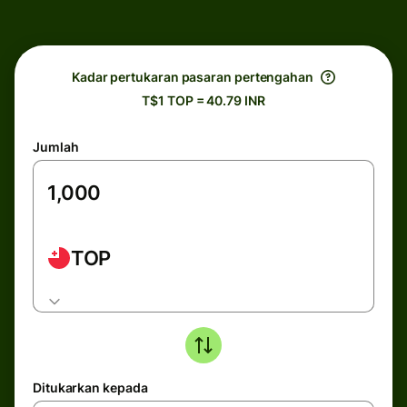
Kadar pertukaran pasaran pertengahan
T$1 TOP = 40.79 INR
Jumlah
TOP
Ditukarkan kepada