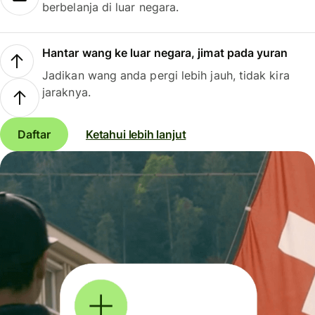
berbelanja di luar negara.
Hantar wang ke luar negara, jimat pada yuran
Jadikan wang anda pergi lebih jauh, tidak kira
jaraknya.
Daftar
Ketahui lebih lanjut