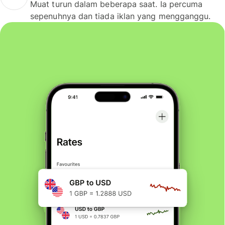
Muat turun dalam beberapa saat. Ia percuma
sepenuhnya dan tiada iklan yang mengganggu.