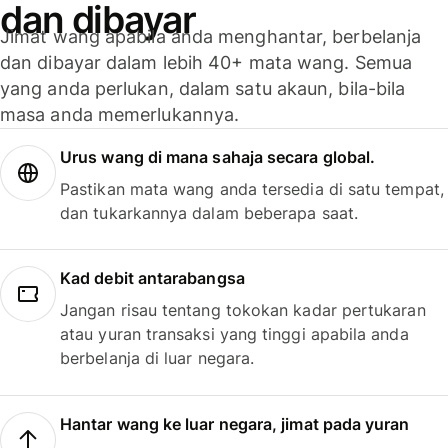
dan dibayar
Jimat wang apabila anda menghantar, berbelanja
dan dibayar dalam lebih 40+ mata wang. Semua
yang anda perlukan, dalam satu akaun, bila-bila
masa anda memerlukannya.
Urus wang di mana sahaja secara global.
Pastikan mata wang anda tersedia di satu tempat,
dan tukarkannya dalam beberapa saat.
Kad debit antarabangsa
Jangan risau tentang tokokan kadar pertukaran
atau yuran transaksi yang tinggi apabila anda
berbelanja di luar negara.
Hantar wang ke luar negara, jimat pada yuran