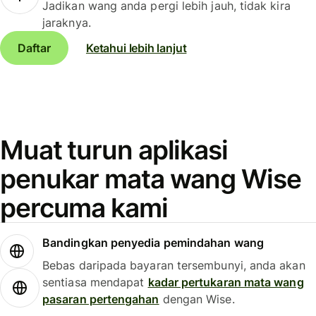
Jadikan wang anda pergi lebih jauh, tidak kira
jaraknya.
Daftar
Ketahui lebih lanjut
Muat turun aplikasi
penukar mata wang Wise
percuma kami
Bandingkan penyedia pemindahan wang
Bebas daripada bayaran tersembunyi, anda akan
sentiasa mendapat
kadar pertukaran mata wang
pasaran pertengahan
dengan Wise.