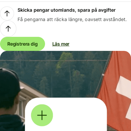
Skicka pengar utomlands, spara på avgifter
Få pengarna att räcka längre, oavsett avståndet.
Registrera dig
Läs mer