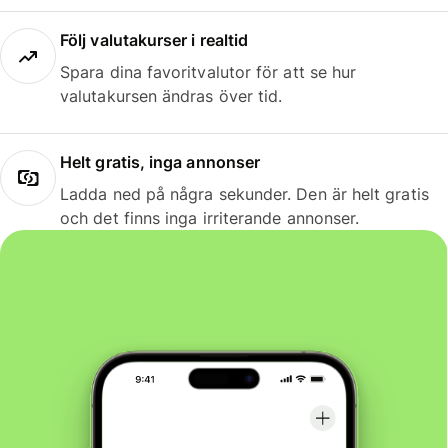
Följ valutakurser i realtid
Spara dina favoritvalutor för att se hur
valutakursen ändras över tid.
Helt gratis, inga annonser
Ladda ned på några sekunder. Den är helt gratis
och det finns inga irriterande annonser.