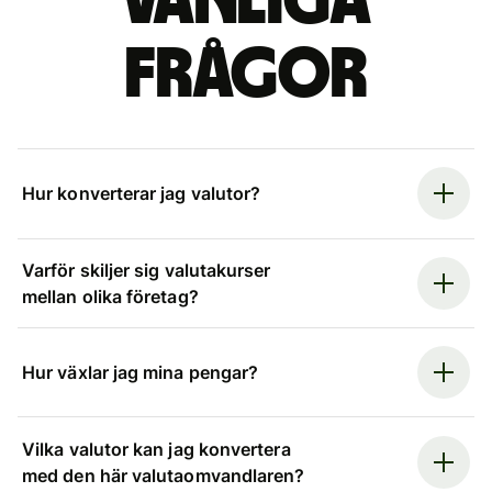
Vanliga
frågor
Hur konverterar jag valutor?
Varför skiljer sig valutakurser
mellan olika företag?
Hur växlar jag mina pengar?
Vilka valutor kan jag konvertera
med den här valutaomvandlaren?