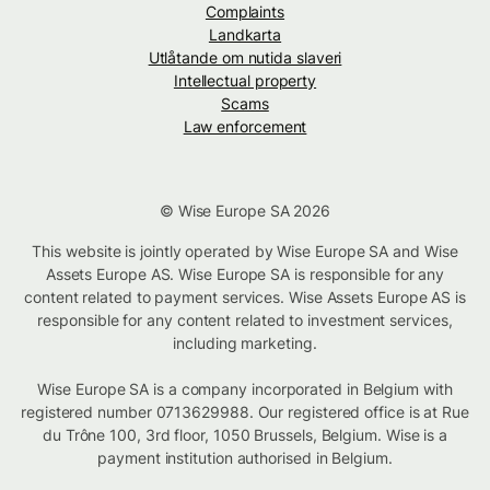
Complaints
Landkarta
Utlåtande om nutida slaveri
Intellectual property
Scams
Law enforcement
© Wise Europe SA 2026
This website is jointly operated by Wise Europe SA and Wise
Assets Europe AS. Wise Europe SA is responsible for any
content related to payment services. Wise Assets Europe AS is
responsible for any content related to investment services,
including marketing.
Wise Europe SA is a company incorporated in Belgium with
registered number 0713629988. Our registered office is at Rue
du Trône 100, 3rd floor, 1050 Brussels, Belgium. Wise is a
payment institution authorised in Belgium.