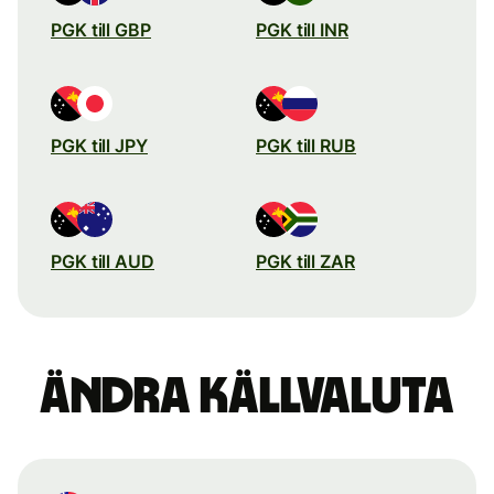
PGK till GBP
PGK till INR
PGK till JPY
PGK till RUB
PGK till AUD
PGK till ZAR
Ändra källvaluta