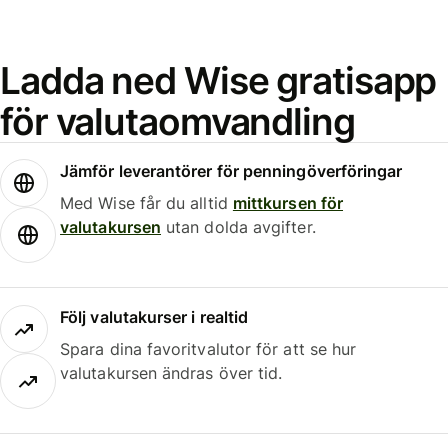
Ladda ned Wise gratisapp
för valutaomvandling
Jämför leverantörer för penningöverföringar
Med Wise får du alltid
mittkursen för
valutakursen
utan dolda avgifter.
Följ valutakurser i realtid
Spara dina favoritvalutor för att se hur
valutakursen ändras över tid.