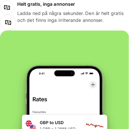
Helt gratis, inga annonser
Ladda ned på några sekunder. Den är helt gratis
och det finns inga irriterande annonser.