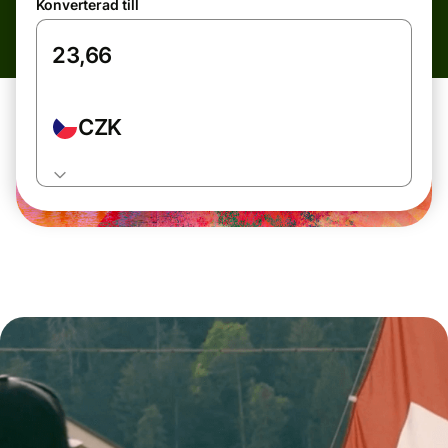
Konverterad till
CZK