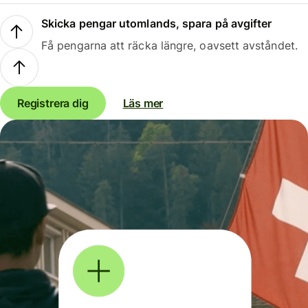
Skicka pengar utomlands, spara på avgifter
Få pengarna att räcka längre, oavsett avståndet.
Registrera dig
Läs mer