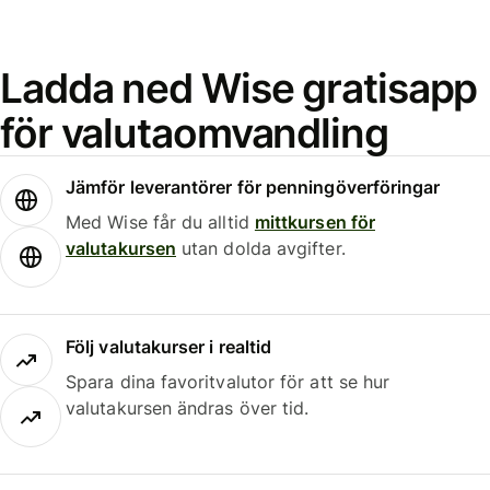
Ladda ned Wise gratisapp
för valutaomvandling
Jämför leverantörer för penningöverföringar
Med Wise får du alltid
mittkursen för
valutakursen
utan dolda avgifter.
Följ valutakurser i realtid
Spara dina favoritvalutor för att se hur
valutakursen ändras över tid.