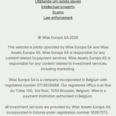
Utlåtande om nutida slaveri
Intellectual property
Scams
Law enforcement
© Wise Europe SA 2026
This website is jointly operated by Wise Europe SA and Wise
Assets Europe AS. Wise Europe SA is responsible for any
content related to payment services. Wise Assets Europe AS is
responsible for any content related to investment services,
including marketing.
Wise Europe SA is a company incorporated in Belgium with
registered number 0713629988. Our registered office is at Rue
du Trône 100, 3rd floor, 1050 Brussels, Belgium. Wise is a
payment institution authorised in Belgium.
All investment services are provided by Wise Assets Europe AS,
incorporated in Estonia under registration number 16267372.