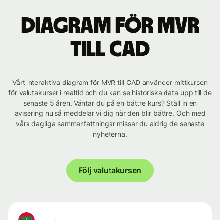
Diagram för MVR
till CAD
Vårt interaktiva diagram för MVR till CAD använder mittkursen
för valutakurser i realtid och du kan se historiska data upp till de
senaste 5 åren. Väntar du på en bättre kurs? Ställ in en
avisering nu så meddelar vi dig när den blir bättre. Och med
våra dagliga sammanfattningar missar du aldrig de senaste
nyheterna.
Följ valutakursen