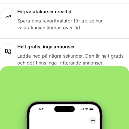
Följ valutakurser i realtid
Spara dina favoritvalutor för att se hur
valutakursen ändras över tid.
Helt gratis, inga annonser
Ladda ned på några sekunder. Den är helt gratis
och det finns inga irriterande annonser.