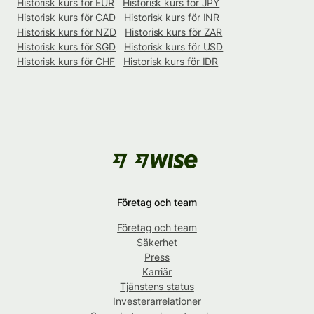
Historisk kurs för EUR
Historisk kurs för JPY
Historisk kurs för CAD
Historisk kurs för INR
Historisk kurs för NZD
Historisk kurs för ZAR
Historisk kurs för SGD
Historisk kurs för USD
Historisk kurs för CHF
Historisk kurs för IDR
Företag och team
Företag och team
Säkerhet
Press
Karriär
Tjänstens status
Investerarrelationer