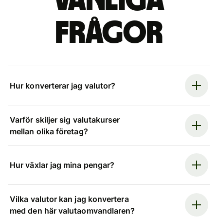
Vanliga
frågor
Hur konverterar jag valutor?
Varför skiljer sig valutakurser
mellan olika företag?
Hur växlar jag mina pengar?
Vilka valutor kan jag konvertera
med den här valutaomvandlaren?