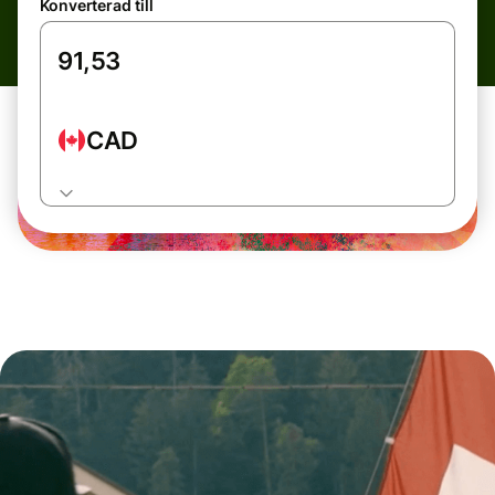
Konverterad till
CAD