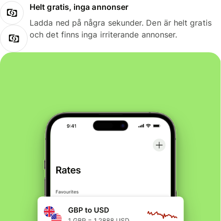
Helt gratis, inga annonser
Ladda ned på några sekunder. Den är helt gratis
och det finns inga irriterande annonser.