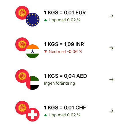
1 KGS = 0,01 EUR
Upp med 0.02 %
1 KGS = 1,09 INR
Ned med -0.06 %
1 KGS = 0,04 AED
Ingen förändring
1 KGS = 0,01 CHF
Upp med 0.02 %