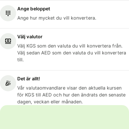
Ange beloppet
Ange hur mycket du vill konvertera.
Välj valutor
Välj KGS som den valuta du vill konvertera från.
Välj sedan AED som den valuta du vill konvertera
till.
Det är allt!
Vår valutaomvandlare visar den aktuella kursen
för KGS till AED och hur den ändrats den senaste
dagen, veckan eller månaden.