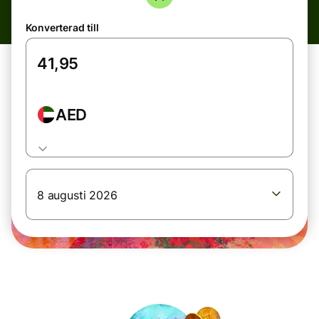
Konverterad till
AED
8 augusti 2026