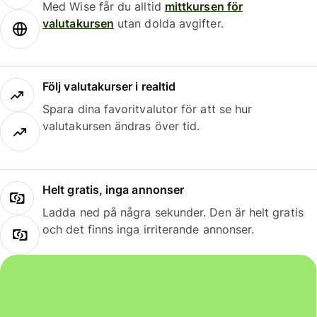
Med Wise får du alltid
mittkursen för
valutakursen
utan dolda avgifter.
Följ valutakurser i realtid
Spara dina favoritvalutor för att se hur
valutakursen ändras över tid.
Helt gratis, inga annonser
Ladda ned på några sekunder. Den är helt gratis
och det finns inga irriterande annonser.