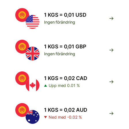
1 KGS = 0,01 USD
Ingen förändring
1 KGS = 0,01 GBP
Ingen förändring
1 KGS = 0,02 CAD
Upp med 0.01 %
1 KGS = 0,02 AUD
Ned med -0.02 %