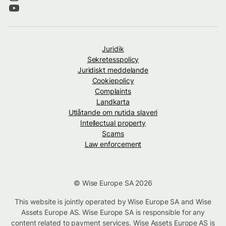
Juridik
Sekretesspolicy
Juridiskt meddelande
Cookiepolicy
Complaints
Landkarta
Utlåtande om nutida slaveri
Intellectual property
Scams
Law enforcement
© Wise Europe SA 2026
This website is jointly operated by Wise Europe SA and Wise
Assets Europe AS. Wise Europe SA is responsible for any
content related to payment services. Wise Assets Europe AS is