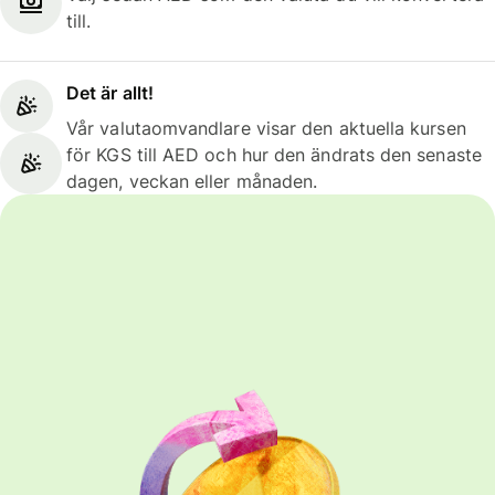
till.
Det är allt!
Vår valutaomvandlare visar den aktuella kursen
för KGS till AED och hur den ändrats den senaste
dagen, veckan eller månaden.