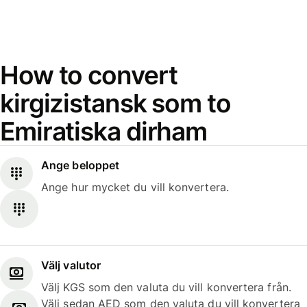
How to convert
kirgizistansk som to
Emiratiska dirham
Ange beloppet
Ange hur mycket du vill konvertera.
Välj valutor
Välj KGS som den valuta du vill konvertera från.
Välj sedan AED som den valuta du vill konvertera