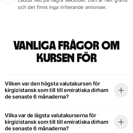
och det finns inga irriterande annonser.
Vanliga frågor om
kursen för
Vilken var den högsta valutakursen för
kirgizistansk som till till emiratiska dirham
de senaste 6 månaderna?
Vilka var de lägsta valutakurserna för
kirgizistansk som till till emiratiska dirham
de senaste 6 månaderna?