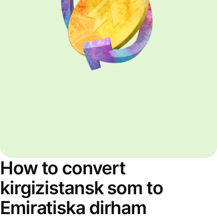
How to convert
kirgizistansk som to
Emiratiska dirham