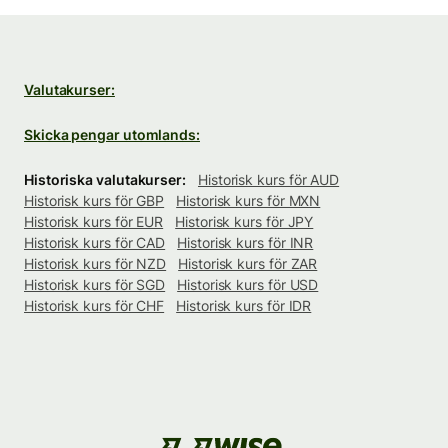
Valutakurser:
Skicka pengar utomlands:
Historiska valutakurser:
Historisk kurs för AUD
Historisk kurs för GBP
Historisk kurs för MXN
Historisk kurs för EUR
Historisk kurs för JPY
Historisk kurs för CAD
Historisk kurs för INR
Historisk kurs för NZD
Historisk kurs för ZAR
Historisk kurs för SGD
Historisk kurs för USD
Historisk kurs för CHF
Historisk kurs för IDR