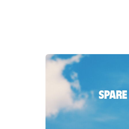
Spare