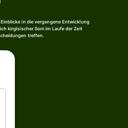
Einblicke in die vergangene Entwicklung
ch kirgisischer Som im Laufe der Zeit
scheidungen treffen.