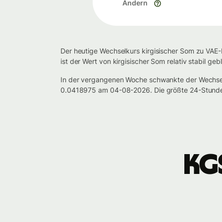
Ändern
Der heutige Wechselkurs kirgisischer Som zu VAE-
ist der Wert von kirgisischer Som relativ stabil g
In der vergangenen Woche schwankte der Wechse
0.0418975 am 04-08-2026. Die größte 24-Stunde
KG