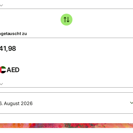
getauscht zu
AED
6. August 2026