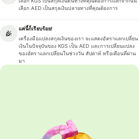
เลือก KGS เป็นสกุลเงินต้นทางที่คุณต้องการแลกจากนั้น
เลือก AED เป็นสกุลเงินปลายทางที่คุณต้องการ
แค่นี้ก็เรียบร้อย!
เครื่องมือแปลงสกุลเงินของเรา จะแสดงอัตราแลกเปลี่ยน
เงินในปัจจุบันของ KGS เป็น AED และการเปลี่ยนแปลง
ของอัตราแลกเปลี่ยนในช่วงวัน สัปดาห์ หรือเดือนที่ผ่าน
มา