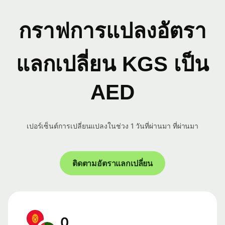
กราฟการแปลงอัตรา
แลกเปลี่ยน KGS เป็น
AED
เปอร์เซ็นต์การเปลี่ยนแปลงในช่วง 1 วันที่ผ่านมา ที่ผ่านมา
ติดตามอัตราแลกเปลี่ยน
0