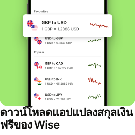
ดาวน์โหลดแอปแปลงสกุลเงิน
ฟรีของ Wise