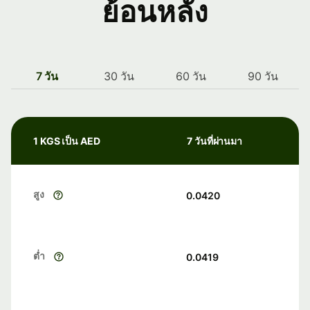
ย้อนหลัง
7 วัน
30 วัน
60 วัน
90 วัน
1 KGS เป็น AED
7 วันที่ผ่านมา
สูง
0.0420
ต่ำ
0.0419