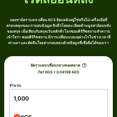
มองหาอัตราแลกเปลี่ยน KGS ย้อนหลังอยู่ใช่หรือไม่ เครื่องมือที่
ครอบคลุมของเรามอบข้อมูลเชิงลึกโดยละเอียดด้านมูลค่าย้อนหลัง
ของสกุล เมื่อเทียบกับสกุลเงินหลักทั่วโลกซอมคีร์กีซสถานทำความ
เข้าใจว่า ซอมคีร์กีซสถาน มีการเปลี่ยนแปลงอย่างไรในช่วงเวลาที่
ผ่านมา และตัดสินใจอย่างรอบคอบด้วยข้อมูลที่เชื่อถือได้ของเรา
อัตราแลกเปลี่ยนกลางของตลาด
Лв1 KGS = 0.04198 AED
จำนวน