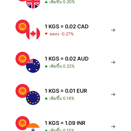
เพิ่มขึ้น 0.20%
1 KGS = 0.02 CAD
ลดลง -0.27%
1 KGS = 0.02 AUD
เพิ่มขึ้น 0.22%
1 KGS = 0.01 EUR
เพิ่มขึ้น 0.14%
1 KGS = 1.09 INR
เพิ่มขึ้น 0.15%