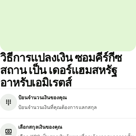
วิธีการแปลงเงิน ซอมคีร์กีซ
สถาน เป็น เดอร์แฮมสหรัฐ
อาหรับเอมิเรตส์
ป้อนจำนวนเงินของคุณ
ป้อนจำนวนเงินที่คุณต้องการแลกสกุล
เลือกสกุลเงินของคุณ