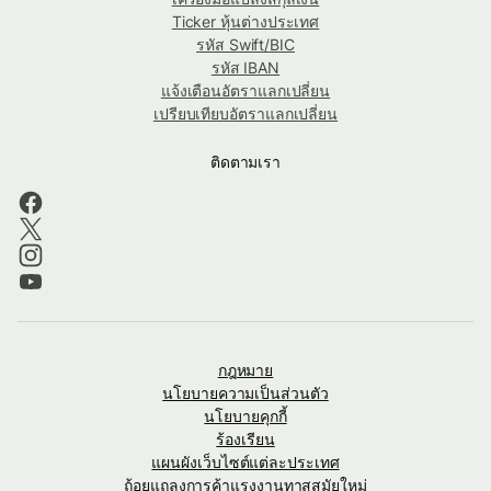
Ticker หุ้นต่างประเทศ
รหัส Swift/BIC
รหัส IBAN
แจ้งเตือนอัตราแลกเปลี่ยน
เปรียบเทียบอัตราแลกเปลี่ยน
ติดตามเรา
กฎหมาย
นโยบายความเป็นส่วนตัว
นโยบายคุกกี้
ร้องเรียน
แผนผังเว็บไซต์แต่ละประเทศ
ถ้อยแถลงการค้าแรงงานทาสสมัยใหม่