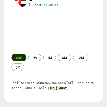
ไม่มีการเปลี่ยนแปลง
ระยะ
48H
1W
1M
6M
12M
เวลา
5Y
เราใช้อัตราแลกเปลี่ยนกลางของตลาดโดยไม่มีการบวกเงิน
ค่าธรรมเนียมซ่อนเอาไว้
เรียนรู้เพิ่มเติม