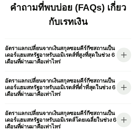
คำถามที่พบบ่อย (FAQs) เกี่ยว
กับเรทเงิน
อัตราแลกเปลี่ยนจากเงินสกุลซอมคีร์กีซสถานเป็น
เดอร์แฮมสหรัฐอาหรับเอมิเรตส์ที่สูงที่สุดในช่วง 6
เดือนที่ผ่านมาคือเท่าไหร่
อัตราแลกเปลี่ยนจากเงินสกุลซอมคีร์กีซสถานเป็น
เดอร์แฮมสหรัฐอาหรับเอมิเรตส์ที่ต่ำที่สุดในช่วง 6
เดือนที่ผ่านมาคือเท่าไหร่
อัตราแลกเปลี่ยนจากเงินสกุลซอมคีร์กีซสถานเป็น
เดอร์แฮมสหรัฐอาหรับเอมิเรตส์โดยเฉลี่ยในช่วง 6
เดือนที่ผ่านมาคือเท่าไหร่