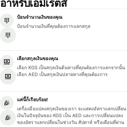
อาหรับเอมิเรตส์
ป้อนจำนวนเงินของคุณ
ป้อนจำนวนเงินที่คุณต้องการแลกสกุล
เลือกสกุลเงินของคุณ
เลือก KGS เป็นสกุลเงินต้นทางที่คุณต้องการแลกจากนั้น
เลือก AED เป็นสกุลเงินปลายทางที่คุณต้องการ
แค่นี้ก็เรียบร้อย!
เครื่องมือแปลงสกุลเงินของเรา จะแสดงอัตราแลกเปลี่ยน
เงินในปัจจุบันของ KGS เป็น AED และการเปลี่ยนแปลง
ของอัตราแลกเปลี่ยนในช่วงวัน สัปดาห์ หรือเดือนที่ผ่าน