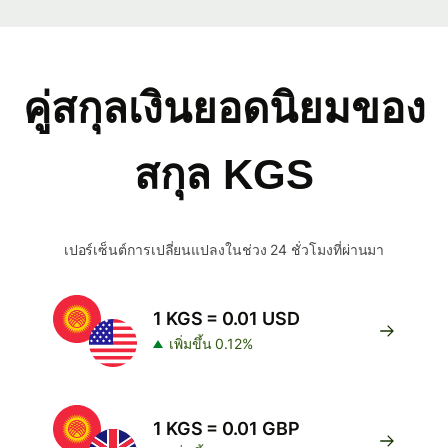
คู่สกุลเงินยอดนิยมของ
สกุล KGS
เปอร์เซ็นต์การเปลี่ยนแปลงในช่วง 24 ชั่วโมงที่ผ่านมา
1 KGS = 0.01 USD
เพิ่มขึ้น 0.12%
1 KGS = 0.01 GBP