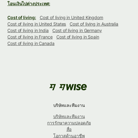
โอนเงินไปต่างประเทศ:
Cost of living:
Cost of living in United Kingdom
Cost of living in United States
Cost of living in Australia
Cost of living in India
Cost of living in Germany
Cost of living in France
Cost of living in Spain
Cost of living in Canada
บริษัทและทีมงาน
บริษัทและทีมงาน
การรักษาความปลอดภัย
สื่อ
โอกาสด้านอาชีพ