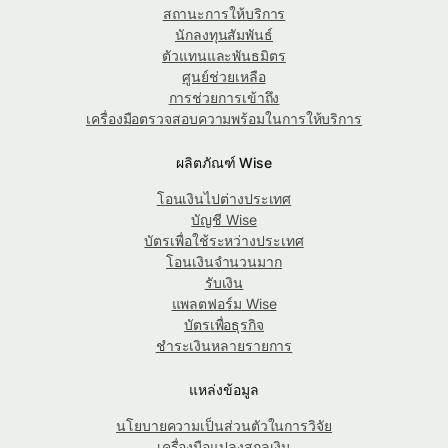
สถานะการให้บริการ
นักลงทุนสัมพันธ์
ตัวแทนและพันธมิตร
ศูนย์ช่วยเหลือ
การช่วยการเข้าถึง
เครื่องมือตรวจสอบความพร้อมในการให้บริการ
ผลิตภัณฑ์ Wise
โอนเงินไปต่างประเทศ
บัญชี Wise
บัตรเพื่อใช้ระหว่างประเทศ
โอนเงินจำนวนมาก
รับเงิน
แพลตฟอร์ม Wise
บัตรเพื่อธุรกิจ
ชำระเงินหลายรายการ
แหล่งข้อมูล
นโยบายความเป็นส่วนตัวในการวิจัย
เครื่องมือแปลงสกุลเงิน