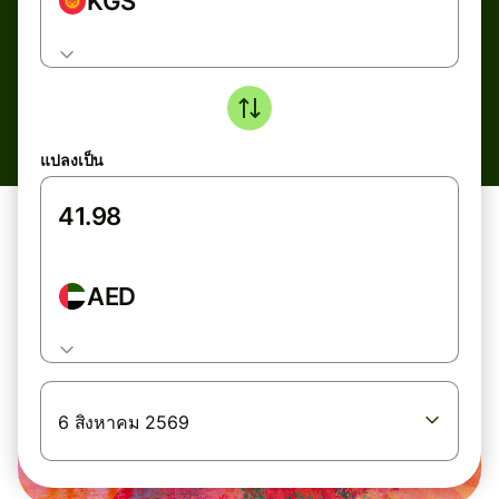
KGS
แปลงเป็น
AED
6 สิงหาคม 2569