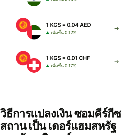
1 KGS = 0.04 AED
เพิ่มขึ้น 0.12%
1 KGS = 0.01 CHF
เพิ่มขึ้น 0.17%
วิธีการแปลงเงิน ซอมคีร์กีซ
สถาน เป็น เดอร์แฮมสหรัฐ