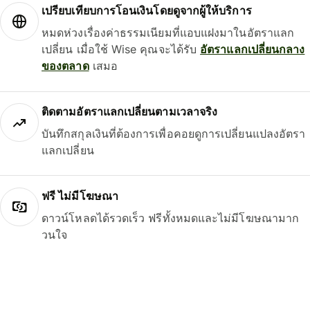
เปรียบเทียบการโอนเงินโดยดูจากผู้ให้บริการ
หมดห่วงเรื่องค่าธรรมเนียมที่แอบแฝงมาในอัตราแลก
เปลี่ยน เมื่อใช้ Wise คุณจะได้รับ
อัตราแลกเปลี่ยนกลาง
ของตลาด
เสมอ
ติดตามอัตราแลกเปลี่ยนตามเวลาจริง
บันทึกสกุลเงินที่ต้องการเพื่อคอยดูการเปลี่ยนแปลงอัตรา
แลกเปลี่ยน
ฟรี ไม่มีโฆษณา
ดาวน์โหลดได้รวดเร็ว ฟรีทั้งหมดและไม่มีโฆษณามาก
วนใจ