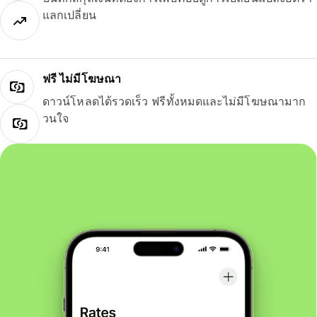
แลกเปลี่ยน
ฟรี ไม่มีโฆษณา
ดาวน์โหลดได้รวดเร็ว ฟรีทั้งหมดและไม่มีโฆษณามาก
วนใจ