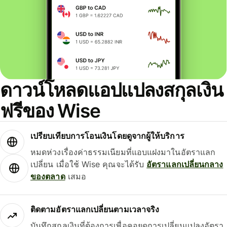
ดาวน์โหลดแอปแปลงสกุลเงิน
ฟรีของ Wise
เปรียบเทียบการโอนเงินโดยดูจากผู้ให้บริการ
หมดห่วงเรื่องค่าธรรมเนียมที่แอบแฝงมาในอัตราแลก
เปลี่ยน เมื่อใช้ Wise คุณจะได้รับ
อัตราแลกเปลี่ยนกลาง
ของตลาด
เสมอ
ติดตามอัตราแลกเปลี่ยนตามเวลาจริง
บันทึกสกุลเงินที่ต้องการเพื่อคอยดูการเปลี่ยนแปลงอัตรา