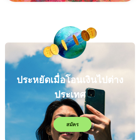
ประหยัดเมื่อโอนเงินไปต่าง
ประเทศ
สมัคร