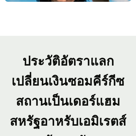
ประวัติอัตราแลก
เปลี่ยนเงินซอมคีร์กีซ
สถานเป็นเดอร์แฮม
สหรัฐอาหรับเอมิเรตส์