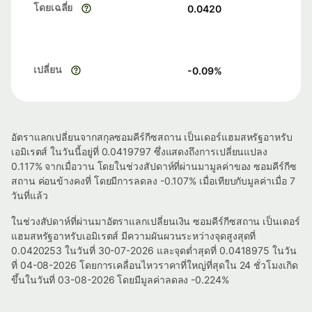
โดยเฉลี่ย
0.0420
เปลี่ยน
-0.09
%
อัตราแลกเปลี่ยนจากสกุลซอมคีร์กีซสถาน เป็นเดอร์แฮมสหรัฐอาหรับ
เอมิเรตส์ ในวันนี้อยู่ที่ 0.0419797 ซึ่งแสดงถึงการเปลี่ยนแปลง
0.117% จากเมื่อวาน โดยในช่วงสัปดาห์ที่ผ่านมามูลค่าของ ซอมคีร์กีซ
สถาน ค่อนข้างคงที่ โดยมีการลดลง -0.107% เมื่อเทียบกับมูลค่าเมื่อ 7
วันที่แล้ว
ในช่วงสัปดาห์ที่ผ่านมาอัตราแลกเปลี่ยนเงิน ซอมคีร์กีซสถาน เป็นเดอร์
แฮมสหรัฐอาหรับเอมิเรตส์ มีความผันผวนระหว่างจุดสูงสุดที่
0.0420253 ในวันที่ 30-07-2026 และจุดต่ำสุดที่ 0.0418975 ในวัน
ที่ 04-08-2026 โดยการเคลื่อนไหวราคาที่ใหญ่ที่สุดใน 24 ชั่วโมงเกิด
ขึ้นในวันที่ 03-08-2026 โดยมีมูลค่าลดลง -0.224%