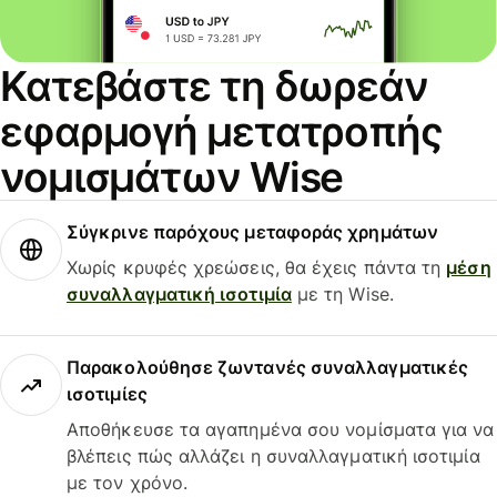
Κατεβάστε τη δωρεάν
εφαρμογή μετατροπής
νομισμάτων Wise
Σύγκρινε παρόχους μεταφοράς χρημάτων
Χωρίς κρυφές χρεώσεις, θα έχεις πάντα τη
μέση
συναλλαγματική ισοτιμία
με τη Wise.
Παρακολούθησε ζωντανές συναλλαγματικές
ισοτιμίες
Αποθήκευσε τα αγαπημένα σου νομίσματα για να
βλέπεις πώς αλλάζει η συναλλαγματική ισοτιμία
με τον χρόνο.