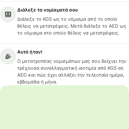
Διάλεξε τα νομίσματά σου
Διάλεξε το KGS ως το νόμισμα από το οποίο
θέλεις να μετατρέψεις. Μετά διάλεξε το AED ως
το νόμισμα στο οποίο θέλεις να μετατρέψεις.
Αυτό ήταν!
Ο μετατροπέας νομισμάτων μας σου δείχνει την
τρέχουσα συναλλαγματική ισοτιμία από KGS σε
AED και πώς έχει αλλάξει την τελευταία ημέρα,
εβδομάδα ή μήνα.