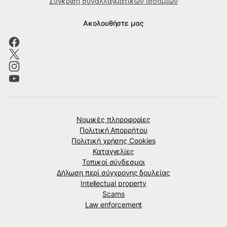
Σύγκριση συναλλαγματικών ισοτιμιών
Ακολουθήστε μας
Νομικές πληροφορίες
Πολιτική Απορρήτου
Πολιτική χρήσης Cookies
Καταγγελίες
Τοπικοί σύνδεσμοι
Δήλωση περί σύγχρονης δουλείας
Intellectual property
Scams
Law enforcement