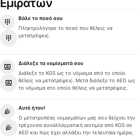
Εμιράτων
Βάλε το ποσό σου
Πληκτρολόγησε το ποσό που θέλεις να
μετατρέψεις.
Διάλεξε τα νομίσματά σου
Διάλεξε το KGS ως το νόμισμα από το οποίο
θέλεις να μετατρέψεις. Μετά διάλεξε το AED ως
το νόμισμα στο οποίο θέλεις να μετατρέψεις.
Αυτό ήταν!
Ο μετατροπέας νομισμάτων μας σου δείχνει την
τρέχουσα συναλλαγματική ισοτιμία από KGS σε
AED και πώς έχει αλλάξει την τελευταία ημέρα,