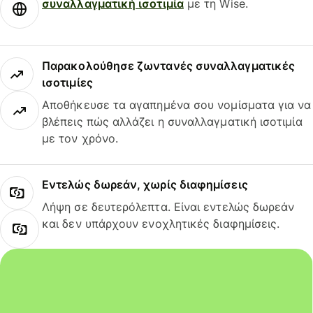
συναλλαγματική ισοτιμία
με τη Wise.
Παρακολούθησε ζωντανές συναλλαγματικές
ισοτιμίες
Αποθήκευσε τα αγαπημένα σου νομίσματα για να
βλέπεις πώς αλλάζει η συναλλαγματική ισοτιμία
με τον χρόνο.
Εντελώς δωρεάν, χωρίς διαφημίσεις
Λήψη σε δευτερόλεπτα. Είναι εντελώς δωρεάν
και δεν υπάρχουν ενοχλητικές διαφημίσεις.