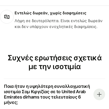
Εντελώς δωρεάν, χωρίς διαφημίσεις
Λήψη σε δευτερόλεπτα. Είναι εντελώς δωρεάν
και δεν υπάρχουν ενοχλητικές διαφημίσεις.
Συχνές ερωτήσεις σχετικά
με την ισοτιμία
Ποια ήταν η υψηλότερη συναλλαγματική
ισοτιμία Σομ Κιργιζίας σε to United Arab
Emirates dirhams τους τελευταίους 6
μήνες;