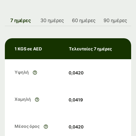
7 ημέρες
30 ημέρες
60 ημέρες
90 ημέρες
1 KGS σε AED
Τελευταίες 7 ημέρες
Υψηλή
0,0420
Χαμηλή
0,0419
Μέσος όρος
0,0420