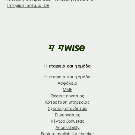
Ιστορική ισοτιμία IDR
Η εταιρεία και η ομάδα
Η εταιρεία και η ομάδα
Ασφάλεια
ΜΜΕ
Θέσεις εργασίας
Κατάσταση υπηρεσίας
Σχέσεις επενδυτών
Συνεργασίες
Κέντρο βοήθειας
Accessibility
Feature availability checker