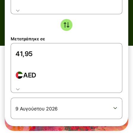
Μετατράπηκε σε
AED
9 Αυγούστου 2026