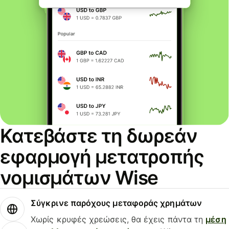
Κατεβάστε τη δωρεάν
εφαρμογή μετατροπής
νομισμάτων Wise
Σύγκρινε παρόχους μεταφοράς χρημάτων
Χωρίς κρυφές χρεώσεις, θα έχεις πάντα τη
μέση