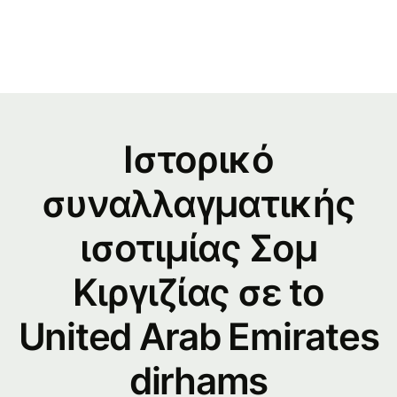
Ιστορικό
συναλλαγματικής
ισοτιμίας Σομ
Κιργιζίας σε to
United Arab Emirates
dirhams