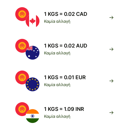
1 KGS = 0.02 CAD
Καμία αλλαγή
1 KGS = 0.02 AUD
Καμία αλλαγή
1 KGS = 0.01 EUR
Καμία αλλαγή
1 KGS = 1.09 INR
Καμία αλλαγή