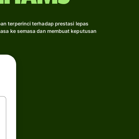
 terperinci terhadap prestasi lepas
emasa ke semasa dan membuat keputusan