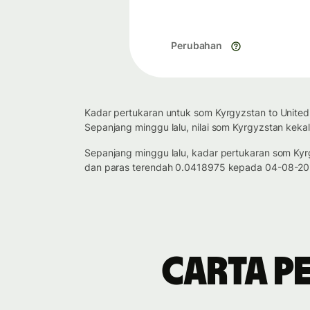
Perubahan
Kadar pertukaran untuk som Kyrgyzstan to United
Sepanjang minggu lalu, nilai som Kyrgyzstan kekal
Sepanjang minggu lalu, kadar pertukaran som Kyr
dan paras terendah 0.0418975 kepada 04-08-2026
Carta p