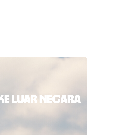
ke luar negara