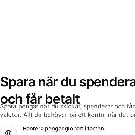
Spara när du spenderar
och får betalt
Spara pengar när du skickar, spenderar och får
valutor. Allt du behöver på ett konto, när det 
Hantera pengar globalt i farten.