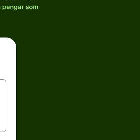
la pengar som