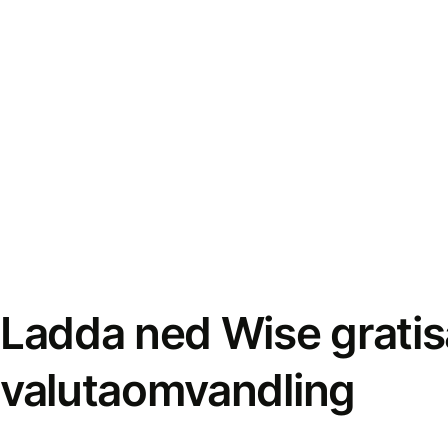
Ladda ned Wise gratis
valutaomvandling