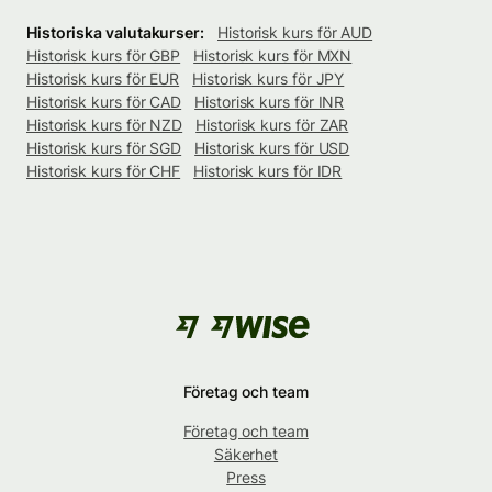
Historiska valutakurser:
Historisk kurs för AUD
Historisk kurs för GBP
Historisk kurs för MXN
Historisk kurs för EUR
Historisk kurs för JPY
Historisk kurs för CAD
Historisk kurs för INR
Historisk kurs för NZD
Historisk kurs för ZAR
Historisk kurs för SGD
Historisk kurs för USD
Historisk kurs för CHF
Historisk kurs för IDR
Företag och team
Företag och team
Säkerhet
Press