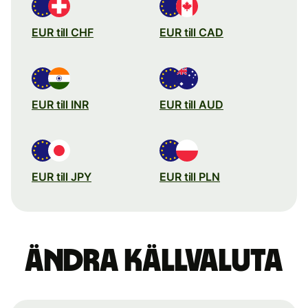
EUR till CHF
EUR till CAD
EUR till INR
EUR till AUD
EUR till JPY
EUR till PLN
Ändra källvaluta