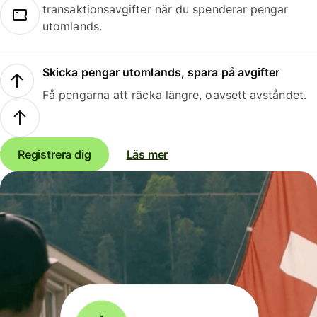
transaktionsavgifter när du spenderar pengar
utomlands.
Skicka pengar utomlands, spara på avgifter
Få pengarna att räcka längre, oavsett avståndet.
Registrera dig
Läs mer