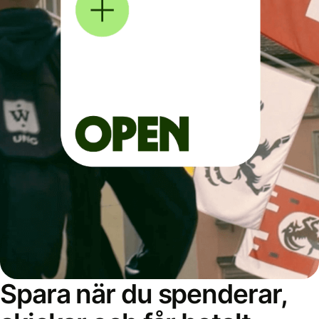
Spara när du spenderar,