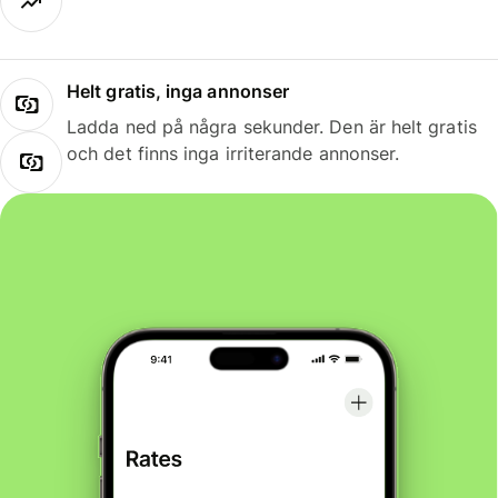
Helt gratis, inga annonser
Ladda ned på några sekunder. Den är helt gratis
och det finns inga irriterande annonser.