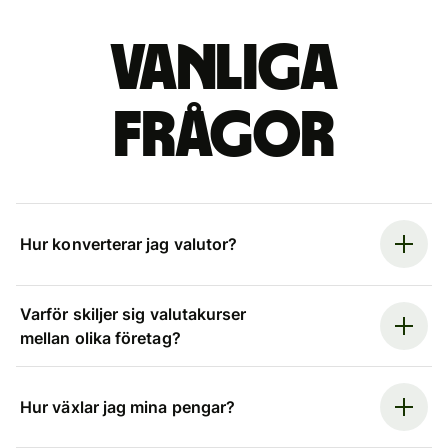
Vanliga
frågor
Hur konverterar jag valutor?
Varför skiljer sig valutakurser
mellan olika företag?
Hur växlar jag mina pengar?