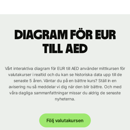
Diagram för EUR
till AED
Vårt interaktiva diagram för EUR till AED använder mittkursen för
valutakurser i realtid och du kan se historiska data upp till de
senaste 5 åren. Väntar du på en bättre kurs? Ställ in en
avisering nu så meddelar vi dig när den blir bättre. Och med
våra dagliga sammanfattningar missar du aldrig de senaste
nyheterna.
Följ valutakursen