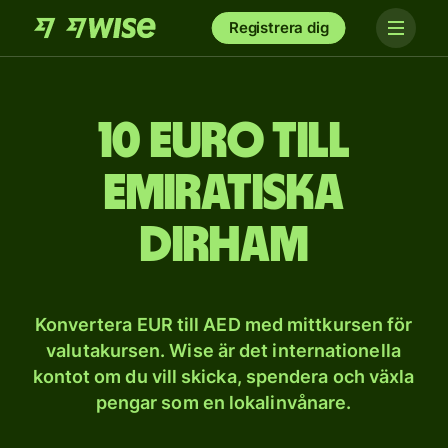
Registrera dig
10 euro till
emiratiska
dirham
Konvertera EUR till AED med mittkursen för
valutakursen. Wise är det internationella
kontot om du vill skicka, spendera och växla
pengar som en lokalinvånare.