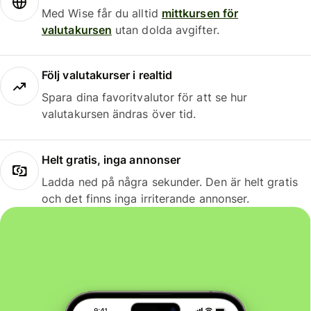
Med Wise får du alltid
mittkursen för
valutakursen
utan dolda avgifter.
Följ valutakurser i realtid
Spara dina favoritvalutor för att se hur
valutakursen ändras över tid.
Helt gratis, inga annonser
Ladda ned på några sekunder. Den är helt gratis
och det finns inga irriterande annonser.