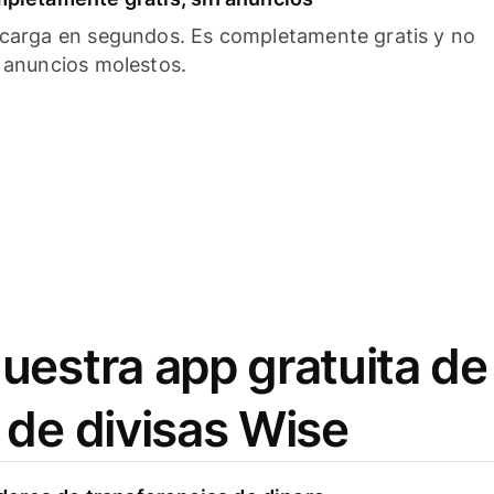
carga en segundos. Es completamente gratis y no
 anuncios molestos.
uestra app gratuita de
 de divisas Wise