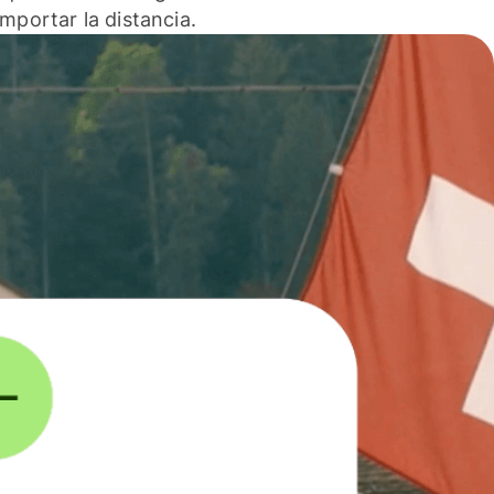
 importar la distancia.