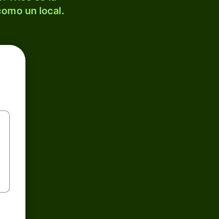
como un local.