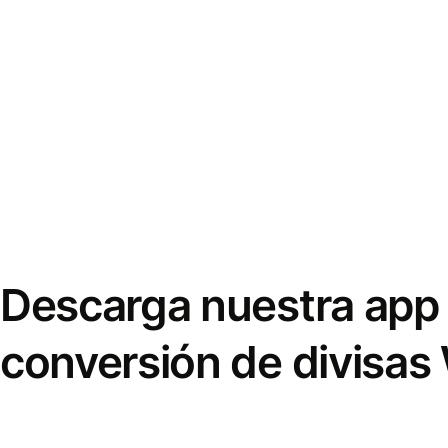
Descarga nuestra app 
conversión de divisas