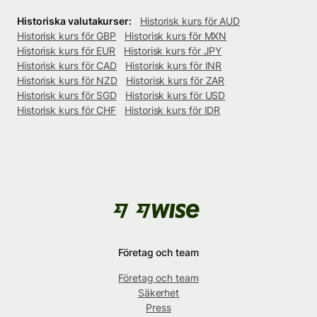
Historiska valutakurser:
Historisk kurs för AUD
Historisk kurs för GBP
Historisk kurs för MXN
Historisk kurs för EUR
Historisk kurs för JPY
Historisk kurs för CAD
Historisk kurs för INR
Historisk kurs för NZD
Historisk kurs för ZAR
Historisk kurs för SGD
Historisk kurs för USD
Historisk kurs för CHF
Historisk kurs för IDR
Företag och team
Företag och team
Säkerhet
Press