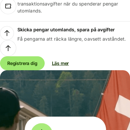
transaktionsavgifter när du spenderar pengar
utomlands.
Skicka pengar utomlands, spara på avgifter
Få pengarna att räcka längre, oavsett avståndet.
Registrera dig
Läs mer