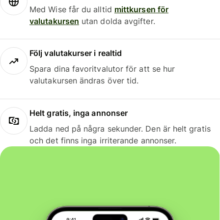
Med Wise får du alltid
mittkursen för
valutakursen
utan dolda avgifter.
Följ valutakurser i realtid
Spara dina favoritvalutor för att se hur
valutakursen ändras över tid.
Helt gratis, inga annonser
Ladda ned på några sekunder. Den är helt gratis
och det finns inga irriterande annonser.