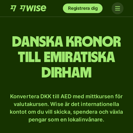
Registrera dig
Danska kronor
till emiratiska
dirham
Konvertera DKK till AED med mittkursen för
valutakursen. Wise är det internationella
kontot om du vill skicka, spendera och växla
pengar som en lokalinvånare.