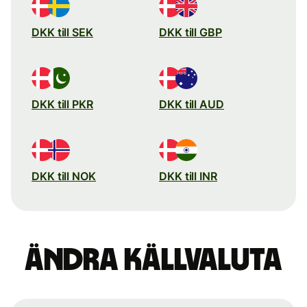
DKK till SEK
DKK till GBP
DKK till PKR
DKK till AUD
DKK till NOK
DKK till INR
Ändra källvaluta