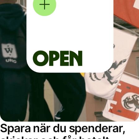
Spara när du spenderar,