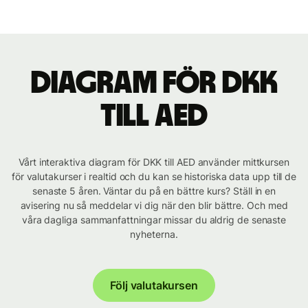
Diagram för DKK
till AED
Vårt interaktiva diagram för DKK till AED använder mittkursen
för valutakurser i realtid och du kan se historiska data upp till de
senaste 5 åren. Väntar du på en bättre kurs? Ställ in en
avisering nu så meddelar vi dig när den blir bättre. Och med
våra dagliga sammanfattningar missar du aldrig de senaste
nyheterna.
Följ valutakursen