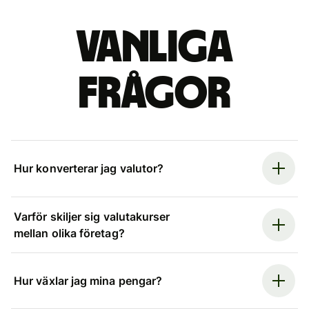
Vanliga
frågor
Hur konverterar jag valutor?
Varför skiljer sig valutakurser
mellan olika företag?
Hur växlar jag mina pengar?