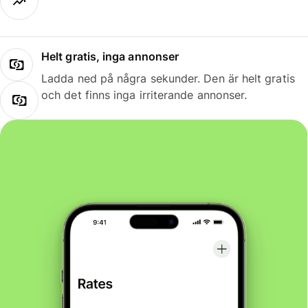
Helt gratis, inga annonser
Ladda ned på några sekunder. Den är helt gratis
och det finns inga irriterande annonser.