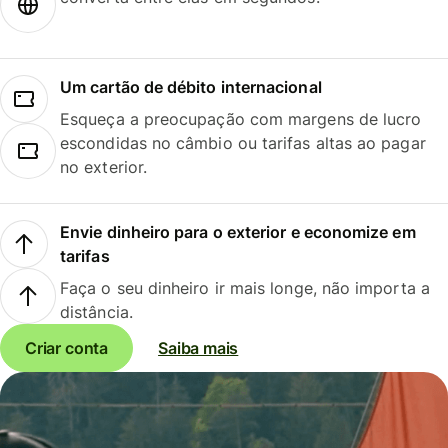
Um cartão de débito internacional
Esqueça a preocupação com margens de lucro
escondidas no câmbio ou tarifas altas ao pagar
no exterior.
Envie dinheiro para o exterior e economize em
tarifas
Faça o seu dinheiro ir mais longe, não importa a
distância.
Criar conta
Saiba mais