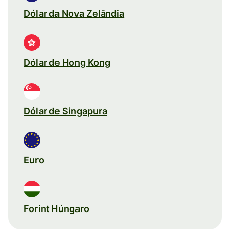
Dólar da Nova Zelândia
Dólar de Hong Kong
Dólar de Singapura
Euro
Forint Húngaro