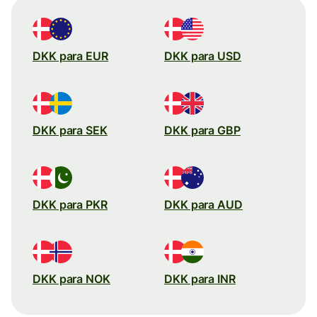
DKK para EUR
DKK para USD
DKK para SEK
DKK para GBP
DKK para PKR
DKK para AUD
DKK para NOK
DKK para INR