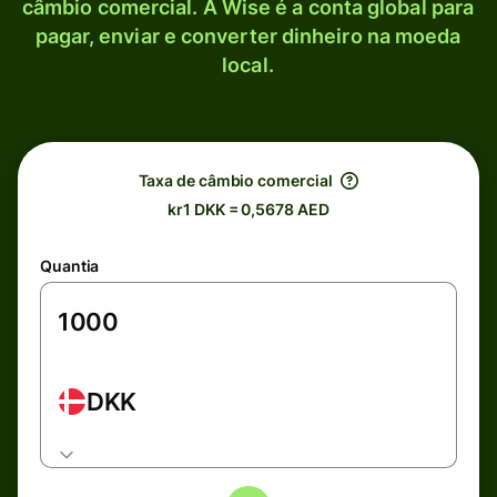
câmbio comercial. A Wise é a conta global para
pagar, enviar e converter dinheiro na moeda
local.
Taxa de câmbio comercial
kr1 DKK = 0,5678 AED
Quantia
DKK