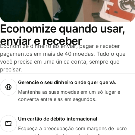
Economize quando usar,
enviar e receber
Economize dinheiro ao enviar, pagar e receber
pagamentos em mais de 40 moedas. Tudo o que
você precisa em uma única conta, sempre que
precisar.
Gerencie o seu dinheiro onde quer que vá.
Mantenha as suas moedas em um só lugar e
converta entre elas em segundos.
Um cartão de débito internacional
Esqueça a preocupação com margens de lucro