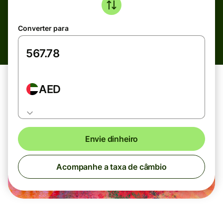
Converter para
AED
Envie dinheiro
Acompanhe a taxa de câmbio