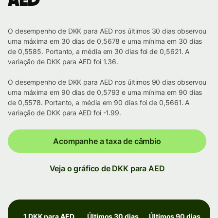
AED
O desempenho de DKK para AED nos últimos 30 dias observou
uma máxima em 30 dias de 0,5678 e uma mínima em 30 dias
de 0,5585. Portanto, a média em 30 dias foi de 0,5621. A
variação de DKK para AED foi 1.36.
O desempenho de DKK para AED nos últimos 90 dias observou
uma máxima em 90 dias de 0,5793 e uma mínima em 90 dias
de 0,5578. Portanto, a média em 90 dias foi de 0,5661. A
variação de DKK para AED foi -1.99.
Acompanhe a taxa de câmbio
Veja o gráfico de DKK para AED
1 DKK para AED
Últimos 30 dias
Últimos 90 dias