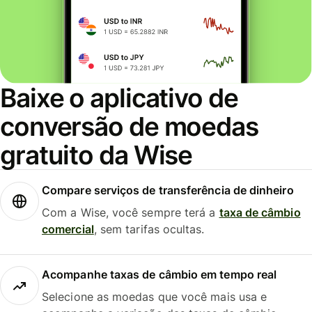
Baixe o aplicativo de
conversão de moedas
gratuito da Wise
Compare serviços de transferência de dinheiro
Com a Wise, você sempre terá a
taxa de câmbio
comercial
, sem tarifas ocultas.
Acompanhe taxas de câmbio em tempo real
Selecione as moedas que você mais usa e