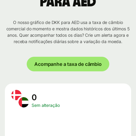
para AED
O nosso gráfico de DKK para AED usa a taxa de câmbio
comercial do momento e mostra dados históricos dos últimos 5
anos. Quer acompanhar todos os dias? Crie um alerta agora e
receba notificações diárias sobre a variação da moeda.
Acompanhe a taxa de câmbio
0
Sem alteração