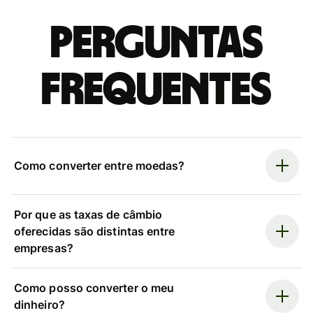
Perguntas
frequentes
Como converter entre moedas?
Por que as taxas de câmbio
oferecidas são distintas entre
empresas?
Como posso converter o meu
dinheiro?