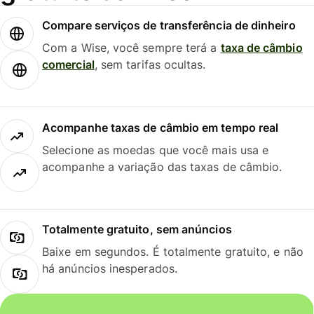
Compare serviços de transferência de dinheiro
Com a Wise, você sempre terá a
taxa de câmbio
comercial
, sem tarifas ocultas.
Acompanhe taxas de câmbio em tempo real
Selecione as moedas que você mais usa e
acompanhe a variação das taxas de câmbio.
Totalmente gratuito, sem anúncios
Baixe em segundos. É totalmente gratuito, e não
há anúncios inesperados.