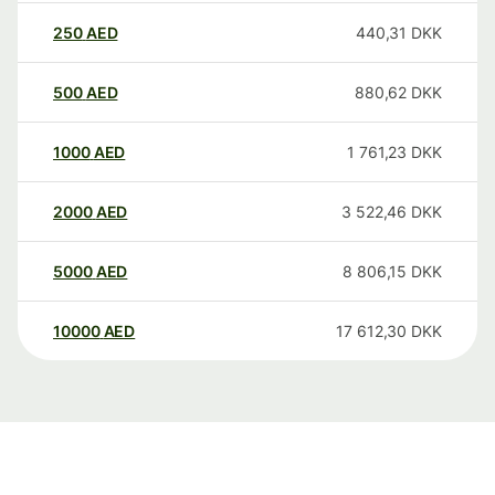
250
AED
440,31
DKK
500
AED
880,62
DKK
1000
AED
1 761,23
DKK
2000
AED
3 522,46
DKK
5000
AED
8 806,15
DKK
10000
AED
17 612,30
DKK