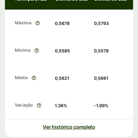
Máxima
0,5678
0,5793
Mínima
0,5585
0,5578
Média
0,5621
0,5661
Variação
1.36
%
-1.99
%
Ver histórico completo