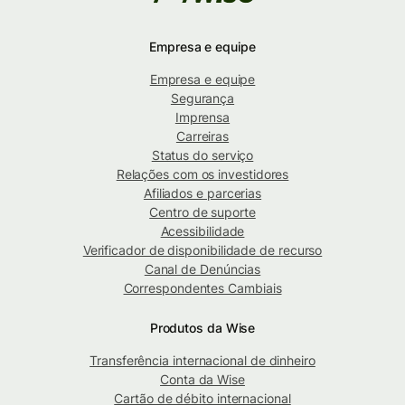
Empresa e equipe
Empresa e equipe
Segurança
Imprensa
Carreiras
Status do serviço
Relações com os investidores
Afiliados e parcerias
Centro de suporte
Acessibilidade
Verificador de disponibilidade de recurso
Canal de Denúncias
Correspondentes Cambiais
Produtos da Wise
Transferência internacional de dinheiro
Conta da Wise
Cartão de débito internacional