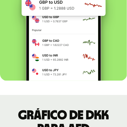
Gráfico de DKK