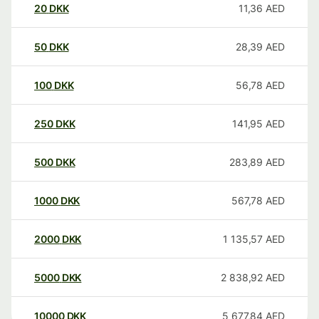
20
DKK
11,36
AED
50
DKK
28,39
AED
100
DKK
56,78
AED
250
DKK
141,95
AED
500
DKK
283,89
AED
1000
DKK
567,78
AED
2000
DKK
1 135,57
AED
5000
DKK
2 838,92
AED
10000
DKK
5 677,84
AED