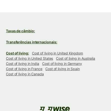
Taxas de câmbio:
Transferências internacionais:
Cost of living:
Cost of living in United Kingdom
Cost of living in United States
Cost of living in Australia
Cost of living in India
Cost of living in Germany
Cost of living in France
Cost of living in Spain
Cost of living in Canada