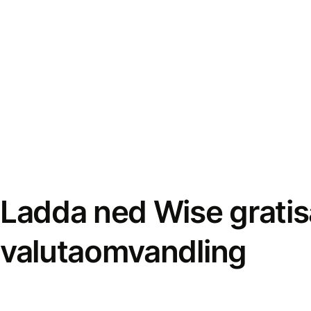
Ladda ned Wise gratis
valutaomvandling