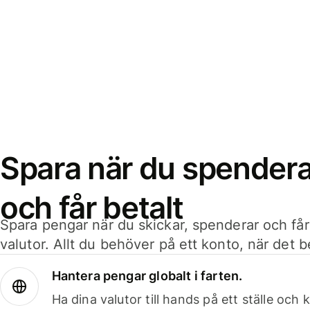
Spara när du spenderar
och får betalt
Spara pengar när du skickar, spenderar och får
valutor. Allt du behöver på ett konto, när det 
Hantera pengar globalt i farten.
Ha dina valutor till hands på ett ställe oc