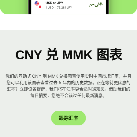
CNY 兑 MMK 图表
我们的互动式 CNY 到 MMK 兑换图表使用实时中间市场汇率，并且
您可以利用该图表查看过去 5 年内的历史数据。正在等待更优惠的
汇率？立即设置提醒，我们将在汇率更合适时通知您。借助我们的
每日摘要，您绝不会错过任何最新消息。
跟踪汇率