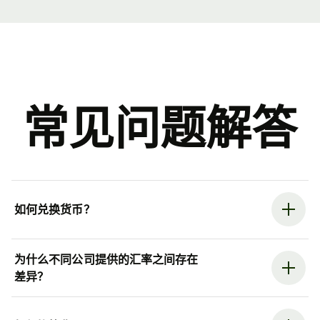
常见问题解答
如何兑换货币？
为什么不同公司提供的汇率之间存在
差异？