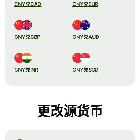
CNY兑CAD
CNY兑EUR
CNY兑GBP
CNY兑AUD
CNY兑INR
CNY兑SGD
更改源货币