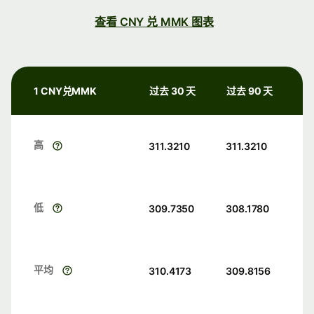
查看 CNY 兑 MMK 图表
1 CNY兑MMK
过去 30 天
过去 90 天
高
311.3210
311.3210
低
309.7350
308.1780
平均
310.4173
309.8156