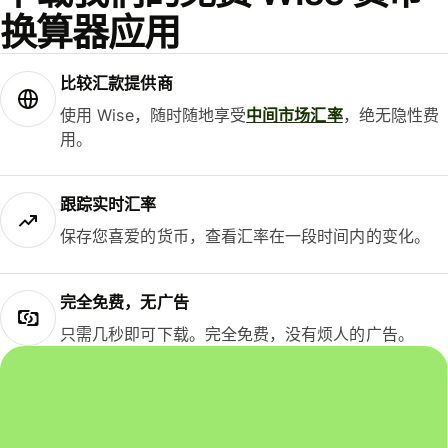
换算器应用
比较汇款提供商
使用 Wise，随时随地享受
中间市场汇率
，绝无隐性费
用。
跟踪实时汇率
保存您喜爱的货币，查看汇率在一段时间内的变化。
完全免费，无广告
只需几秒即可下载。完全免费，没有烦人的广告。