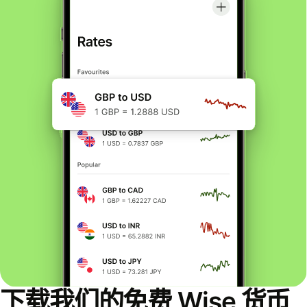
下载我们的免费 Wise 货币