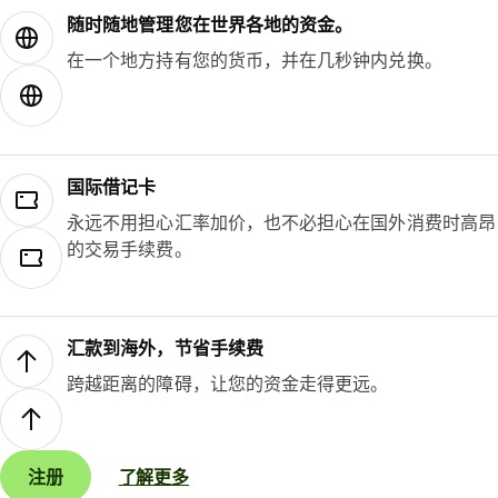
随时随地管理您在世界各地的资金。
在一个地方持有您的货币，并在几秒钟内兑换。
国际借记卡
永远不用担心汇率加价，也不必担心在国外消费时高昂
的交易手续费。
汇款到海外，节省手续费
跨越距离的障碍，让您的资金走得更远。
注册
了解更多