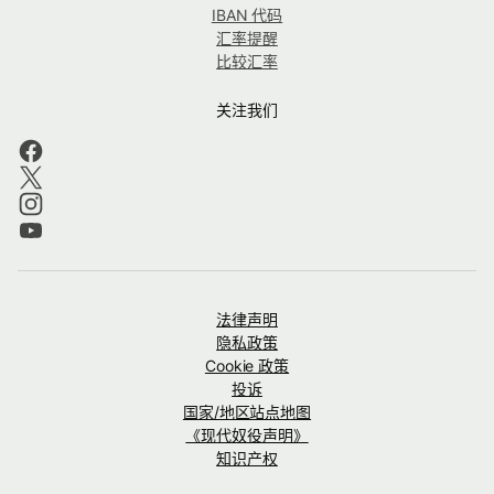
IBAN 代码
汇率提醒
比较汇率
关注我们
法律声明
隐私政策
Cookie 政策
投诉
国家/地区站点地图
《现代奴役声明》
知识产权