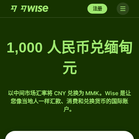
注册
1,000 人民币兑缅甸
元
以中间市场汇率将 CNY 兑换为 MMK。Wise 是让
您像当地人一样汇款、消费和兑换货币的国际账
户。