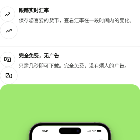
跟踪实时汇率
保存您喜爱的货币，查看汇率在一段时间内的变化。
完全免费，无广告
只需几秒即可下载。完全免费，没有烦人的广告。