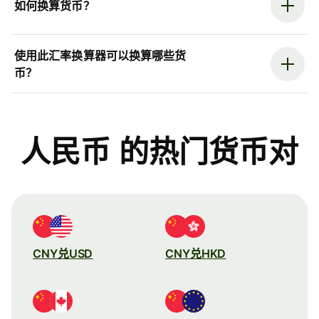
如何换算货币？
使用此汇率换算器可以换算哪些货
币？
人民币 的热门货币对
CNY兑USD
CNY兑HKD