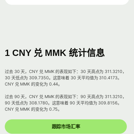
1 CNY 兑 MMK 统计信息
过去 30 天，CNY 兑 MMK 的表现如下：30 天高点为 311.3210，
30 天低点为 309.7350。这意味着 30 天平均值为 310.4173。
CNY 兑 MMK 的变化为 0.44。
过去 90 天，CNY 兑 MMK 的表现如下：90 天高点为 311.3210，
90 天低点为 308.1780。这意味着 90 天平均值为 309.8156。
CNY 兑 MMK 的变化为 0.75。
跟踪市场汇率