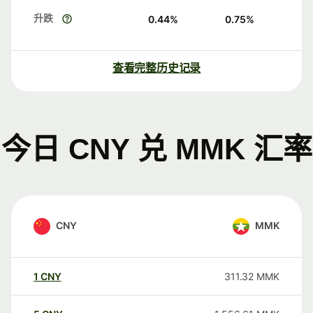
升跌
0.44
%
0.75
%
查看完整历史记录
今日 CNY 兑 MMK 汇率
CNY
MMK
1
CNY
311.32
MMK