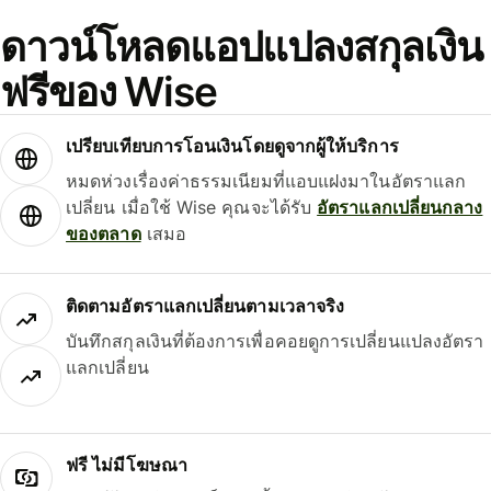
ดาวน์โหลดแอปแปลงสกุลเงิน
ฟรีของ Wise
เปรียบเทียบการโอนเงินโดยดูจากผู้ให้บริการ
หมดห่วงเรื่องค่าธรรมเนียมที่แอบแฝงมาในอัตราแลก
เปลี่ยน เมื่อใช้ Wise คุณจะได้รับ
อัตราแลกเปลี่ยนกลาง
ของตลาด
เสมอ
ติดตามอัตราแลกเปลี่ยนตามเวลาจริง
บันทึกสกุลเงินที่ต้องการเพื่อคอยดูการเปลี่ยนแปลงอัตรา
แลกเปลี่ยน
ฟรี ไม่มีโฆษณา