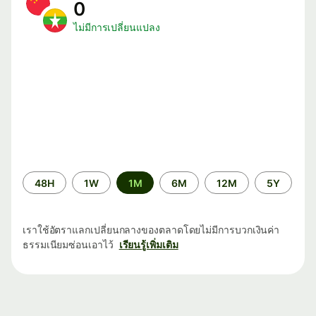
0
ไม่มีการเปลี่ยนแปลง
ระยะ
48H
1W
1M
6M
12M
5Y
เวลา
เราใช้อัตราแลกเปลี่ยนกลางของตลาดโดยไม่มีการบวกเงินค่า
ธรรมเนียมซ่อนเอาไว้
เรียนรู้เพิ่มเติม