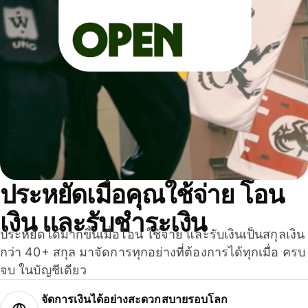
ประหยัดเมื่อคุณใช้จ่าย โอน
เงิน และรับชำระเงิน
ประหยัดได้มากขึ้นเมื่อโอน ใช้จ่าย และรับเงินเป็นสกุลเงิน
กว่า 40+ สกุล มาจัดการทุกอย่างที่ต้องการได้ทุกเมื่อ ครบ
จบ ในบัญชีเดียว
จัดการเงินได้อย่างสะดวกสบายรอบโลก