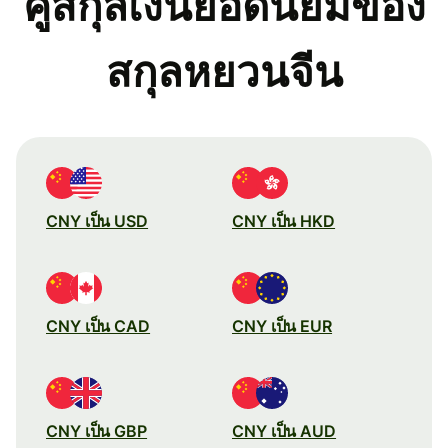
คู่สกุลเงินยอดนิยมของ
สกุลหยวนจีน
CNY เป็น USD
CNY เป็น HKD
CNY เป็น CAD
CNY เป็น EUR
CNY เป็น GBP
CNY เป็น AUD