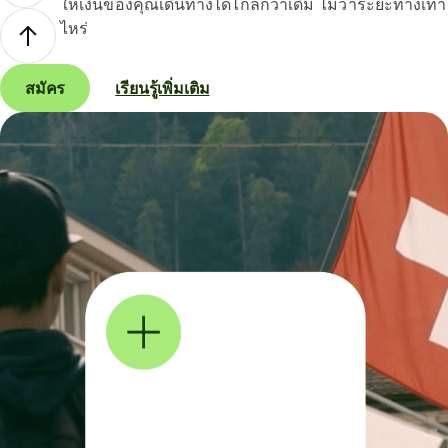
ให้เงินของคุณเดินทางได้ไกลกว่าเดิม ไม่ว่าระยะทางเท่า
ไหร่
สมัคร
เรียนรู้เพิ่มเติม