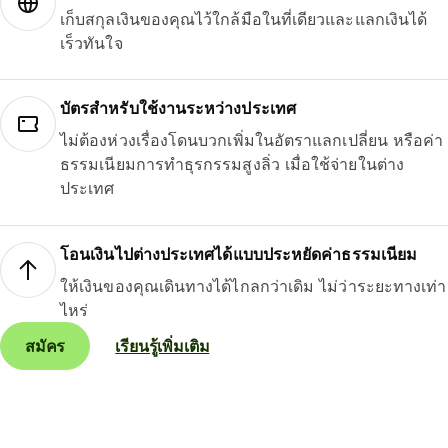
เก็บสกุลเงินของคุณไว้ใกล้มือในที่เดียวและแลกเงินได้
เร็วทันใจ
บัตรสำหรับใช้งานระหว่างประเทศ
ไม่ต้องห่วงเรื่องโดนบวกเพิ่มในอัตราแลกเปลี่ยน หรือค่า
ธรรมเนียมการทำธุรกรรมสูงลิ่ว เมื่อใช้จ่ายในต่าง
ประเทศ
โอนเงินไปต่างประเทศได้แบบประหยัดค่าธรรมเนียม
ให้เงินของคุณเดินทางได้ไกลกว่าเดิม ไม่ว่าระยะทางเท่า
ไหร่
สมัคร
เรียนรู้เพิ่มเติม