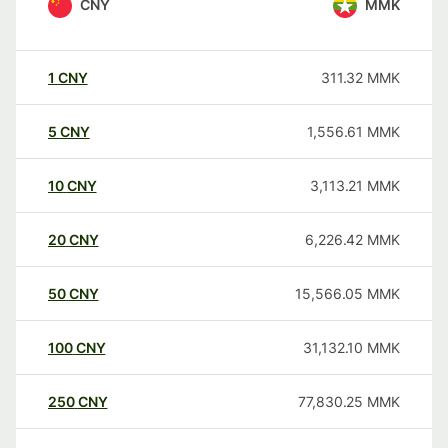
CNY
MMK
1
CNY
311.32
MMK
5
CNY
1,556.61
MMK
10
CNY
3,113.21
MMK
20
CNY
6,226.42
MMK
50
CNY
15,566.05
MMK
100
CNY
31,132.10
MMK
250
CNY
77,830.25
MMK