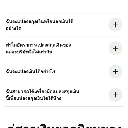
ฉันจะแปลงสกุลเงินหรือแลกเงินได้
อย่างไร
ทำไมอัตราการแปลงสกุลเงินของ
แต่ละบริษัทจึงไม่เท่ากัน
ฉันจะแปลงเงินได้อย่างไร
ฉันสามารถใช้เครื่องมือแปลงสกุลเงิน
นี้เพื่อแปลงสกุลเงินใดได้บ้าง