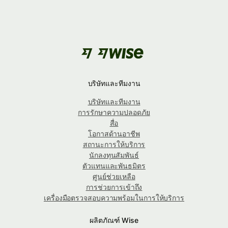
บริษัทและทีมงาน
บริษัทและทีมงาน
การรักษาความปลอดภัย
สื่อ
โอกาสด้านอาชีพ
สถานะการให้บริการ
นักลงทุนสัมพันธ์
ตัวแทนและพันธมิตร
ศูนย์ช่วยเหลือ
การช่วยการเข้าถึง
เครื่องมือตรวจสอบความพร้อมในการให้บริการ
ผลิตภัณฑ์ Wise