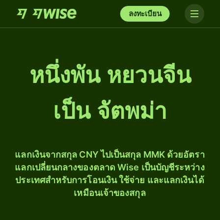
ลงทะเบียน
หนึ่ง​พัน หยวนจีน
เป็น จัตพม่า
แลกเงินจากสกุล CNY ไปเป็นสกุล MMK ด้วยอัตรา
แลกเปลี่ยนกลางของตลาด Wise เป็นบัญชีระหว่าง
ประเทศสำหรับการโอนเงิน ใช้จ่าย และแลกเงินได้
เหมือนเจ้าของสกุล