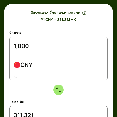
อัตราแลกเปลี่ยนกลางของตลาด
¥1 CNY = 311.3 MMK
จำนวน
CNY
แปลงเป็น