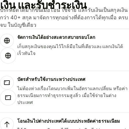
เงิน และรับชำระเงิน
ประหยัดได้มากขึ้นเมื่อโอน ใช้จ่าย และรับเงินเป็นสกุลเงิน
กว่า 40+ สกุล มาจัดการทุกอย่างที่ต้องการได้ทุกเมื่อ ครบ
จบ ในบัญชีเดียว
จัดการเงินได้อย่างสะดวกสบายรอบโลก
เก็บสกุลเงินของคุณไว้ใกล้มือในที่เดียวและแลกเงินได้
เร็วทันใจ
บัตรสำหรับใช้งานระหว่างประเทศ
ไม่ต้องห่วงเรื่องโดนบวกเพิ่มในอัตราแลกเปลี่ยน หรือค่า
ธรรมเนียมการทำธุรกรรมสูงลิ่ว เมื่อใช้จ่ายในต่าง
ประเทศ
โอนเงินไปต่างประเทศได้แบบประหยัดค่าธรรมเนียม