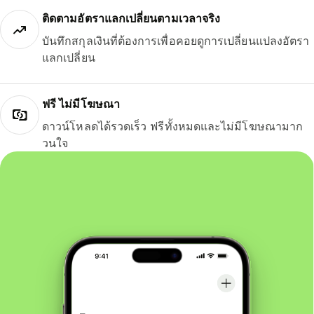
ติดตามอัตราแลกเปลี่ยนตามเวลาจริง
บันทึกสกุลเงินที่ต้องการเพื่อคอยดูการเปลี่ยนแปลงอัตรา
แลกเปลี่ยน
ฟรี ไม่มีโฆษณา
ดาวน์โหลดได้รวดเร็ว ฟรีทั้งหมดและไม่มีโฆษณามาก
วนใจ