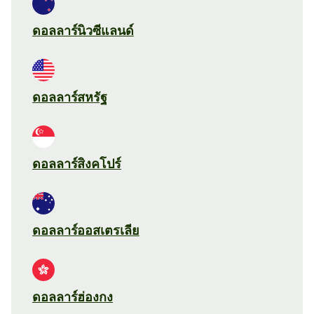
ดอลลาร์นิวซีแลนด์
ดอลลาร์สหรัฐ
ดอลลาร์สิงคโปร์
ดอลลาร์ออสเตรเลีย
ดอลลาร์ฮ่องกง