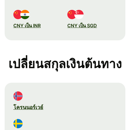
CNY เป็น INR
CNY เป็น SGD
เปลี่ยนสกุลเงินต้นทาง
โครนนอร์เวย์