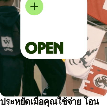
ประหยัดเมื่อคุณใช้จ่าย โอน