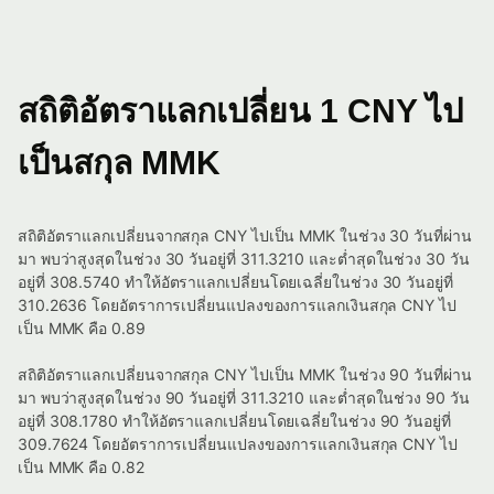
สถิติอัตราแลกเปลี่ยน 1 CNY ไป
เป็นสกุล MMK
สถิติอัตราแลกเปลี่ยนจากสกุล CNY ไปเป็น MMK ในช่วง 30 วันที่ผ่าน
มา พบว่าสูงสุดในช่วง 30 วันอยู่ที่ 311.3210 และต่ำสุดในช่วง 30 วัน
อยู่ที่ 308.5740 ทำให้อัตราแลกเปลี่ยนโดยเฉลี่ยในช่วง 30 วันอยู่ที่
310.2636 โดยอัตราการเปลี่ยนแปลงของการแลกเงินสกุล CNY ไป
เป็น MMK คือ 0.89
สถิติอัตราแลกเปลี่ยนจากสกุล CNY ไปเป็น MMK ในช่วง 90 วันที่ผ่าน
มา พบว่าสูงสุดในช่วง 90 วันอยู่ที่ 311.3210 และต่ำสุดในช่วง 90 วัน
อยู่ที่ 308.1780 ทำให้อัตราแลกเปลี่ยนโดยเฉลี่ยในช่วง 90 วันอยู่ที่
309.7624 โดยอัตราการเปลี่ยนแปลงของการแลกเงินสกุล CNY ไป
เป็น MMK คือ 0.82