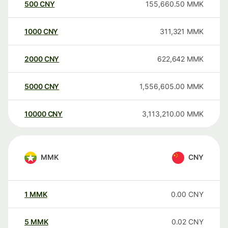
500
CNY
155,660.50
MMK
1000
CNY
311,321
MMK
2000
CNY
622,642
MMK
5000
CNY
1,556,605.00
MMK
10000
CNY
3,113,210.00
MMK
MMK
CNY
1
MMK
0.00
CNY
5
MMK
0.02
CNY