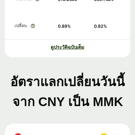
เปลี่ยน
0.89
%
0.82
%
ดูประวัติฉบับเต็ม
อัตราแลกเปลี่ยนวันนี้
จาก CNY เป็น MMK