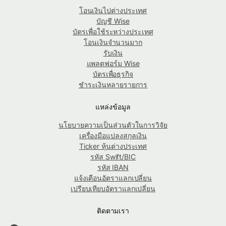
โอนเงินไปต่างประเทศ
บัญชี Wise
บัตรเพื่อใช้ระหว่างประเทศ
โอนเงินจำนวนมาก
รับเงิน
แพลตฟอร์ม Wise
บัตรเพื่อธุรกิจ
ชำระเงินหลายรายการ
แหล่งข้อมูล
นโยบายความเป็นส่วนตัวในการวิจัย
เครื่องมือแปลงสกุลเงิน
Ticker หุ้นต่างประเทศ
รหัส Swift/BIC
รหัส IBAN
แจ้งเตือนอัตราแลกเปลี่ยน
เปรียบเทียบอัตราแลกเปลี่ยน
ติดตามเรา