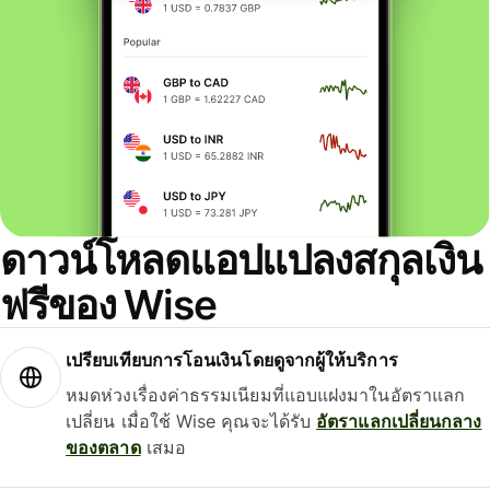
ดาวน์โหลดแอปแปลงสกุลเงิน
ฟรีของ Wise
เปรียบเทียบการโอนเงินโดยดูจากผู้ให้บริการ
หมดห่วงเรื่องค่าธรรมเนียมที่แอบแฝงมาในอัตราแลก
เปลี่ยน เมื่อใช้ Wise คุณจะได้รับ
อัตราแลกเปลี่ยนกลาง
ของตลาด
เสมอ