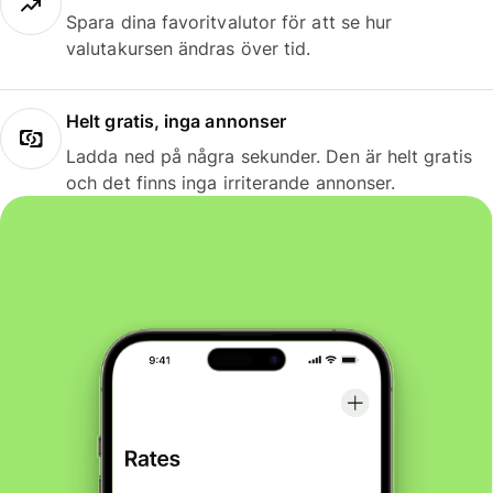
Spara dina favoritvalutor för att se hur
valutakursen ändras över tid.
Helt gratis, inga annonser
Ladda ned på några sekunder. Den är helt gratis
och det finns inga irriterande annonser.