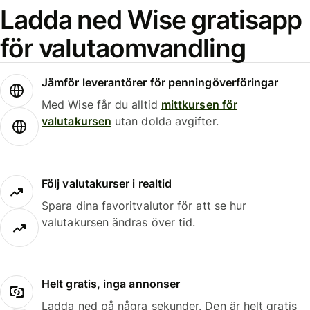
Ladda ned Wise gratisapp
för valutaomvandling
Jämför leverantörer för penningöverföringar
Med Wise får du alltid
mittkursen för
valutakursen
utan dolda avgifter.
Följ valutakurser i realtid
Spara dina favoritvalutor för att se hur
valutakursen ändras över tid.
Helt gratis, inga annonser
Ladda ned på några sekunder. Den är helt gratis