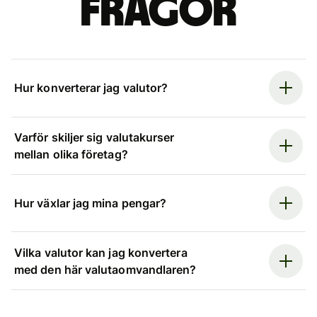
frågor
Hur konverterar jag valutor?
Varför skiljer sig valutakurser
mellan olika företag?
Hur växlar jag mina pengar?
Vilka valutor kan jag konvertera
med den här valutaomvandlaren?