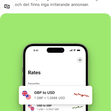
och det finns inga irriterande annonser.