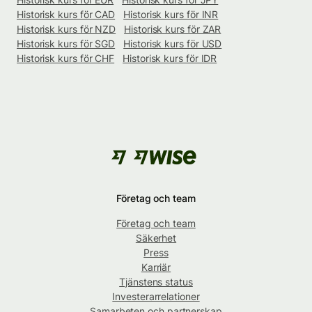
Historisk kurs för CAD
Historisk kurs för INR
Historisk kurs för NZD
Historisk kurs för ZAR
Historisk kurs för SGD
Historisk kurs för USD
Historisk kurs för CHF
Historisk kurs för IDR
Företag och team
Företag och team
Säkerhet
Press
Karriär
Tjänstens status
Investerarrelationer
Samarbeten och partnerskap