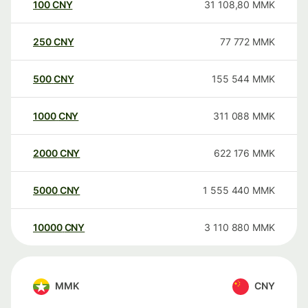
100
CNY
31 108,80
MMK
250
CNY
77 772
MMK
500
CNY
155 544
MMK
1000
CNY
311 088
MMK
2000
CNY
622 176
MMK
5000
CNY
1 555 440
MMK
10000
CNY
3 110 880
MMK
MMK
CNY