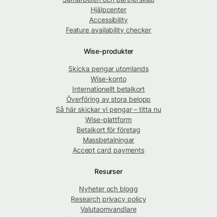
Hjälpcenter
Accessibility
Feature availability checker
Wise-produkter
Skicka pengar utomlands
Wise-konto
Internationellt betalkort
Överföring av stora belopp
Så här skickar vi pengar – titta nu
Wise-plattform
Betalkort för företag
Massbetalningar
Accept card payments
Resurser
Nyheter och blogg
Research privacy policy
Valutaomvandlare