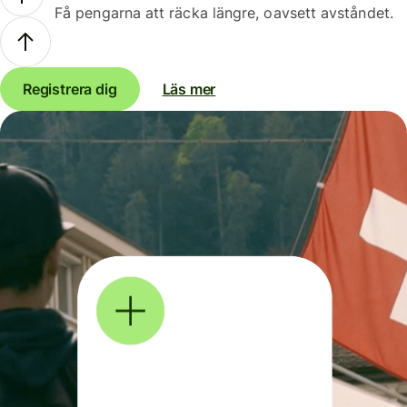
Få pengarna att räcka längre, oavsett avståndet.
Registrera dig
Läs mer