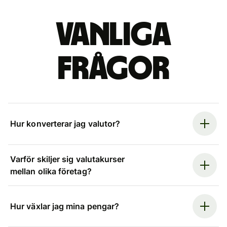
Vanliga
frågor
Hur konverterar jag valutor?
Varför skiljer sig valutakurser
mellan olika företag?
Hur växlar jag mina pengar?