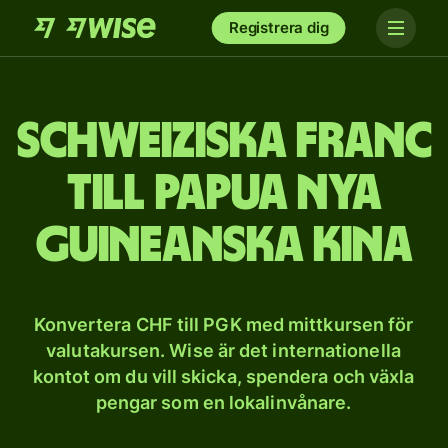
Registrera dig
Schweiziska franc
till Papua Nya
Guineanska kina
Konvertera CHF till PGK med mittkursen för
valutakursen. Wise är det internationella
kontot om du vill skicka, spendera och växla
pengar som en lokalinvånare.