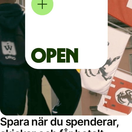
Spara när du spenderar,