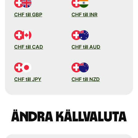
CHF till GBP
CHF till INR
CHF till CAD
CHF till AUD
CHF till JPY
CHF till NZD
Ändra källvaluta