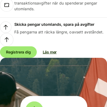
transaktionsavgifter när du spenderar pengar
utomlands.
Skicka pengar utomlands, spara på avgifter
Få pengarna att räcka längre, oavsett avståndet.
Registrera dig
Läs mer