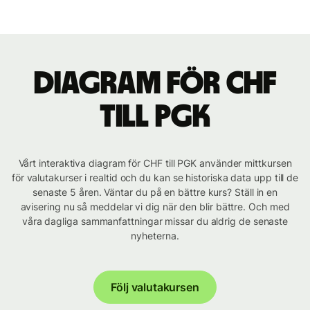
Diagram för CHF
till PGK
Vårt interaktiva diagram för CHF till PGK använder mittkursen
för valutakurser i realtid och du kan se historiska data upp till de
senaste 5 åren. Väntar du på en bättre kurs? Ställ in en
avisering nu så meddelar vi dig när den blir bättre. Och med
våra dagliga sammanfattningar missar du aldrig de senaste
nyheterna.
Följ valutakursen