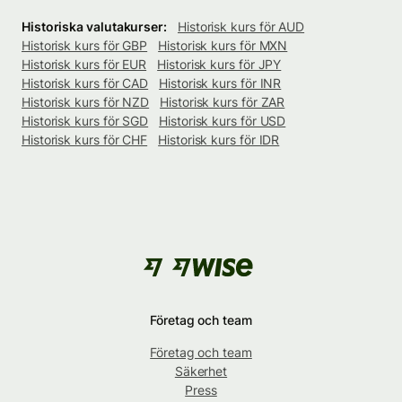
Historiska valutakurser:
Historisk kurs för AUD
Historisk kurs för GBP
Historisk kurs för MXN
Historisk kurs för EUR
Historisk kurs för JPY
Historisk kurs för CAD
Historisk kurs för INR
Historisk kurs för NZD
Historisk kurs för ZAR
Historisk kurs för SGD
Historisk kurs för USD
Historisk kurs för CHF
Historisk kurs för IDR
Företag och team
Företag och team
Säkerhet
Press