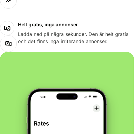
Helt gratis, inga annonser
Ladda ned på några sekunder. Den är helt gratis
och det finns inga irriterande annonser.