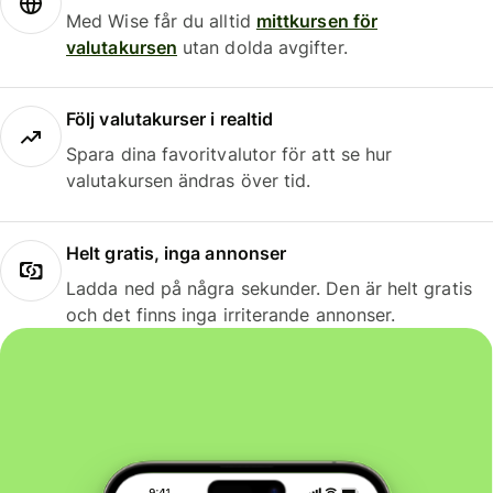
Med Wise får du alltid
mittkursen för
valutakursen
utan dolda avgifter.
Följ valutakurser i realtid
Spara dina favoritvalutor för att se hur
valutakursen ändras över tid.
Helt gratis, inga annonser
Ladda ned på några sekunder. Den är helt gratis
och det finns inga irriterande annonser.