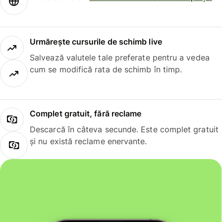
Urmărește cursurile de schimb live
Salvează valutele tale preferate pentru a vedea
cum se modifică rata de schimb în timp.
Complet gratuit, fără reclame
Descarcă în câteva secunde. Este complet gratuit
și nu există reclame enervante.