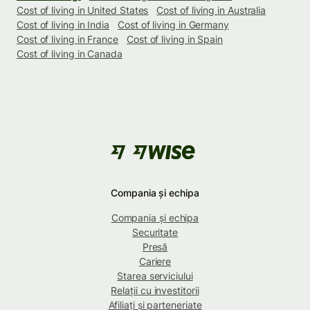
Cost of living in United States
Cost of living in Australia
Cost of living in India
Cost of living in Germany
Cost of living in France
Cost of living in Spain
Cost of living in Canada
Compania și echipa
Compania și echipa
Securitate
Presă
Cariere
Starea serviciului
Relații cu investitorii
Afiliați și parteneriate