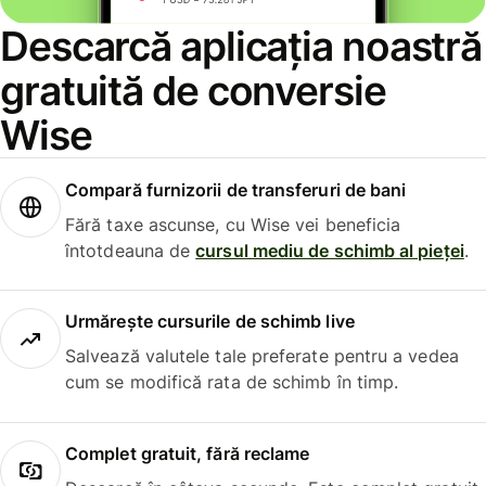
Descarcă aplicația noastră
gratuită de conversie
Wise
Compară furnizorii de transferuri de bani
Fără taxe ascunse, cu Wise vei beneficia
întotdeauna de
cursul mediu de schimb al pieței
.
Urmărește cursurile de schimb live
Salvează valutele tale preferate pentru a vedea
cum se modifică rata de schimb în timp.
Complet gratuit, fără reclame