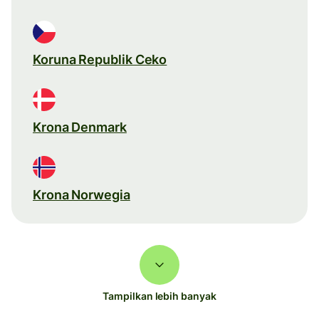
Koruna Republik Ceko
Krona Denmark
Krona Norwegia
Tampilkan lebih banyak