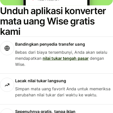
Unduh aplikasi konverter
mata uang Wise gratis
kami
Bandingkan penyedia transfer uang
Bebas dari biaya tersembunyi, Anda akan selalu
mendapatkan
nilai tukar tengah pasar
dengan
Wise.
Lacak nilai tukar langsung
Simpan mata uang favorit Anda untuk memeriksa
perubahan nilai tukar dari waktu ke waktu.
Sepenuhnya gratis, tanpa iklan