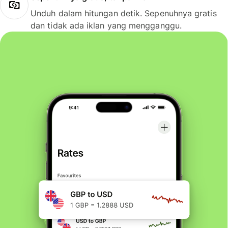
Unduh dalam hitungan detik. Sepenuhnya gratis
dan tidak ada iklan yang mengganggu.