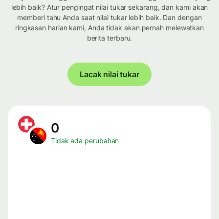
lebih baik? Atur pengingat nilai tukar sekarang, dan kami akan
memberi tahu Anda saat nilai tukar lebih baik. Dan dengan
ringkasan harian kami, Anda tidak akan pernah melewatkan
berita terbaru.
Lacak nilai tukar
0
Tidak ada perubahan