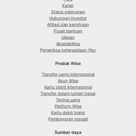
Karier
Status pelayanan
Hubungan Investor
Afiliasi dan kemitraan
Pusat bantuan
Ulasan
Aksesibilitas
Pemeriksa ketersediaan fitur
Produk Wise
Transfer uang internasional
Akun Wise
Kartu debit internasional
Transfer dalam jumlah besar
Terima uang
Platform Wise
Kartu debit bisnis
Pembayaran massal
Sumber daya