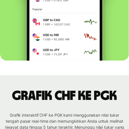
Grafik CHF ke PGK
Grafik interaktif CHF ke PGK kami menggunakan nilai tukar
tengah pasar real-time dan memungkinkan Anda untuk melihat
riwayat data hingga 5 tahun terakhir. Menunggu nilai tukar yang