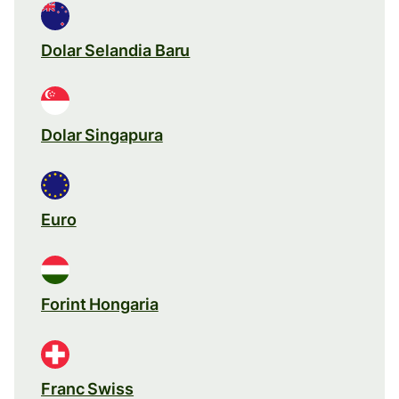
Dolar Selandia Baru
Dolar Singapura
Euro
Forint Hongaria
Franc Swiss