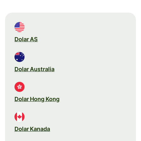
Dolar AS
Dolar Australia
Dolar Hong Kong
Dolar Kanada