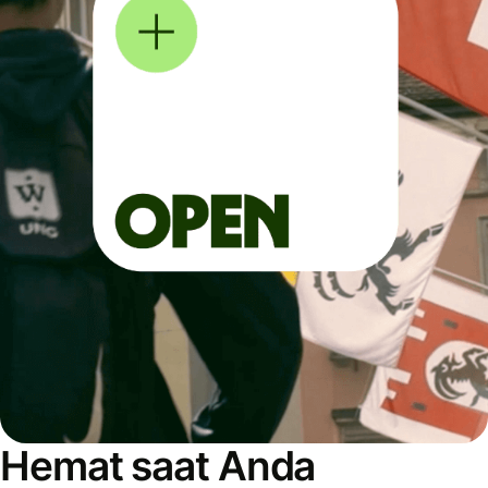
Hemat saat Anda