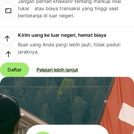
Jangan pernah khawatir tentang markup nilai
tukar atau biaya transaksi yang tinggi saat
berbelanja di luar negeri.
Kirim uang ke luar negeri, hemat biaya
Buat uang Anda pergi lebih jauh, tidak peduli
jaraknya.
Daftar
Pelajari lebih lanjut