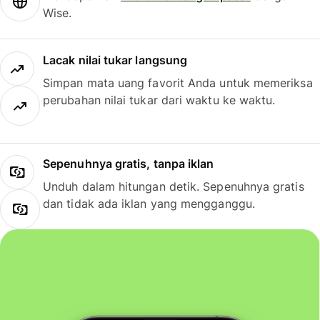
Wise.
Lacak nilai tukar langsung
Simpan mata uang favorit Anda untuk memeriksa
perubahan nilai tukar dari waktu ke waktu.
Sepenuhnya gratis, tanpa iklan
Unduh dalam hitungan detik. Sepenuhnya gratis
dan tidak ada iklan yang mengganggu.