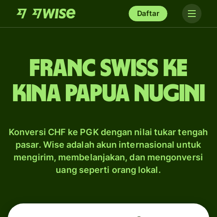
Daftar
franc Swiss ke
kina Papua Nugini
Konversi CHF ke PGK dengan nilai tukar tengah
pasar. Wise adalah akun internasional untuk
mengirim, membelanjakan, dan mengonversi
uang seperti orang lokal.