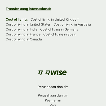
Transfer uang internasional:
Cost of living:
Cost of living in United Kingdom
Cost of living in United States
Cost of living in Australia
Cost of living in India
Cost of living in Germany
Cost of living in France
Cost of living in Spain
Cost of living in Canada
Perusahaan dan tim
Perusahaan dan tim
Keamanan
Pers