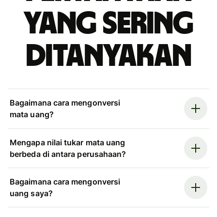
yang sering
ditanyakan
Bagaimana cara mengonversi
mata uang?
Mengapa nilai tukar mata uang
berbeda di antara perusahaan?
Bagaimana cara mengonversi
uang saya?