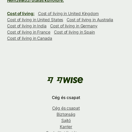
Nemzetközi utalás külföldre:
Cost of living:
Cost of living in United Kingdom
Cost of living in United States
Cost of living in Australia
Cost of living in India
Cost of living in Germany
Cost of living in France
Cost of living in Spain
Cost of living in Canada
Cég és csapat
Cég és csapat
Biztonság
Sajtó
Karrier