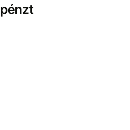
pénzt