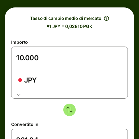
Tasso di cambio medio di mercato
¥1 JPY = 0,02810 PGK
Importo
JPY
Convertito in