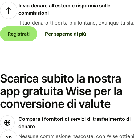
Invia denaro all'estero e risparmia sulle
commissioni
Il tuo denaro ti porta più lontano, ovunque tu sia.
Registrati
Per saperne di più
Scarica subito la nostra
app gratuita Wise per la
conversione di valute
Compara i fornitori di servizi di trasferimento di
denaro
Nessuna commissione nascosta: con Wise ottieni