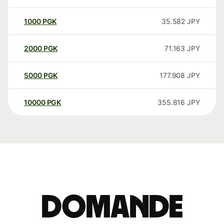
1000
PGK
35.582
JPY
2000
PGK
71.163
JPY
5000
PGK
177.908
JPY
10000
PGK
355.816
JPY
Domande