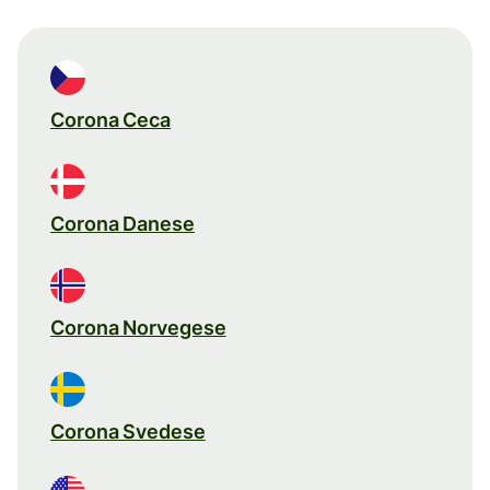
Corona Ceca
Corona Danese
Corona Norvegese
Corona Svedese