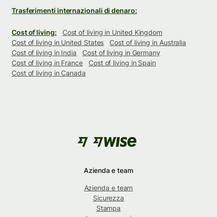
Trasferimenti internazionali di denaro:
Cost of living:
Cost of living in United Kingdom
Cost of living in United States
Cost of living in Australia
Cost of living in India
Cost of living in Germany
Cost of living in France
Cost of living in Spain
Cost of living in Canada
Azienda e team
Azienda e team
Sicurezza
Stampa