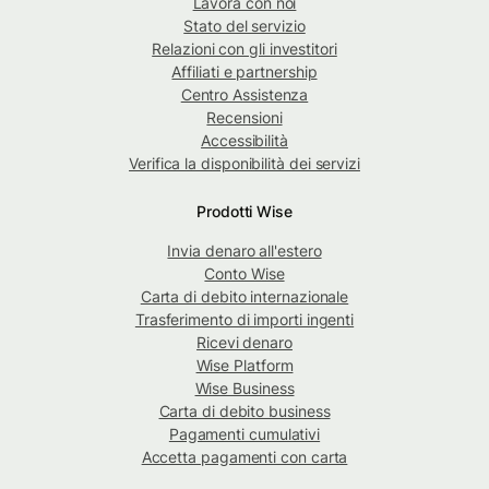
Lavora con noi
Stato del servizio
Relazioni con gli investitori
Affiliati e partnership
Centro Assistenza
Recensioni
Accessibilità
Verifica la disponibilità dei servizi
Prodotti Wise
Invia denaro all'estero
Conto Wise
Carta di debito internazionale
Trasferimento di importi ingenti
Ricevi denaro
Wise Platform
Wise Business
Carta di debito business
Pagamenti cumulativi
Accetta pagamenti con carta