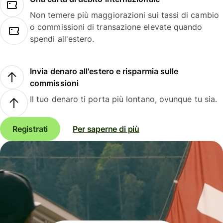
Non temere più maggiorazioni sui tassi di cambio
o commissioni di transazione elevate quando
spendi all'estero.
Invia denaro all'estero e risparmia sulle
commissioni
Il tuo denaro ti porta più lontano, ovunque tu sia.
Registrati
Per saperne di più