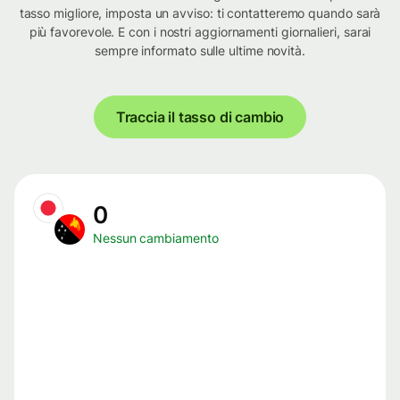
tasso migliore, imposta un avviso: ti contatteremo quando sarà
più favorevole. E con i nostri aggiornamenti giornalieri, sarai
sempre informato sulle ultime novità.
Traccia il tasso di cambio
0
Nessun cambiamento