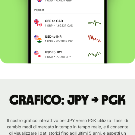
Grafico: JPY → PGK
Il nostro grafico interattivo per JPY verso PGK utilizza i tassi di
cambio medi di mercato in tempo in tempo reale, e ti consente
di visualizzare i dati storici fino agli ultimi 5 anni. e aspetti un