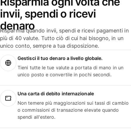
Risparmia ogni volta che
invii, spendi o ricevi
denaro
Risparmia quando invii, spendi e ricevi pagamenti in
più di 40 valute. Tutto ciò di cui hai bisogno, in un
unico conto, sempre a tua disposizione.
Gestisci il tuo denaro a livello globale.
Tieni tutte le tue valute a portata di mano in un
unico posto e convertile in pochi secondi.
Una carta di debito internazionale
Non temere più maggiorazioni sui tassi di cambio
o commissioni di transazione elevate quando
spendi all'estero.