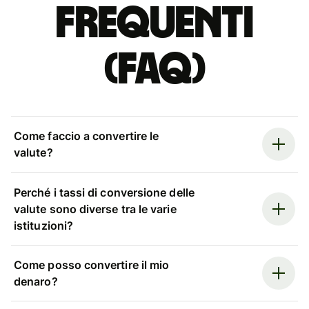
Frequenti
(FAQ)
Come faccio a convertire le
valute?
Perché i tassi di conversione delle
valute sono diverse tra le varie
istituzioni?
Come posso convertire il mio
denaro?