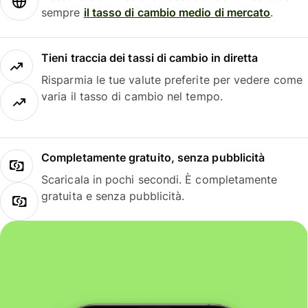
sempre
il tasso di cambio medio di mercato
.
Tieni traccia dei tassi di cambio in diretta
Risparmia le tue valute preferite per vedere come
varia il tasso di cambio nel tempo.
Completamente gratuito, senza pubblicità
Scaricala in pochi secondi. È completamente
gratuita e senza pubblicità.