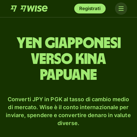
Registrati
yen giapponesi
verso kina
papuane
Converti JPY in PGK al tasso di cambio medio
di mercato. Wise è il conto internazionale per
inviare, spendere e convertire denaro in valute
diverse.