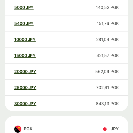
5000
JPY
140,52
PGK
5400
JPY
151,76
PGK
10000
JPY
281,04
PGK
15000
JPY
421,57
PGK
20000
JPY
562,09
PGK
25000
JPY
702,61
PGK
30000
JPY
843,13
PGK
PGK
JPY