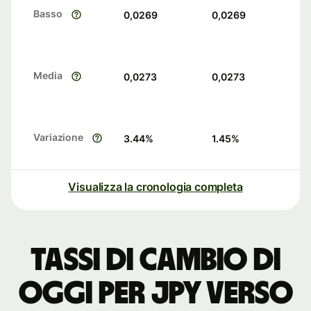
Basso
0,0269
0,0269
Media
0,0273
0,0273
Variazione
3.44
%
1.45
%
Visualizza la cronologia completa
Tassi di cambio di
oggi per JPY verso