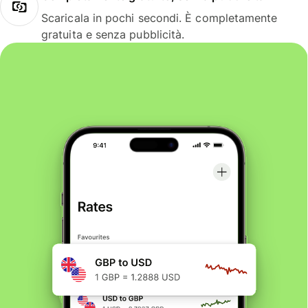
Scaricala in pochi secondi. È completamente
gratuita e senza pubblicità.