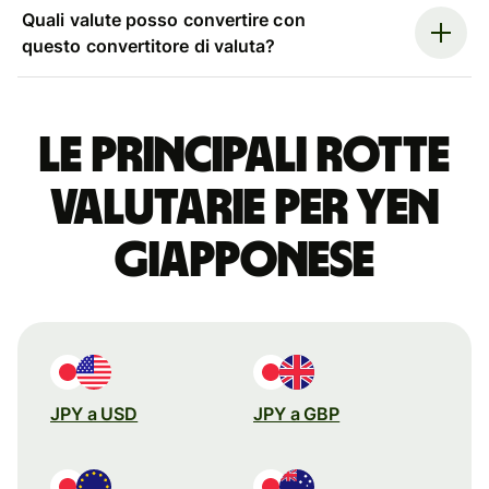
Quali valute posso convertire con
questo convertitore di valuta?
Le principali rotte
valutarie per yen
giapponese
JPY a USD
JPY a GBP