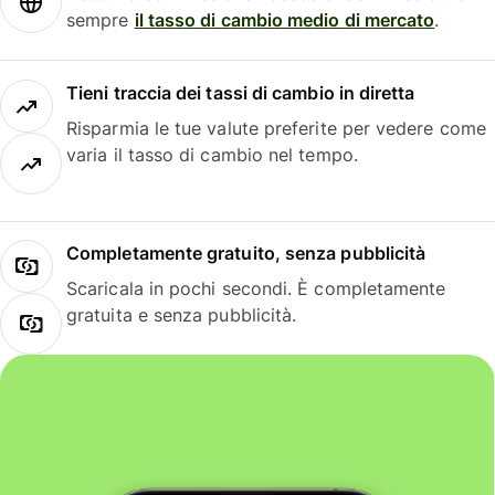
sempre
il tasso di cambio medio di mercato
.
Tieni traccia dei tassi di cambio in diretta
Risparmia le tue valute preferite per vedere come
varia il tasso di cambio nel tempo.
Completamente gratuito, senza pubblicità
Scaricala in pochi secondi. È completamente
gratuita e senza pubblicità.