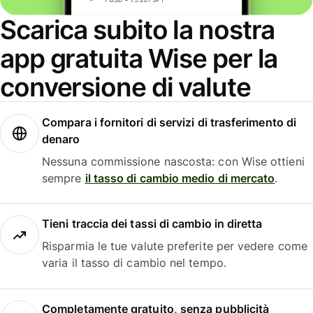
Scarica subito la nostra
app gratuita Wise per la
conversione di valute
Compara i fornitori di servizi di trasferimento di
denaro
Nessuna commissione nascosta: con Wise ottieni
sempre
il tasso di cambio medio di mercato
.
Tieni traccia dei tassi di cambio in diretta
Risparmia le tue valute preferite per vedere come
varia il tasso di cambio nel tempo.
Completamente gratuito, senza pubblicità