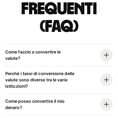
Frequenti
(FAQ)
Come faccio a convertire le
valute?
Perché i tassi di conversione delle
valute sono diverse tra le varie
istituzioni?
Come posso convertire il mio
denaro?