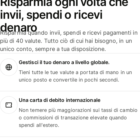
Risparmia ogni volta che
invii, spendi o ricevi
denaro
Risparmia quando invii, spendi e ricevi pagamenti in
più di 40 valute. Tutto ciò di cui hai bisogno, in un
unico conto, sempre a tua disposizione.
Gestisci il tuo denaro a livello globale.
Tieni tutte le tue valute a portata di mano in un
unico posto e convertile in pochi secondi.
Una carta di debito internazionale
Non temere più maggiorazioni sui tassi di cambio
o commissioni di transazione elevate quando
spendi all'estero.