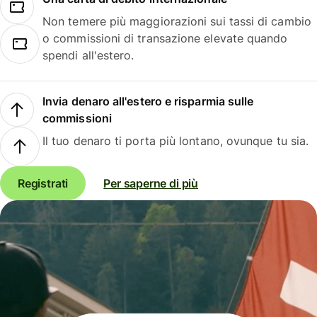
Non temere più maggiorazioni sui tassi di cambio
o commissioni di transazione elevate quando
spendi all'estero.
Invia denaro all'estero e risparmia sulle
commissioni
Il tuo denaro ti porta più lontano, ovunque tu sia.
Registrati
Per saperne di più