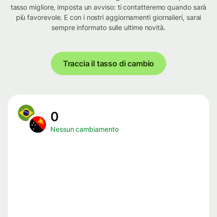
tasso migliore, imposta un avviso: ti contatteremo quando sarà
più favorevole. E con i nostri aggiornamenti giornalieri, sarai
sempre informato sulle ultime novità.
Traccia il tasso di cambio
0
Nessun cambiamento