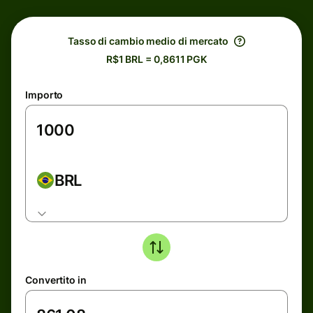
Tasso di cambio medio di mercato
R$1 BRL = 0,8611 PGK
Importo
BRL
Convertito in