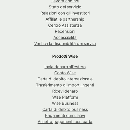
Lavora con noi
Stato del servizio
Relazioni con gli investitori
Affiliati e partnership
Centro Assistenza
Recensioni
Accessibilità
Verifica la disponibilità dei servizi
Prodotti Wise
Invia denaro all'estero
Conto Wise
Carta di debito internazionale
Trasferimento di importi ingenti
Ricevi denaro
Wise Platform
Wise Business
Carta di debito business
Pagamenti cumulativi
Accetta pagamenti con carta