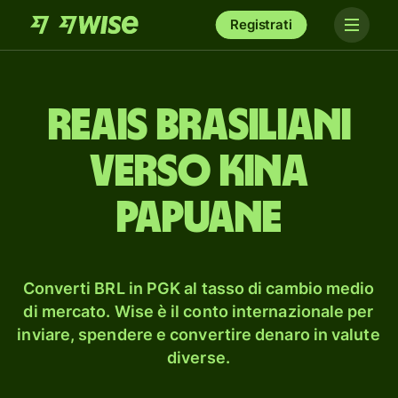
Registrati
reais brasiliani
verso kina
papuane
Converti BRL in PGK al tasso di cambio medio
di mercato. Wise è il conto internazionale per
inviare, spendere e convertire denaro in valute
diverse.