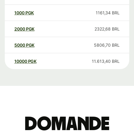
1000
PGK
1161,34
BRL
2000
PGK
2322,68
BRL
5000
PGK
5806,70
BRL
10000
PGK
11.613,40
BRL
Domande