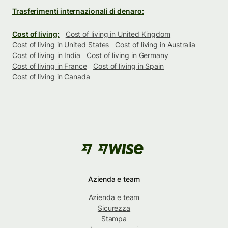
Trasferimenti internazionali di denaro:
Cost of living:
Cost of living in United Kingdom
Cost of living in United States
Cost of living in Australia
Cost of living in India
Cost of living in Germany
Cost of living in France
Cost of living in Spain
Cost of living in Canada
Azienda e team
Azienda e team
Sicurezza
Stampa