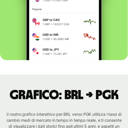
Grafico: BRL → PGK
Il nostro grafico interattivo per BRL verso PGK utilizza i tassi di
cambio medi di mercato in tempo in tempo reale, e ti consente
di visualizzare i dati storici fino agli ultimi 5 anni. e aspetti un