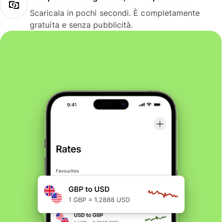
Scaricala in pochi secondi. È completamente
gratuita e senza pubblicità.