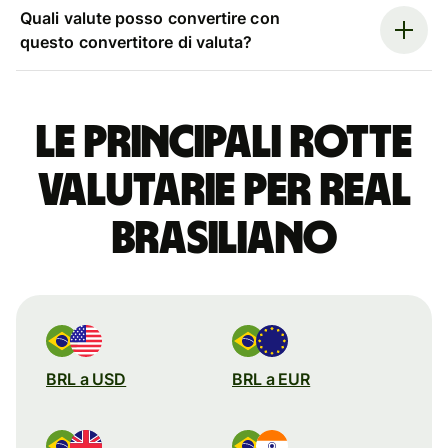
Quali valute posso convertire con
questo convertitore di valuta?
Le principali rotte
valutarie per real
brasiliano
BRL a USD
BRL a EUR