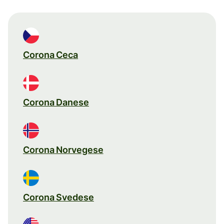
Corona Ceca
Corona Danese
Corona Norvegese
Corona Svedese