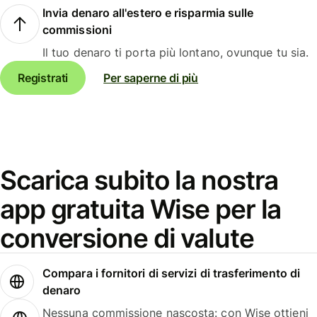
Invia denaro all'estero e risparmia sulle
commissioni
Il tuo denaro ti porta più lontano, ovunque tu sia.
Registrati
Per saperne di più
Scarica subito la nostra
app gratuita Wise per la
conversione di valute
Compara i fornitori di servizi di trasferimento di
denaro
Nessuna commissione nascosta: con Wise ottieni