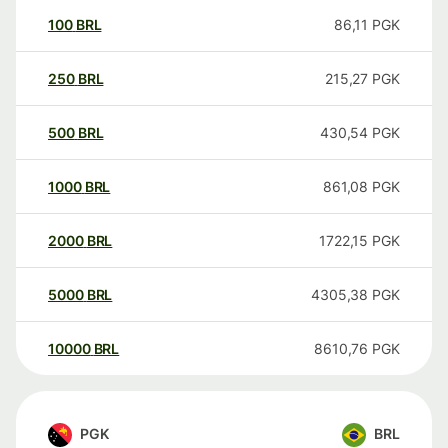
100
BRL
86,11
PGK
250
BRL
215,27
PGK
500
BRL
430,54
PGK
1000
BRL
861,08
PGK
2000
BRL
1722,15
PGK
5000
BRL
4305,38
PGK
10000
BRL
8610,76
PGK
PGK
BRL