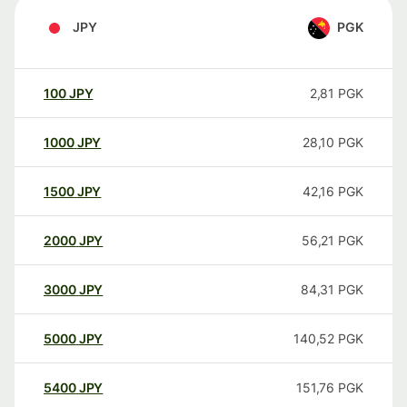
JPY
PGK
100
JPY
2,81
PGK
1000
JPY
28,10
PGK
1500
JPY
42,16
PGK
2000
JPY
56,21
PGK
3000
JPY
84,31
PGK
5000
JPY
140,52
PGK
5400
JPY
151,76
PGK