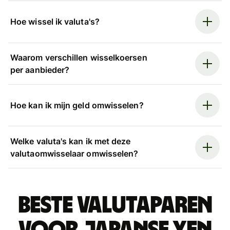
Hoe wissel ik valuta's?
Waarom verschillen wisselkoersen
per aanbieder?
Hoe kan ik mijn geld omwisselen?
Welke valuta's kan ik met deze
valutaomwisselaar omwisselen?
Beste valutaparen
voor Japanse yen