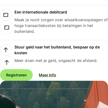
Een internationale debitcard
Maak je nooit zorgen over wisselkoersopslagen of
hoge transactiekosten bij betalingen in het
buitenland.
Stuur geld naar het buitenland, bespaar op de
kosten
Meer doen met je geld, ongeacht de afstand.
Registreren
Meer info