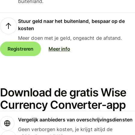
buitenland.
Stuur geld naar het buitenland, bespaar op de
kosten
Meer doen met je geld, ongeacht de afstand.
Registreren
Meer info
Download de gratis Wise
Currency Converter-app
Vergelijk aanbieders van overschrijvingsdiensten
Geen verborgen kosten, je krijgt altijd de