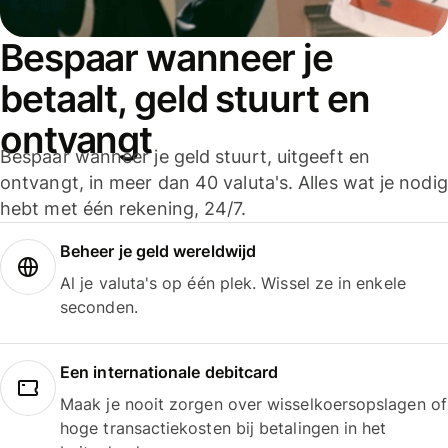
Bespaar wanneer je
betaalt, geld stuurt en
ontvangt
Bespaar wanneer je geld stuurt, uitgeeft en
ontvangt, in meer dan 40 valuta's. Alles wat je nodig
hebt met één rekening, 24/7.
Beheer je geld wereldwijd
Al je valuta's op één plek. Wissel ze in enkele
seconden.
Een internationale debitcard
Maak je nooit zorgen over wisselkoersopslagen of
hoge transactiekosten bij betalingen in het