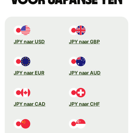
JPY naar USD
JPY naar GBP
JPY naar EUR
JPY naar AUD
JPY naar CAD
JPY naar CHF