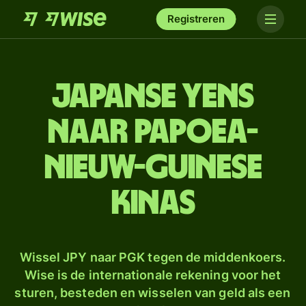
Registreren
Japanse yens
naar Papoea-
Nieuw-Guinese
kinas
Wissel JPY naar PGK tegen de middenkoers.
Wise is de internationale rekening voor het
sturen, besteden en wisselen van geld als een