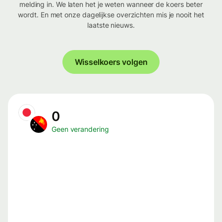
melding in. We laten het je weten wanneer de koers beter
wordt. En met onze dagelijkse overzichten mis je nooit het
laatste nieuws.
Wisselkoers volgen
0
Geen verandering