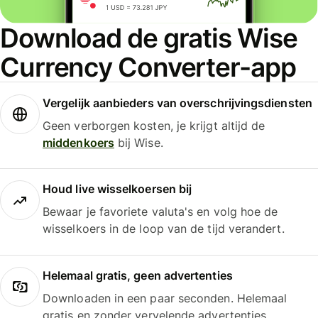
Download de gratis Wise
Currency Converter-app
Vergelijk aanbieders van overschrijvingsdiensten
Geen verborgen kosten, je krijgt altijd de
middenkoers
bij Wise.
Houd live wisselkoersen bij
Bewaar je favoriete valuta's en volg hoe de
wisselkoers in de loop van de tijd verandert.
Helemaal gratis, geen advertenties
Downloaden in een paar seconden. Helemaal
gratis en zonder vervelende advertenties.