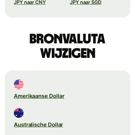
JPY naar CNY
JPY naar SGD
Bronvaluta
wijzigen
Amerikaanse Dollar
Australische Dollar