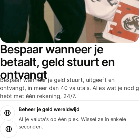
Bespaar wanneer je
betaalt, geld stuurt en
ontvangt
Bespaar wanneer je geld stuurt, uitgeeft en
ontvangt, in meer dan 40 valuta's. Alles wat je nodig
hebt met één rekening, 24/7.
Beheer je geld wereldwijd
Al je valuta's op één plek. Wissel ze in enkele
seconden.