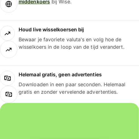
middenkoers
bij Wise.
Houd live wisselkoersen bij
Bewaar je favoriete valuta's en volg hoe de
wisselkoers in de loop van de tijd verandert.
Helemaal gratis, geen advertenties
Downloaden in een paar seconden. Helemaal
gratis en zonder vervelende advertenties.